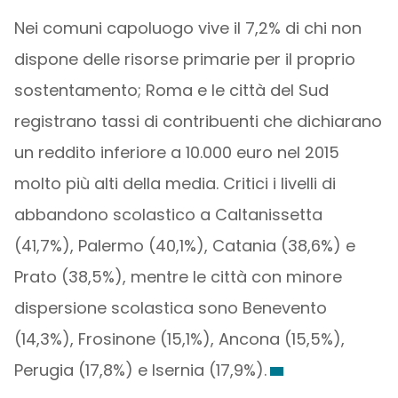
Nei comuni capoluogo vive il 7,2% di chi non
dispone delle risorse primarie per il proprio
sostentamento; Roma e le città del Sud
registrano tassi di contribuenti che dichiarano
un reddito inferiore a 10.000 euro nel 2015
molto più alti della media. Critici i livelli di
abbandono scolastico a Caltanissetta
(41,7%), Palermo (40,1%), Catania (38,6%) e
Prato (38,5%), mentre le città con minore
dispersione scolastica sono Benevento
(14,3%), Frosinone (15,1%), Ancona (15,5%),
Perugia (17,8%) e Isernia (17,9%).