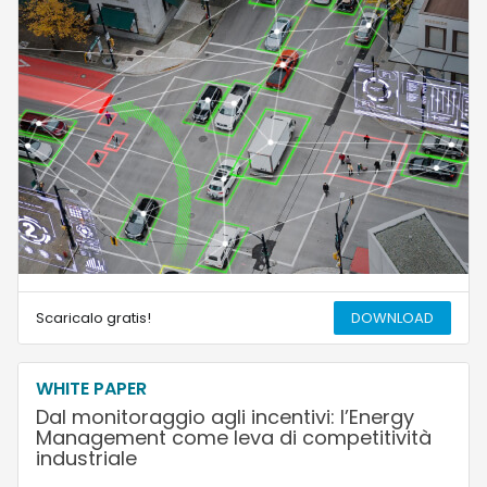
Scaricalo gratis!
DOWNLOAD
WHITE PAPER
Dal monitoraggio agli incentivi: l’Energy
Management come leva di competitività
industriale