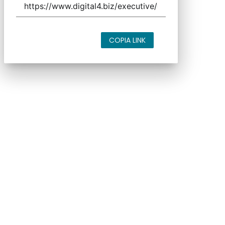
COPIA LINK