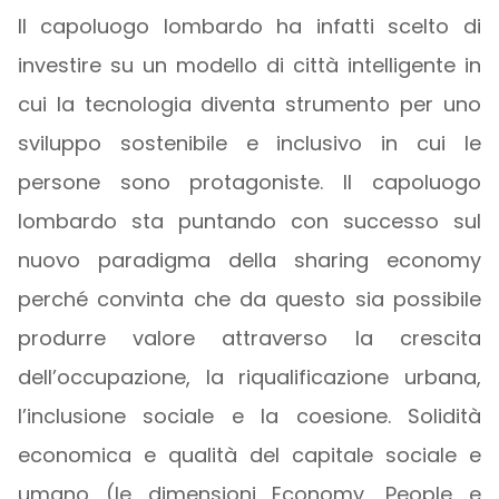
Il capoluogo lombardo ha infatti scelto di
investire su un modello di città intelligente in
cui la tecnologia diventa strumento per uno
sviluppo sostenibile e inclusivo in cui le
persone sono protagoniste. Il capoluogo
lombardo sta puntando con successo sul
nuovo paradigma della sharing economy
perché convinta che da questo sia possibile
produrre valore attraverso la crescita
dell’occupazione, la riqualificazione urbana,
l’inclusione sociale e la coesione. Solidità
economica e qualità del capitale sociale e
umano (le dimensioni Economy, People e