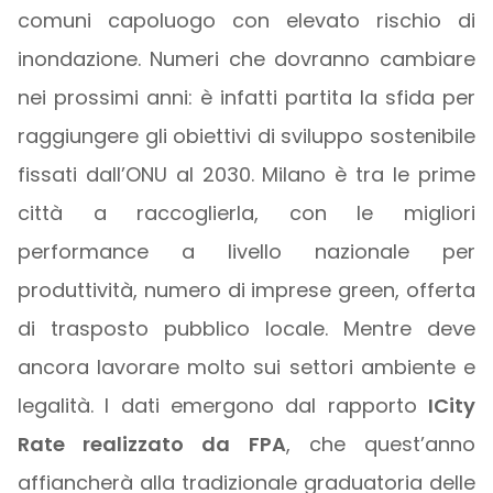
comuni capoluogo con elevato rischio di
inondazione. Numeri che dovranno cambiare
nei prossimi anni: è infatti partita la sfida per
raggiungere gli obiettivi di sviluppo sostenibile
fissati dall’ONU al 2030. Milano è tra le prime
città a raccoglierla, con le migliori
performance a livello nazionale per
produttività, numero di imprese green, offerta
di trasposto pubblico locale. Mentre deve
ancora lavorare molto sui settori ambiente e
legalità. I dati emergono dal rapporto
ICity
Rate realizzato da FPA
, che quest’anno
affiancherà alla tradizionale graduatoria delle