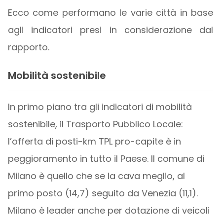
Ecco come performano le varie città in base
agli indicatori presi in considerazione dal
rapporto.
Mobilità sostenibile
In primo piano tra gli indicatori di mobilità
sostenibile, il Trasporto Pubblico Locale:
l’offerta di posti-km TPL pro-capite è in
peggioramento in tutto il Paese. Il comune di
Milano è quello che se la cava meglio, al
primo posto (14,7) seguito da Venezia (11,1).
Milano è leader anche per dotazione di veicoli