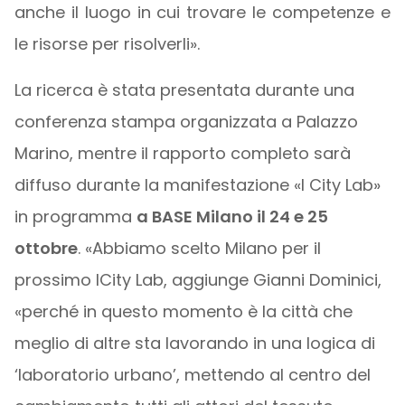
anche il luogo in cui trovare le competenze e
le risorse per risolverli».
La ricerca è stata presentata durante una
conferenza stampa organizzata a Palazzo
Marino, mentre il rapporto completo sarà
diffuso durante la manifestazione «I City Lab»
in programma
a BASE Milano il 24 e 25
ottobre
. «Abbiamo scelto Milano per il
prossimo ICity Lab, aggiunge Gianni Dominici,
«perché in questo momento è la città che
meglio di altre sta lavorando in una logica di
‘laboratorio urbano’, mettendo al centro del