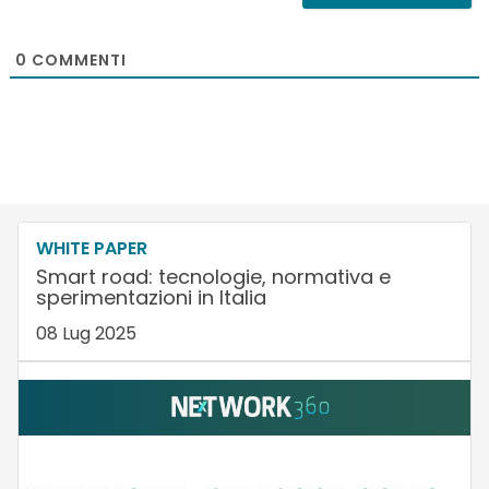
0
COMMENTI
WHITE PAPER
Smart road: tecnologie, normativa e
sperimentazioni in Italia
08 Lug 2025