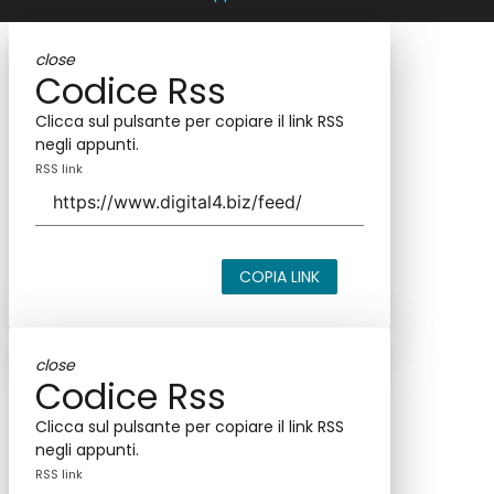
close
Codice Rss
Clicca sul pulsante per copiare il link RSS
negli appunti.
RSS link
COPIA LINK
close
Codice Rss
Clicca sul pulsante per copiare il link RSS
negli appunti.
RSS link