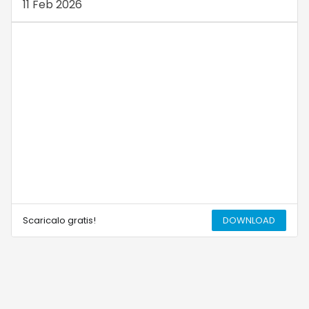
11 Feb 2026
Scaricalo gratis!
DOWNLOAD