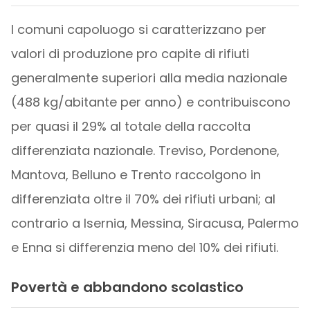
I comuni capoluogo si caratterizzano per
valori di produzione pro capite di rifiuti
generalmente superiori alla media nazionale
(488 kg/abitante per anno) e contribuiscono
per quasi il 29% al totale della raccolta
differenziata nazionale. Treviso, Pordenone,
Mantova, Belluno e Trento raccolgono in
differenziata oltre il 70% dei rifiuti urbani; al
contrario a Isernia, Messina, Siracusa, Palermo
e Enna si differenzia meno del 10% dei rifiuti.
Povertà e abbandono scolastico