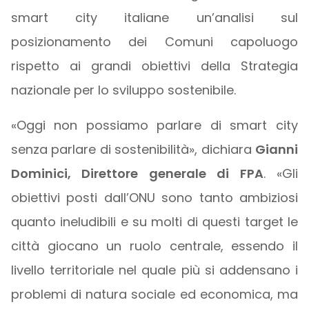
smart city italiane un’analisi sul
posizionamento dei Comuni capoluogo
rispetto ai grandi obiettivi della Strategia
nazionale per lo sviluppo sostenibile.
«Oggi non possiamo parlare di smart city
senza parlare di sostenibilità», dichiara
Gianni
Dominici, Direttore generale di FPA
. «Gli
obiettivi posti dall’ONU sono tanto ambiziosi
quanto ineludibili e su molti di questi target le
città giocano un ruolo centrale, essendo il
livello territoriale nel quale più si addensano i
problemi di natura sociale ed economica, ma