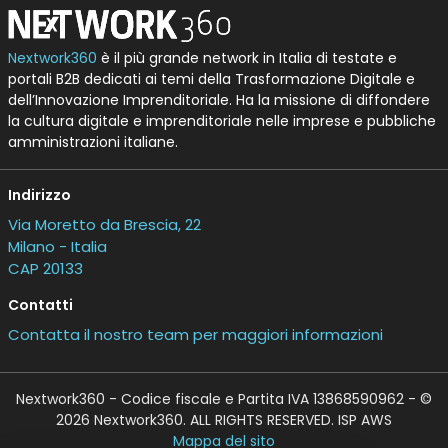
Nextwork360
è il più grande network in Italia di testate e
portali B2B dedicati ai temi della Trasformazione Digitale e
dell’Innovazione Imprenditoriale. Ha la missione di diffondere
la cultura digitale e imprenditoriale nelle imprese e pubbliche
amministrazioni italiane.
Indirizzo
Via Moretto da Brescia, 22
Milano - Italia
CAP 20133
Contatti
Contatta il nostro team per maggiori informazioni
Nextwork360 - Codice fiscale e Partita IVA 13868590962 - ©
2026 Nextwork360. ALL RIGHTS RESERVED. ISP AWS
Mappa del sito