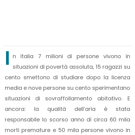
I
n Italia 7 milioni di persone vivono in
situazioni di povertà assoluta, 15 ragazzi su
cento smettono di studiare dopo la licenza
media e nove persone su cento sperimentano
situazioni di sovraffollamento abitativo. E
ancora: la qualità dell’aria è stata
responsabile lo scorso anno di circa 60 mila
morti premature e 50 mila persone vivono in