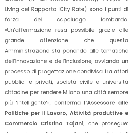
Living del Rapporto ICity Rate) sono i punti di
forza del capoluogo lombardo.
«Un’affermazione resa possibile grazie alle
grande attenzione che questa
Amministrazione sta ponendo alle tematiche
dell’innovazione e dell’inclusione, avviando un
processo di progettazione condivisa tra attori
pubblici e privati, società civile e università
cittadine per rendere Milano una città sempre
più ‘intelligente’», conferma
l’Assessore alle
Politiche per il Lavoro, Attività produttive e
Commercio Cristina Tajani
, che prosegue: