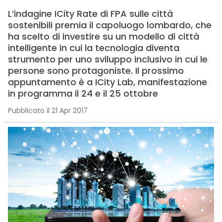
L’indagine ICity Rate di FPA sulle città
sostenibili premia il capoluogo lombardo, che
ha scelto di investire su un modello di città
intelligente in cui la tecnologia diventa
strumento per uno sviluppo inclusivo in cui le
persone sono protagoniste. Il prossimo
appuntamento è a ICity Lab, manifestazione
in programma il 24 e il 25 ottobre
Pubblicato il 21 Apr 2017