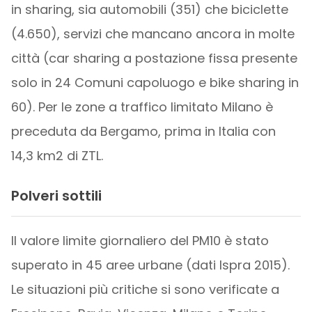
in sharing, sia automobili (351) che biciclette
(4.650), servizi che mancano ancora in molte
città (car sharing a postazione fissa presente
solo in 24 Comuni capoluogo e bike sharing in
60). Per le zone a traffico limitato Milano è
preceduta da Bergamo, prima in Italia con
14,3 km2 di ZTL.
Polveri sottili
Il valore limite giornaliero del PM10 è stato
superato in 45 aree urbane (dati Ispra 2015).
Le situazioni più critiche si sono verificate a