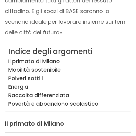
cambiamento tutti gli attori del tessuto
cittadino. E gli spazi di BASE saranno lo
scenario ideale per lavorare insieme sui temi
delle città del futuro».
Indice degli argomenti
Il primato di Milano
Mobilità sostenibile
Polveri sottili
Energia
Raccolta differenziata
Povertà e abbandono scolastico
Il primato di Milano