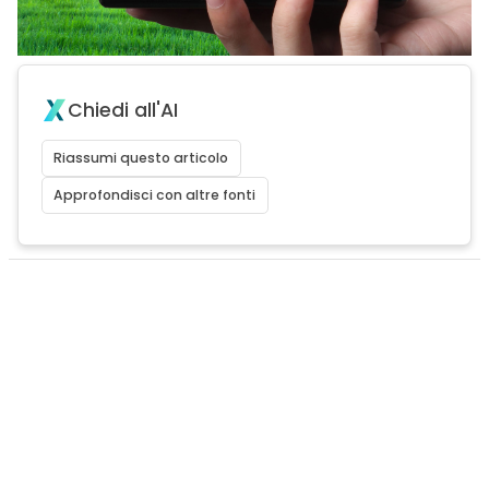
Chiedi all'AI
Riassumi questo articolo
Approfondisci con altre fonti