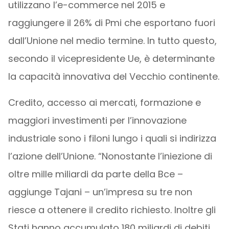
utilizzano l’e-commerce nel 2015 e
raggiungere il 26% di Pmi che esportano fuori
dall’Unione nel medio termine. In tutto questo,
secondo il vicepresidente Ue, è determinante
la capacità innovativa del Vecchio continente.
Credito, accesso ai mercati, formazione e
maggiori investimenti per l’innovazione
industriale sono i filoni lungo i quali si indirizza
l’azione dell’Unione. “Nonostante l’iniezione di
oltre mille miliardi da parte della Bce –
aggiunge Tajani – un’impresa su tre non
riesce a ottenere il credito richiesto. Inoltre gli
Stati hanno accumulato 180 miliardi di debiti