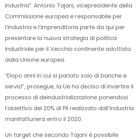
industria”. Antonio Tajani, vicepresidente della
Commissione europea e responsabile per
l’industria e l’imprenditoria parte da qui per
presentare la nuova strategia di politica
industriale per il Vecchio continente adottata
dalla Unione europea.
“Dopo anni in cui si parlato solo di banche e
servizi”, prosegue, la Ue ha deciso di invertire il
processo di deindustrializzazione ponendosi
l’obiettivo del 20% di Pil realizzato dall’industria
manifatturiera entro il 2020.
Un target che secondo Tajani è possibile