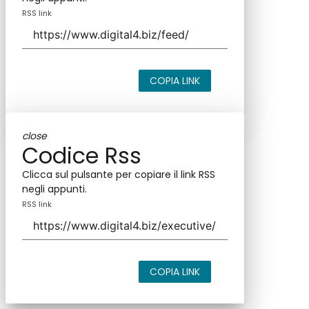
RSS link
COPIA LINK
close
Codice Rss
Clicca sul pulsante per copiare il link RSS
negli appunti.
RSS link
COPIA LINK