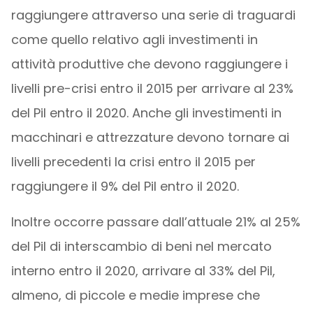
raggiungere attraverso una serie di traguardi
come quello relativo agli investimenti in
attività produttive che devono raggiungere i
livelli pre-crisi entro il 2015 per arrivare al 23%
del Pil entro il 2020. Anche gli investimenti in
macchinari e attrezzature devono tornare ai
livelli precedenti la crisi entro il 2015 per
raggiungere il 9% del Pil entro il 2020.
Inoltre occorre passare dall’attuale 21% al 25%
del Pil di interscambio di beni nel mercato
interno entro il 2020, arrivare al 33% del Pil,
almeno, di piccole e medie imprese che