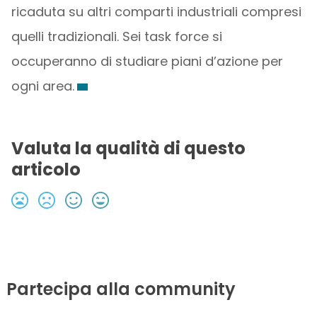
ricaduta su altri comparti industriali compresi
quelli tradizionali. Sei task force si
occuperanno di studiare piani d’azione per
ogni area.
Valuta la qualità di questo
articolo
Partecipa alla community