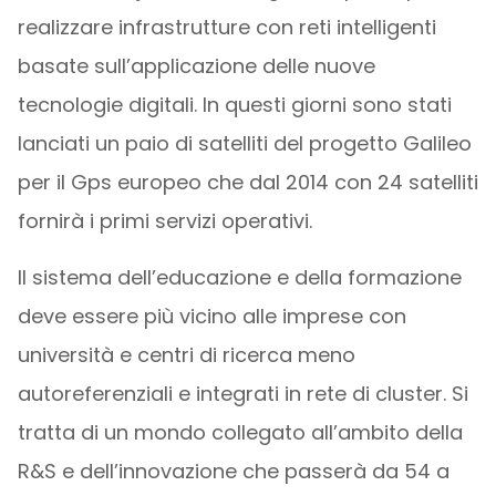
realizzare infrastrutture con reti intelligenti
basate sull’applicazione delle nuove
tecnologie digitali. In questi giorni sono stati
lanciati un paio di satelliti del progetto Galileo
per il Gps europeo che dal 2014 con 24 satelliti
fornirà i primi servizi operativi.
Il sistema dell’educazione e della formazione
deve essere più vicino alle imprese con
università e centri di ricerca meno
autoreferenziali e integrati in rete di cluster. Si
tratta di un mondo collegato all’ambito della
R&S e dell’innovazione che passerà da 54 a