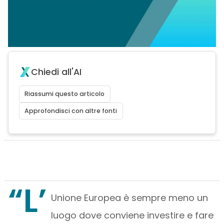
Chiedi all'AI
Riassumi questo articolo
Approfondisci con altre fonti
“L’
Unione Europea è sempre meno un
luogo dove conviene investire e fare