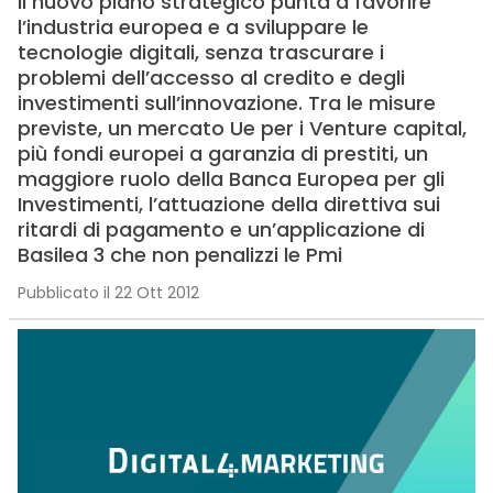
Il nuovo piano strategico punta a favorire
l’industria europea e a sviluppare le
tecnologie digitali, senza trascurare i
problemi dell’accesso al credito e degli
investimenti sull’innovazione. Tra le misure
previste, un mercato Ue per i Venture capital,
più fondi europei a garanzia di prestiti, un
maggiore ruolo della Banca Europea per gli
Investimenti, l’attuazione della direttiva sui
ritardi di pagamento e un’applicazione di
Basilea 3 che non penalizzi le Pmi
Pubblicato il 22 Ott 2012