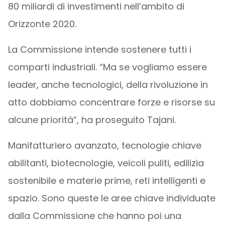
80 miliardi di investimenti nell’ambito di
Orizzonte 2020.
La Commissione intende sostenere tutti i
comparti industriali. “Ma se vogliamo essere
leader, anche tecnologici, della rivoluzione in
atto dobbiamo concentrare forze e risorse su
alcune priorità”, ha proseguito Tajani.
Manifatturiero avanzato, tecnologie chiave
abilitanti, biotecnologie, veicoli puliti, edilizia
sostenibile e materie prime, reti intelligenti e
spazio. Sono queste le aree chiave individuate
dalla Commissione che hanno poi una