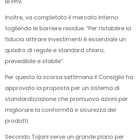
le Pmi.
Inoltre, va completato il mercato interno
togliendo le barriere residue. “Per ristabilire la
fiducia attirare investimenti è essenziale un
quadro di regole e standard chiaro,
prevedibile e stabile”.
Per questo la scorsa settimana il Consiglio ha
approvato la proposta per un sistema di
standardizzazione che promuova azioni per
migliorare la conformità e sicurezza dei
prodotti.
Secondo Tajani serve un grande piano per