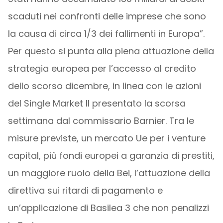
scaduti nei confronti delle imprese che sono
la causa di circa 1/3 dei fallimenti in Europa”.
Per questo si punta alla piena attuazione della
strategia europea per l’accesso al credito
dello scorso dicembre, in linea con le azioni
del Single Market II presentato la scorsa
settimana dal commissario Barnier. Tra le
misure previste, un mercato Ue per i venture
capital, più fondi europei a garanzia di prestiti,
un maggiore ruolo della Bei, l’attuazione della
direttiva sui ritardi di pagamento e
un’applicazione di Basilea 3 che non penalizzi