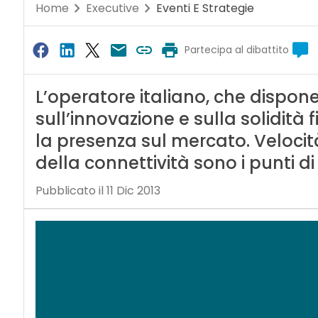
Home
Executive
Eventi E Strategie
Partecipa al dibattito
L’operatore italiano, che dispone 
sull’innovazione e sulla solidità 
la presenza sul mercato. Velocit
della connettività sono i punti di
Pubblicato il 11 Dic 2013