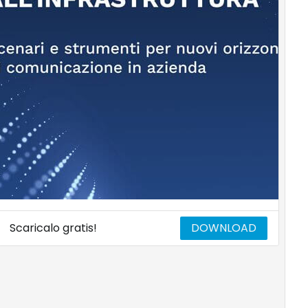
Scaricalo gratis!
DOWNLOAD