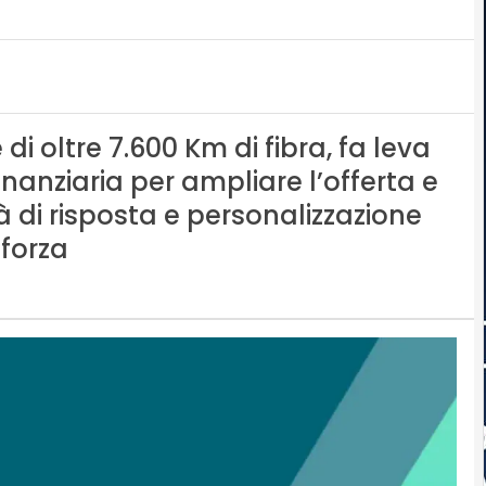
di oltre 7.600 Km di fibra, fa leva
finanziaria per ampliare l’offerta e
à di risposta e personalizzazione
 forza