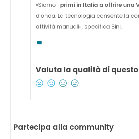
«Siamo i
primi in Italia a offrire una 
d’onda. La tecnologia consente la c
attività manuali», specifica Sini.
Valuta la qualità di questo
Partecipa alla community