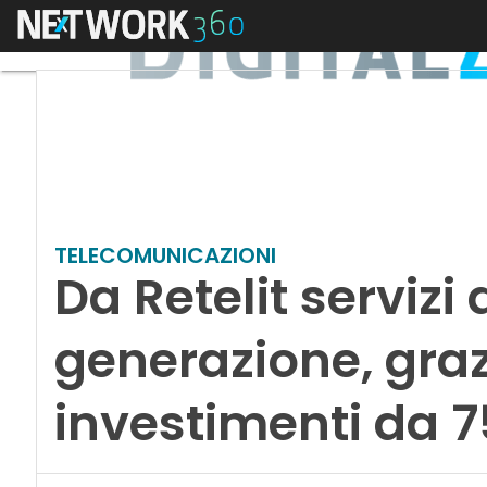
Menu
TELECOMUNICAZIONI
Da Retelit servizi 
generazione, graz
investimenti da 7