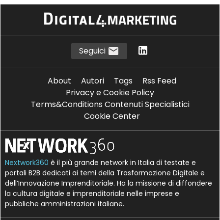
Seguici
About
Autori
Tags
Rss Feed
Privacy e Cookie Policy
Terms&Conditions Contenuti Specialistici
Cookie Center
Nextwork360
è il più grande network in Italia di testate e
portali B2B dedicati ai temi della Trasformazione Digitale e
dell’Innovazione Imprenditoriale. Ha la missione di diffondere
la cultura digitale e imprenditoriale nelle imprese e
pubbliche amministrazioni italiane.