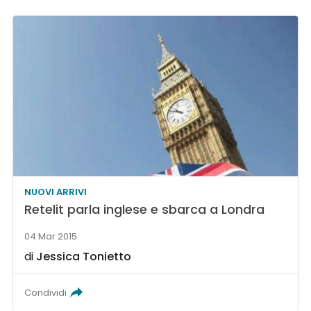
NUOVI ARRIVI
Retelit parla inglese e sbarca a Londra
04 Mar 2015
di
Jessica Tonietto
Condividi