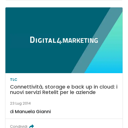
TLC
Connettività, storage e back up in cloud: i
nuovi servizi Retelit per le aziende
23 Lug 2014
di
Manuela Gianni
Condividi