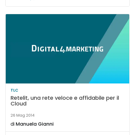
TLC
Retelit, una rete veloce e affidabile per il
Cloud
26 Mag 2014
di
Manuela Gianni