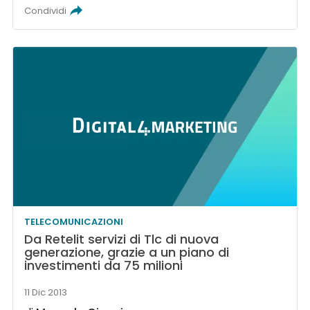
Condividi
TELECOMUNICAZIONI
Da Retelit servizi di Tlc di nuova
generazione, grazie a un piano di
investimenti da 75 milioni
11 Dic 2013