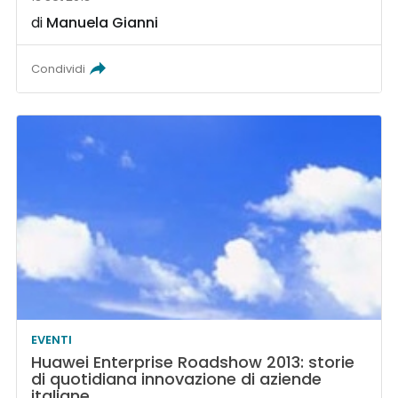
di
Manuela Gianni
Condividi
EVENTI
Huawei Enterprise Roadshow 2013: storie
di quotidiana innovazione di aziende
italiane