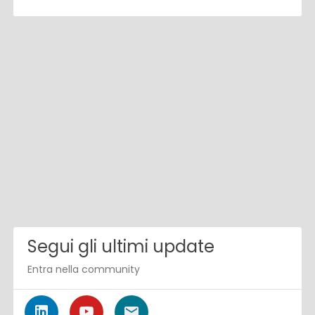
Segui gli ultimi update
Entra nella community