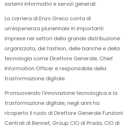
sistemi informativi e servizi generali.
La carriera di Enzo Greco conta di
un’esperienza pluriennale in importanti
imprese nei settori della grande distribuzione
organizzata, del fashion, delle banche e della
tecnologia come Direttore Generale, Chief
Information Officer e responsabile della
trasformazione digitale.
Promuovendo l’innovazione tecnologica e la
trasformazione digitale, negli anni ha
ricoperto il ruolo di Direttore Generale Funzioni
Centrali di Bennet, Group CIO di Prada, CIO di