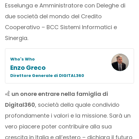
Esselunga e Amministratore con Deleghe di
due società del mondo del Credito
Cooperativo – BCC Sistemi Informatici e
Sinergia.
Who's Who
Enzo Greco
Direttore Generale di DIGITAL360
«È
un onore entrare nella famiglia di
Digital360
, società della quale condivido
profondamente i valori e la missione. Sarà un
vero piacere poter contribuire alla sua
crescita in Italia e all’estero – dichiara il futuro