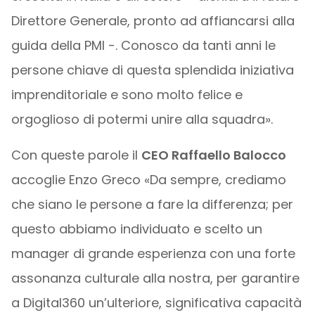
Direttore Generale, pronto ad affiancarsi alla
guida della PMI -. Conosco da tanti anni le
persone chiave di questa splendida iniziativa
imprenditoriale e sono molto felice e
orgoglioso di potermi unire alla squadra».
Con queste parole il
CEO Raffaello Balocco
accoglie Enzo Greco «Da sempre, crediamo
che siano le persone a fare la differenza; per
questo abbiamo individuato e scelto un
manager di grande esperienza con una forte
assonanza culturale alla nostra, per garantire
a Digital360 un’ulteriore, significativa capacità