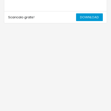
Scaricalo gratis!
DOWNLOAD