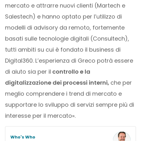
mercato e attrarre nuovi clienti (Martech e
Salestech) e hanno optato per l’utilizzo di
modelli di advisory da remoto, fortemente
basati sulle tecnologie digitali (Consultech),
tutti ambiti su cui è fondato il business di
Digital360. L’esperienza di Greco potrà essere
di aiuto sia per il
controllo e la
digitalizzazione dei processi interni,
che per
meglio comprendere i trend di mercato e
supportare lo sviluppo di servizi sempre più di
interesse per il mercato».
Who's Who