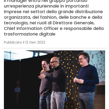
Il manager entra nel gruppo portando
un’esperienza pluriennale in importanti
imprese nei settori della grande distribuzione
organizzata, del fashion, delle banche e della
tecnologia, nei ruoli di Direttore Generale,
Chief Information Officer e responsabile della
trasformazione digitale
Pubblicato il 12 Gen 2022