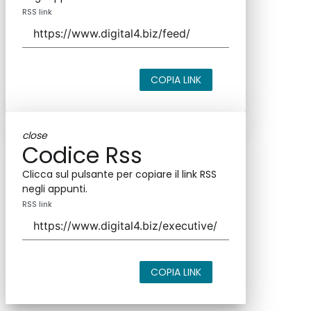
RSS link
COPIA LINK
close
Codice Rss
Clicca sul pulsante per copiare il link RSS
negli appunti.
RSS link
COPIA LINK