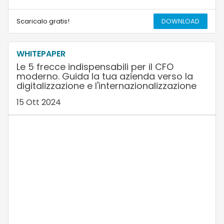
Scaricalo gratis!
DOWNLOAD
WHITEPAPER
Le 5 frecce indispensabili per il CFO
moderno. Guida la tua azienda verso la
digitalizzazione e l'internazionalizzazione
15 Ott 2024