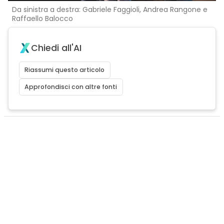
Da sinistra a destra: Gabriele Faggioli, Andrea Rangone e
Raffaello Balocco
Chiedi all'AI
Riassumi questo articolo
Approfondisci con altre fonti