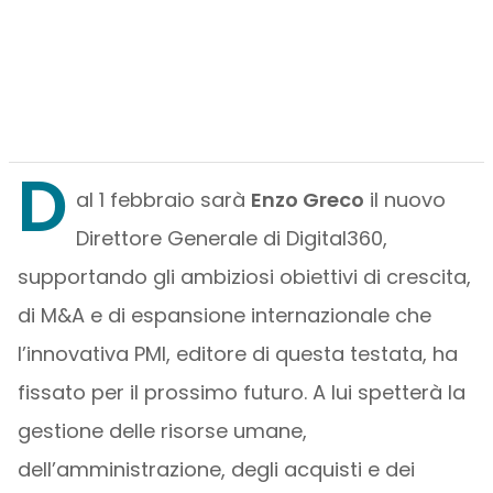
D
al 1 febbraio sarà
Enzo Greco
il nuovo
Direttore Generale di Digital360,
supportando gli ambiziosi obiettivi di crescita,
di M&A e di espansione internazionale che
l’innovativa PMI, editore di questa testata, ha
fissato per il prossimo futuro. A lui spetterà la
gestione delle risorse umane,
dell’amministrazione, degli acquisti e dei