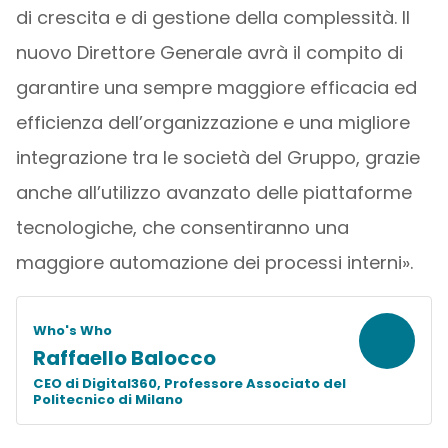
di crescita e di gestione della complessità. Il
nuovo Direttore Generale avrà il compito di
garantire una sempre maggiore efficacia ed
efficienza dell’organizzazione e una migliore
integrazione tra le società del Gruppo, grazie
anche all’utilizzo avanzato delle piattaforme
tecnologiche, che consentiranno una
maggiore automazione dei processi interni».
Who's Who
Raffaello Balocco
CEO di Digital360, Professore Associato del
Politecnico di Milano