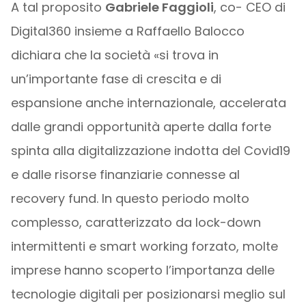
A tal proposito
Gabriele Faggioli
, co- CEO di
Digital360 insieme a Raffaello Balocco
dichiara che la società «si trova in
un’importante fase di crescita e di
espansione anche internazionale, accelerata
dalle grandi opportunità aperte dalla forte
spinta alla digitalizzazione indotta del Covid19
e dalle risorse finanziarie connesse al
recovery fund. In questo periodo molto
complesso, caratterizzato da lock-down
intermittenti e smart working forzato, molte
imprese hanno scoperto l’importanza delle
tecnologie digitali per posizionarsi meglio sul