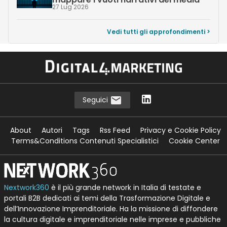
27 Lug 2026
Vedi tutti gli approfondimenti >
Seguici
About
Autori
Tags
Rss Feed
Privacy e Cookie Policy
Terms&Conditions Contenuti Specialistici
Cookie Center
Nextwork360
è il più grande network in Italia di testate e
portali B2B dedicati ai temi della Trasformazione Digitale e
dell’Innovazione Imprenditoriale. Ha la missione di diffondere
la cultura digitale e imprenditoriale nelle imprese e pubbliche