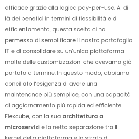
efficace grazie alla logica pay-per-use. Al di
là dei benefici in termini di flessibilità e di
efficientamento, questa scelta ci ha
permesso di semplificare il nostro portafoglio
IT e di consolidare su un’unica piattaforma
molte delle customizzazioni che avevamo già
portato a termine. In questo modo, abbiamo
conciliato l’esigenza di avere una
maintenance più semplice, con una capacità
di aggiornamento più rapida ed efficiente.
Flexcube, con la sua
architettura a
microservizi
e la netta separazione tra il
kernel della piattaforma e lo strato di