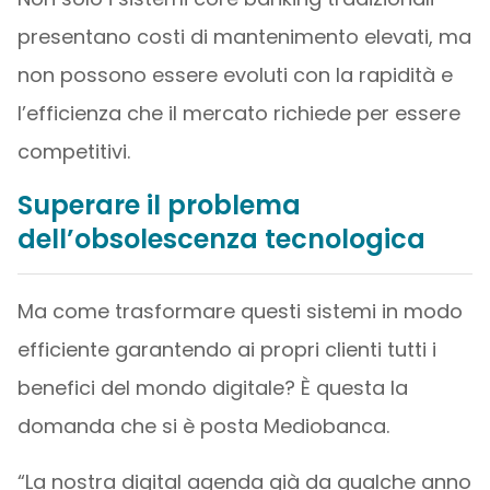
presentano costi di mantenimento elevati, ma
non possono essere evoluti con la rapidità e
l’efficienza che il mercato richiede per essere
competitivi.
Superare il problema
dell’obsolescenza tecnologica
Ma come trasformare questi sistemi in modo
efficiente garantendo ai propri clienti tutti i
benefici del mondo digitale? È questa la
domanda che si è posta Mediobanca.
“La nostra digital agenda già da qualche anno