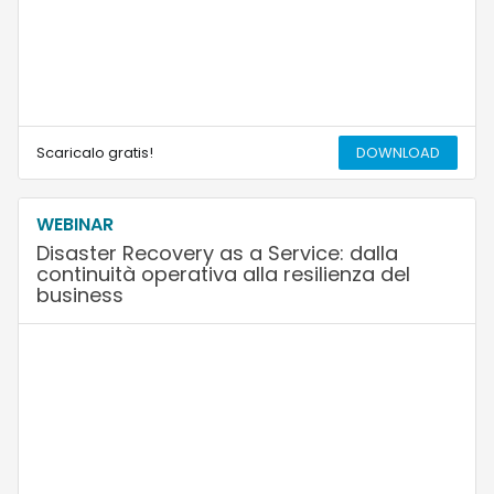
Scaricalo gratis!
DOWNLOAD
WEBINAR
Disaster Recovery as a Service: dalla
continuità operativa alla resilienza del
business