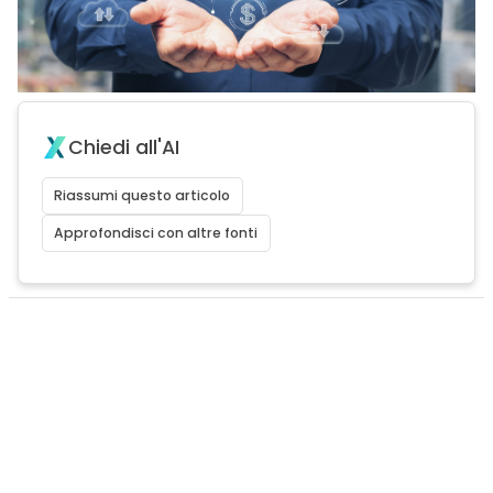
Chiedi all'AI
Riassumi questo articolo
Approfondisci con altre fonti