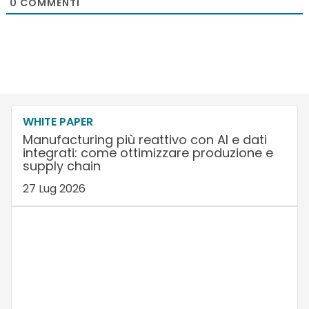
0
COMMENTI
WHITE PAPER
Manufacturing più reattivo con AI e dati
integrati: come ottimizzare produzione e
supply chain
27 Lug 2026