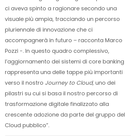
ci aveva spinto a ragionare secondo una
visuale più ampia, tracciando un percorso
pluriennale di innovazione che ci
accompagnerà in futuro – racconta Marco
Pozzi -. In questo quadro complessivo,
l’aggiornamento dei sistemi di core banking
rappresenta una delle tappe più importanti
verso il nostro
Journey to Cloud,
uno dei
pilastri su cui si basa il nostro percorso di
trasformazione digitale finalizzato alla
crescente adozione da parte del gruppo del
Cloud pubblico”.