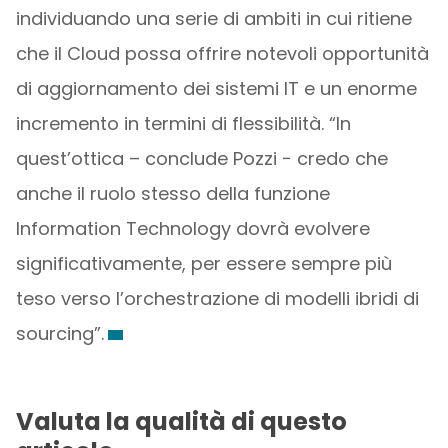
individuando una serie di ambiti in cui ritiene
che il Cloud possa offrire notevoli opportunità
di aggiornamento dei sistemi IT e un enorme
incremento in termini di flessibilità. “In
quest’ottica – conclude Pozzi − credo che
anche il ruolo stesso della funzione
Information Technology dovrà evolvere
significativamente, per essere sempre più
teso verso l’orchestrazione di modelli ibridi di
sourcing”.
Valuta la qualità di questo