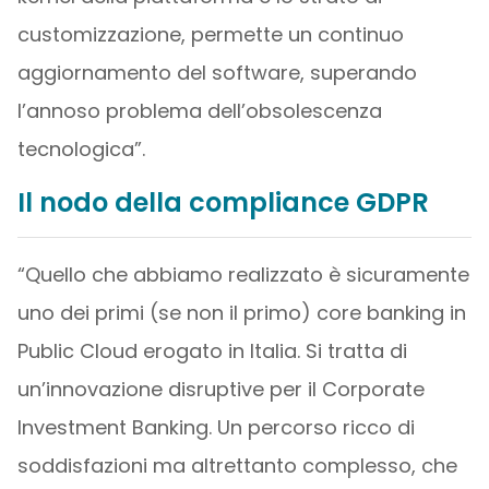
customizzazione, permette un continuo
aggiornamento del software, superando
l’annoso problema dell’obsolescenza
tecnologica”.
Il nodo della compliance GDPR
“Quello che abbiamo realizzato è sicuramente
uno dei primi (se non il primo) core banking in
Public Cloud erogato in Italia. Si tratta di
un’innovazione disruptive per il Corporate
Investment Banking. Un percorso ricco di
soddisfazioni ma altrettanto complesso, che