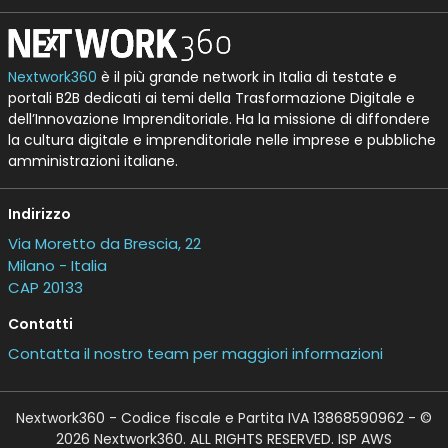
Nextwork360
è il più grande network in Italia di testate e
portali B2B dedicati ai temi della Trasformazione Digitale e
dell’Innovazione Imprenditoriale. Ha la missione di diffondere
la cultura digitale e imprenditoriale nelle imprese e pubbliche
amministrazioni italiane.
Indirizzo
Via Moretto da Brescia, 22
Milano - Italia
CAP 20133
Contatti
Contatta il nostro team per maggiori informazioni
Nextwork360 - Codice fiscale e Partita IVA 13868590962 - ©
2026 Nextwork360. ALL RIGHTS RESERVED. ISP AWS