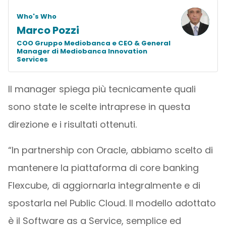
Who's Who
Marco Pozzi
COO Gruppo Mediobanca e CEO & General
Manager di Mediobanca Innovation
Services
Il manager spiega più tecnicamente quali
sono state le scelte intraprese in questa
direzione e i risultati ottenuti.
“In partnership con Oracle, abbiamo scelto di
mantenere la piattaforma di core banking
Flexcube, di aggiornarla integralmente e di
spostarla nel Public Cloud. Il modello adottato
è il Software as a Service, semplice ed