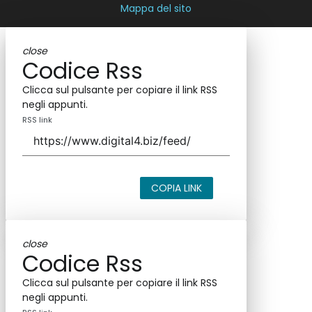
Mappa del sito
close
Codice Rss
Clicca sul pulsante per copiare il link RSS
negli appunti.
RSS link
COPIA LINK
close
Codice Rss
Clicca sul pulsante per copiare il link RSS
negli appunti.