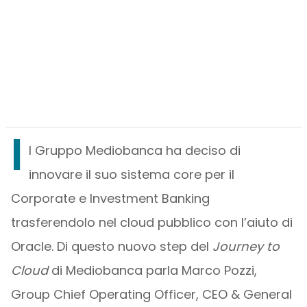
I
l Gruppo Mediobanca ha deciso di
innovare il suo sistema core per il
Corporate e Investment Banking
trasferendolo nel cloud pubblico con l’aiuto di
Oracle. Di questo nuovo step del
Journey to
Cloud
di Mediobanca parla Marco Pozzi,
Group Chief Operating Officer, CEO & General