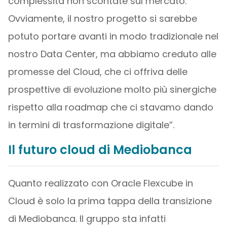
complessità non scontate sul mercato.
Ovviamente, il nostro progetto si sarebbe
potuto portare avanti in modo tradizionale nel
nostro Data Center, ma abbiamo creduto alle
promesse del Cloud, che ci offriva delle
prospettive di evoluzione molto più sinergiche
rispetto alla roadmap che ci stavamo dando
in termini di trasformazione digitale”.
Il futuro cloud di Mediobanca
Quanto realizzato con Oracle Flexcube in
Cloud è solo la prima tappa della transizione
di Mediobanca. Il gruppo sta infatti