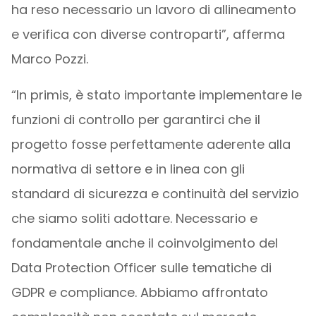
ha reso necessario un lavoro di allineamento
e verifica con diverse controparti”, afferma
Marco Pozzi.
“In primis, è stato importante implementare le
funzioni di controllo per garantirci che il
progetto fosse perfettamente aderente alla
normativa di settore e in linea con gli
standard di sicurezza e continuità del servizio
che siamo soliti adottare. Necessario e
fondamentale anche il coinvolgimento del
Data Protection Officer sulle tematiche di
GDPR e compliance. Abbiamo affrontato