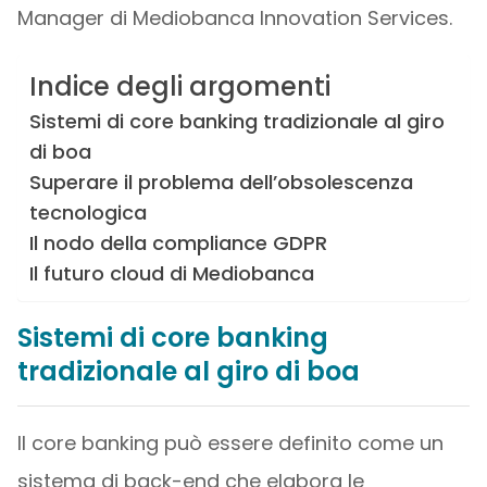
Manager di Mediobanca Innovation Services.
Indice degli argomenti
Sistemi di core banking tradizionale al giro
di boa
Superare il problema dell’obsolescenza
tecnologica
Il nodo della compliance GDPR
Il futuro cloud di Mediobanca
Sistemi di core banking
tradizionale al giro di boa
Il core banking può essere definito come un
sistema di back-end che elabora le