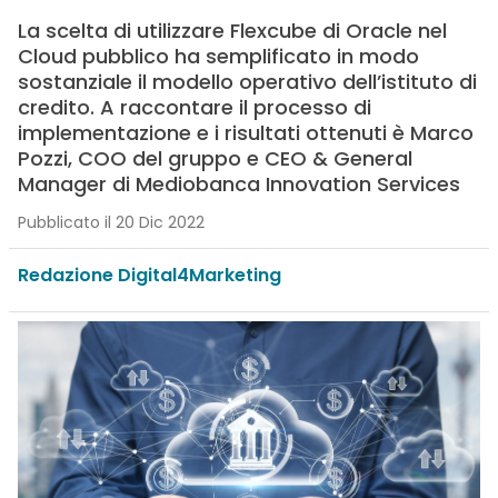
La scelta di utilizzare Flexcube di Oracle nel
Cloud pubblico ha semplificato in modo
sostanziale il modello operativo dell’istituto di
credito. A raccontare il processo di
implementazione e i risultati ottenuti è Marco
Pozzi, COO del gruppo e CEO & General
Manager di Mediobanca Innovation Services
Pubblicato il 20 Dic 2022
Redazione Digital4Marketing