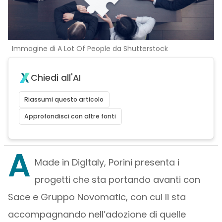
Immagine di A Lot Of People da Shutterstock
Chiedi all'AI
Riassumi questo articolo
Approfondisci con altre fonti
A
Made in DigItaly, Porini presenta i
progetti che sta portando avanti con
Sace e Gruppo Novomatic, con cui li sta
accompagnando nell’adozione di quelle