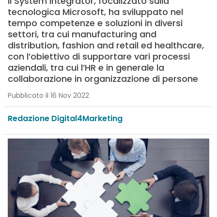
Il System Integrator, focalizzato sulla
tecnologica Microsoft, ha sviluppato nel
tempo competenze e soluzioni in diversi
settori, tra cui manufacturing and
distribution, fashion and retail ed healthcare,
con l’obiettivo di supportare vari processi
aziendali, tra cui l’HR e in generale la
collaborazione in organizzazione di persone
Pubblicato il 16 Nov 2022
Redazione Digital4Marketing