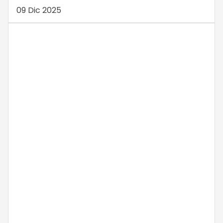
09 Dic 2025