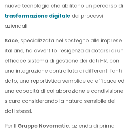
nuove tecnologie che abilitano un percorso di
trasformazione digitale
dei processi
aziendali.
Sace
, specializzata nel sostegno alle imprese
italiane, ha avvertito l’esigenza di dotarsi di un
efficace sistema di gestione dei dati HR, con
una integrazione controllata di differenti fonti
dato, una reportistica semplice ed efficace ed
una capacità di collaborazione e condivisione
sicura considerando la natura sensibile dei
dati stessi.
Per Il
Gruppo Novomatic
, azienda di primo