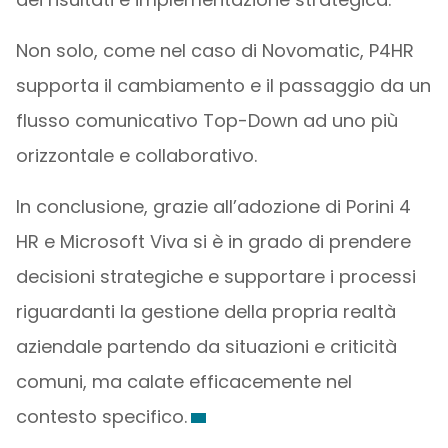
Non solo, come nel caso di Novomatic, P4HR
supporta il cambiamento e il passaggio da un
flusso comunicativo Top-Down ad uno più
orizzontale e collaborativo.
In conclusione, grazie all’adozione di Porini 4
HR e Microsoft Viva si è in grado di prendere
decisioni strategiche e supportare i processi
riguardanti la gestione della propria realtà
aziendale partendo da situazioni e criticità
comuni, ma calate efficacemente nel
contesto specifico.