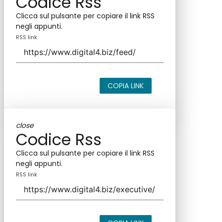
Codice Rss
Clicca sul pulsante per copiare il link RSS
negli appunti.
RSS link
COPIA LINK
close
Codice Rss
Clicca sul pulsante per copiare il link RSS
negli appunti.
RSS link