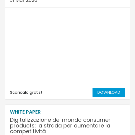
31 Mar 2026
Scaricalo gratis!
DOWNLOAD
WHITE PAPER
Digitalizzazione del mondo consumer
products: la strada per aumentare la
competitività