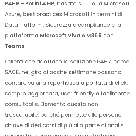
P4HR – Porini 4 HR
, basata su Cloud Microsoft
Azure, best practices Microsoft in termini di
Data Platform, Sicurezza e compliance e la
piattaforma
Microsoft Viva e M365
con
Teams
.
I clienti che adottano la soluzione P4HR, come
SACE, nel giro di poche settimane possono
contare su una reportistica a portata di click,
sempre aggiornata, user friendly e facilmente
consultabile. Elemento questo non
trascurabile, perché permette alle persone
chiave di dedicarsi di più alla parte di analisi
dei risultati e implementazione strategica.