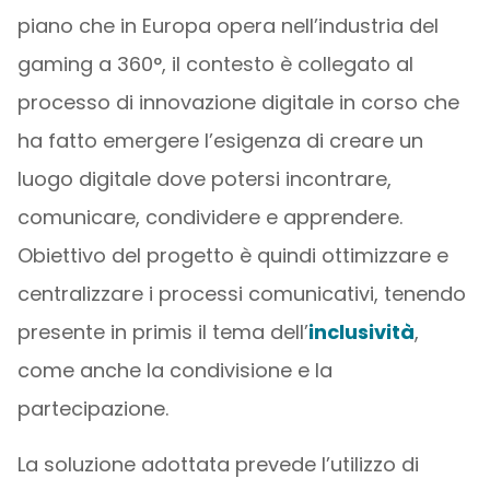
piano che in Europa opera nell’industria del
gaming a 360°, il contesto è collegato al
processo di innovazione digitale in corso che
ha fatto emergere l’esigenza di creare un
luogo digitale dove potersi incontrare,
comunicare, condividere e apprendere.
Obiettivo del progetto è quindi ottimizzare e
centralizzare i processi comunicativi, tenendo
presente in primis il tema dell’
inclusività
,
come anche la condivisione e la
partecipazione.
La soluzione adottata prevede l’utilizzo di