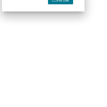
COPIA LINK