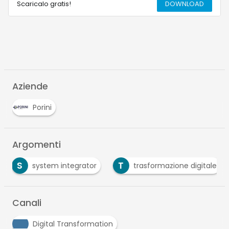
Scaricalo gratis!
DOWNLOAD
Aziende
Porini
Argomenti
S
T
system integrator
trasformazione digitale
Canali
Digital Transformation