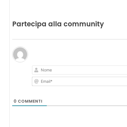
Partecipa alla community
0
COMMENTI