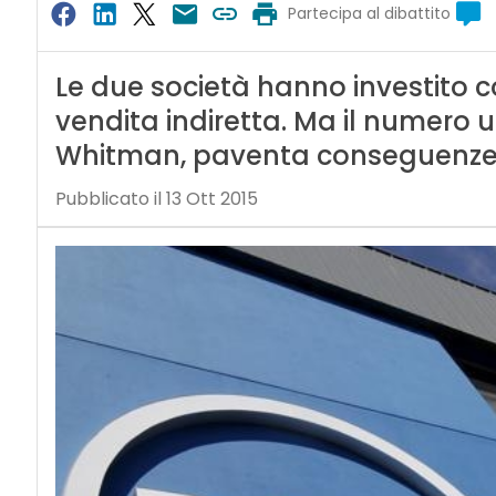
Partecipa al dibattito
Le due società hanno investito co
vendita indiretta. Ma il numero
Whitman, paventa conseguenze ne
Pubblicato il 13 Ott 2015