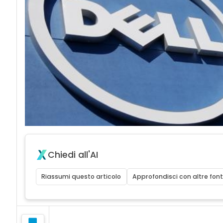
Chiedi all'AI
Riassumi questo articolo
Approfondisci con altre font