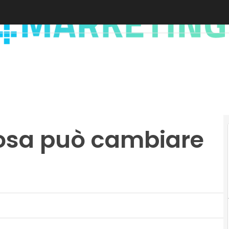
cosa può cambiare