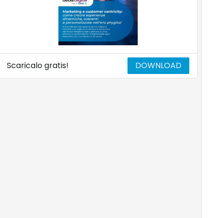
Scaricalo gratis!
DOWNLOAD