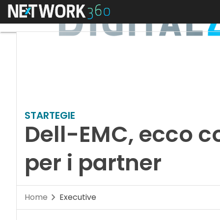
Menu
STARTEGIE
Dell-EMC, ecco 
per i partner
Home
Executive