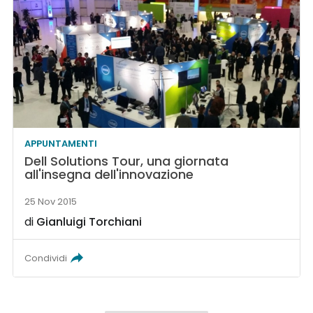
APPUNTAMENTI
Dell Solutions Tour, una giornata
all'insegna dell'innovazione
25 Nov 2015
di
Gianluigi Torchiani
Condividi