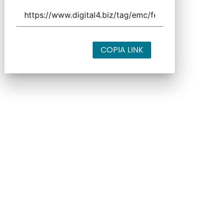
COPIA LINK