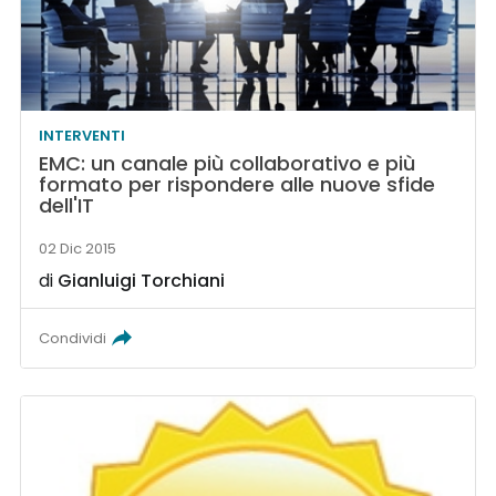
INTERVENTI
EMC: un canale più collaborativo e più
formato per rispondere alle nuove sfide
dell'IT
02 Dic 2015
di
Gianluigi Torchiani
Condividi