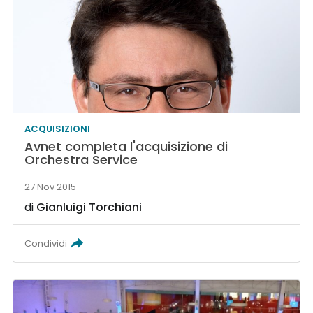
ACQUISIZIONI
Avnet completa l'acquisizione di
Orchestra Service
27 Nov 2015
di
Gianluigi Torchiani
Condividi