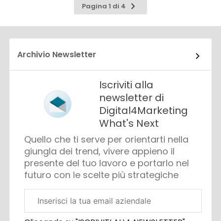
Pagina
Pagina 1 di 4
successiva
Archivio Newsletter
Iscriviti alla
newsletter di
Digital4Marketing
What's Next
Quello che ti serve per orientarti nella
giungla dei trend, vivere appieno il
presente del tuo lavoro e portarlo nel
futuro con le scelte più strategiche
Email
aziendale