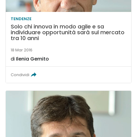
TENDENZE
Solo chi innova in modo agile e sa
individuare opportunità sarà sul mercato
tra 10 anni
18 Mar 2016
di
Ilenia Gemito
Condividi