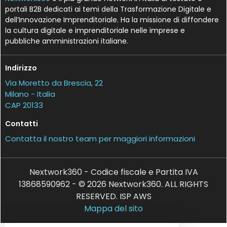
portali B2B dedicati ai temi della Trasformazione Digitale e
dell’Innovazione Imprenditoriale. Ha la missione di diffondere
la cultura digitale e imprenditoriale nelle imprese e
pubbliche amministrazioni italiane.
Indirizzo
Via Moretto da Brescia, 22
Milano - Italia
CAP 20133
Contatti
Contatta il nostro team per maggiori informazioni
Nextwork360 - Codice fiscale e Partita IVA
13868590962 - © 2026 Nextwork360. ALL RIGHTS
RESERVED. ISP AWS
Mappa del sito