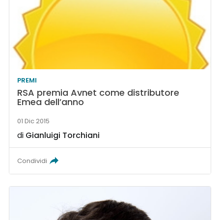
PREMI
RSA premia Avnet come distributore
Emea dell’anno
01 Dic 2015
di
Gianluigi Torchiani
Condividi