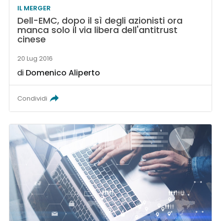
IL MERGER
Dell-EMC, dopo il sì degli azionisti ora
manca solo il via libera dell'antitrust
cinese
20 Lug 2016
di
Domenico Aliperto
Condividi