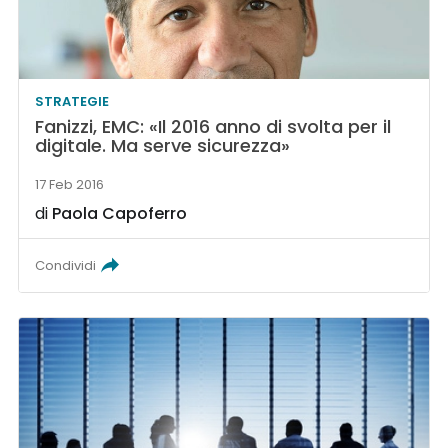
STRATEGIE
Fanizzi, EMC: «Il 2016 anno di svolta per il
digitale. Ma serve sicurezza»
17 Feb 2016
di
Paola Capoferro
Condividi