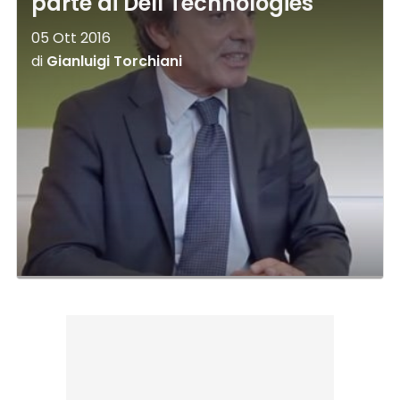
parte di Dell Technologies
05 Ott 2016
di
Gianluigi Torchiani