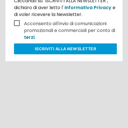
Cliccando su "ISCRIVITI ALLA NEWSLETTER",
dichiaro di aver letto l'
Informativa Privacy
e
di voler ricevere la Newsletter.
Acconsento all'invio di comunicazioni
promozionali e commerciali per conto di
terzi
.
ISCRIVITI
ALLA NEWSLETTER