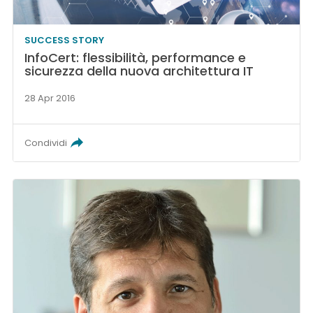
SUCCESS STORY
InfoCert: flessibilità, performance e
sicurezza della nuova architettura IT
28 Apr 2016
Condividi