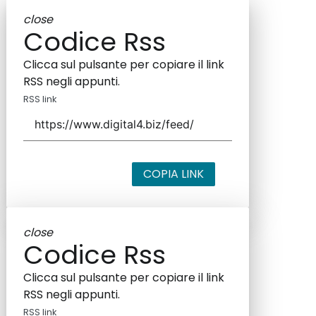
close
Codice Rss
Clicca sul pulsante per copiare il link
RSS negli appunti.
RSS link
COPIA LINK
close
Codice Rss
Clicca sul pulsante per copiare il link
RSS negli appunti.
RSS link