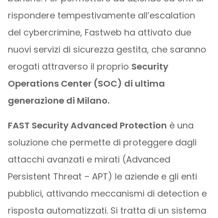
rispondere tempestivamente all’escalation
del cybercrimine, Fastweb ha attivato due
nuovi servizi di sicurezza gestita, che saranno
erogati attraverso il proprio
Security
Operations Center (SOC) di ultima
generazione di Milano.
FAST Security Advanced Protection
è una
soluzione che permette di proteggere dagli
attacchi avanzati e mirati (Advanced
Persistent Threat – APT) le aziende e gli enti
pubblici, attivando meccanismi di detection e
risposta automatizzati. Si tratta di un sistema