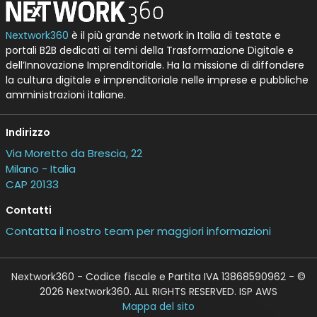
Nextwork360
è il più grande network in Italia di testate e
portali B2B dedicati ai temi della Trasformazione Digitale e
dell’Innovazione Imprenditoriale. Ha la missione di diffondere
la cultura digitale e imprenditoriale nelle imprese e pubbliche
amministrazioni italiane.
Indirizzo
Via Moretto da Brescia, 22
Milano - Italia
CAP 20133
Contatti
Contatta il nostro team per maggiori informazioni
Nextwork360 - Codice fiscale e Partita IVA 13868590962 - ©
2026 Nextwork360. ALL RIGHTS RESERVED. ISP AWS
Mappa del sito