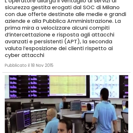
L’operatore allarga il ventaglio di servizi di
sicurezza gestita erogati dal SOC di Milano
con due offerte destinate alle medie e grandi
aziende e alla Pubblica Amministrazione. La
prima mira a velocizzare alcuni compiti
d’intercettazione e risposta agli attacchi
avanzati e persistenti (APT), la seconda
valuta l’esposizione dei clienti rispetto ai
cyber attacchi
Pubblicato il 18 Nov 2015