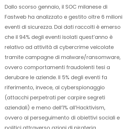
Dallo scorso gennaio, il SOC milanese di
Fastweb ha analizzato e gestito oltre 6 milioni
eventi di sicurezza. Dai dati raccolti è emerso
che il 94% degli eventi isolati quest’anno è
relativo ad attività di cybercrime veicolate
tramite campagne di malware/ransomware,
ovvero comportamenti fraudolenti tesi a
derubare le aziende. Il 5% degli eventi fa
riferimento, invece, al cyberspionaggio
(attacchi perpetrati per carpire segreti
aziendali) e meno dell’1% all’Hacktivism,
ovvero al perseguimento di obiettivi sociali e
politici attraverso azioni di pirateria