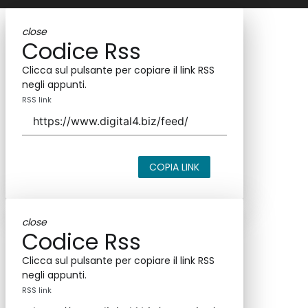
close
Codice Rss
Clicca sul pulsante per copiare il link RSS
negli appunti.
RSS link
COPIA LINK
close
Codice Rss
Clicca sul pulsante per copiare il link RSS
negli appunti.
RSS link