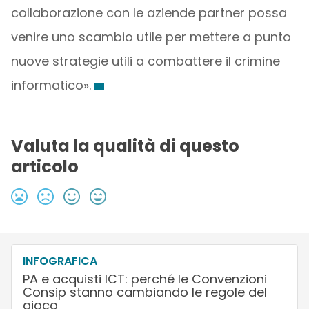
collaborazione con le aziende partner possa
venire uno scambio utile per mettere a punto
nuove strategie utili a combattere il crimine
informatico».
Valuta la qualità di questo
articolo
INFOGRAFICA
PA e acquisti ICT: perché le Convenzioni
Consip stanno cambiando le regole del
gioco