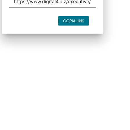
COPIA LINK