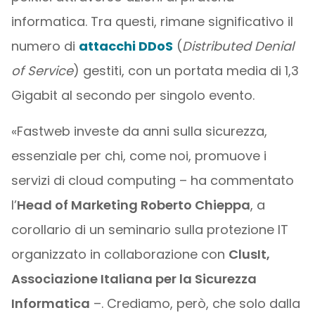
informatica. Tra questi, rimane significativo il
numero di
attacchi DDoS
(
Distributed Denial
of Service
) gestiti, con un portata media di 1,3
Gigabit al secondo per singolo evento.
«Fastweb investe da anni sulla sicurezza,
essenziale per chi, come noi, promuove i
servizi di cloud computing – ha commentato
l’
Head of Marketing Roberto Chieppa
, a
corollario di un seminario sulla protezione IT
organizzato in collaborazione con
ClusIt,
Associazione Italiana per la Sicurezza
Informatica
–. Crediamo, però, che solo dalla