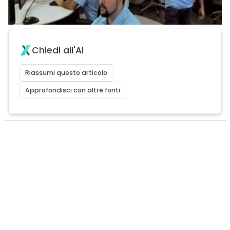
Chiedi all'AI
Riassumi questo articolo
Approfondisci con altre fonti