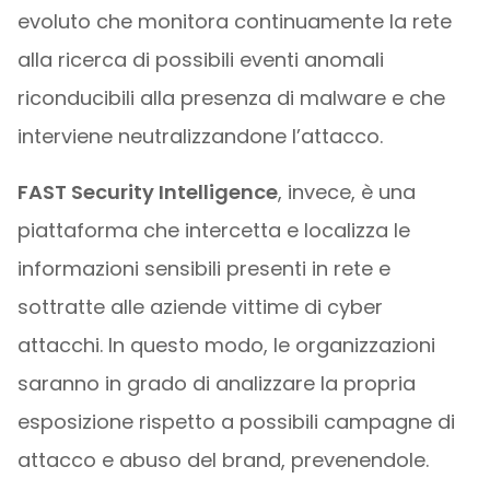
evoluto che monitora continuamente la rete
alla ricerca di possibili eventi anomali
riconducibili alla presenza di malware e che
interviene neutralizzandone l’attacco.
FAST Security Intelligence
, invece, è una
piattaforma che intercetta e localizza le
informazioni sensibili presenti in rete e
sottratte alle aziende vittime di cyber
attacchi. In questo modo, le organizzazioni
saranno in grado di analizzare la propria
esposizione rispetto a possibili campagne di
attacco e abuso del brand, prevenendole.