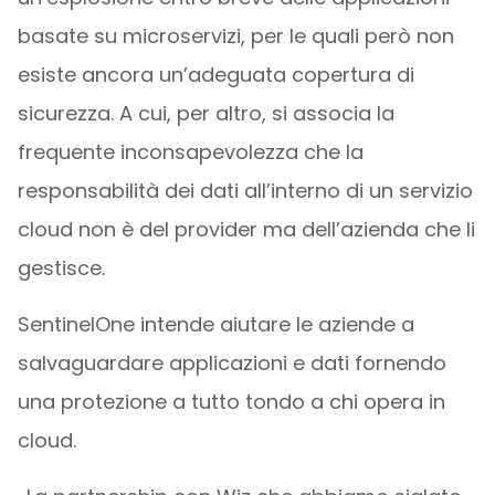
basate su microservizi, per le quali però non
esiste ancora un’adeguata copertura di
sicurezza. A cui, per altro, si associa la
frequente inconsapevolezza che la
responsabilità dei dati all’interno di un servizio
cloud non è del provider ma dell’azienda che li
gestisce.
SentinelOne intende aiutare le aziende a
salvaguardare applicazioni e dati fornendo
una protezione a tutto tondo a chi opera in
cloud.