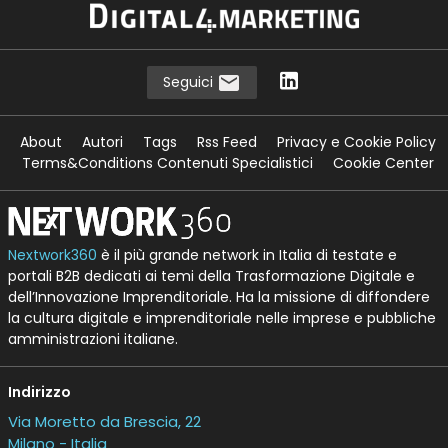
Seguici
About
Autori
Tags
Rss Feed
Privacy e Cookie Policy
Terms&Conditions Contenuti Specialistici
Cookie Center
Nextwork360
è il più grande network in Italia di testate e
portali B2B dedicati ai temi della Trasformazione Digitale e
dell’Innovazione Imprenditoriale. Ha la missione di diffondere
la cultura digitale e imprenditoriale nelle imprese e pubbliche
amministrazioni italiane.
Indirizzo
Via Moretto da Brescia, 22
Milano - Italia