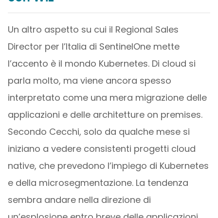
Un altro aspetto su cui il Regional Sales
Director per l’Italia di SentinelOne mette
l’accento è il mondo Kubernetes. Di cloud si
parla molto, ma viene ancora spesso
interpretato come una mera migrazione delle
applicazioni e delle architetture on premises.
Secondo Cecchi, solo da qualche mese si
iniziano a vedere consistenti progetti cloud
native, che prevedono l’impiego di Kubernetes
e della microsegmentazione. La tendenza
sembra andare nella direzione di
un’esplosione entro breve delle applicazioni