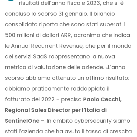
risultati dell’anno fiscale 2023, che si è
concluso lo scorso 31 gennaio. Il bilancio
consolidato riporta che sono stati superati i
500 milioni di dollari ARR, acronimo che indica
le Annual Recurrent Revenue, che per il mondo
dei servizi SaaS rappresentano la nuova
metrica di valutazione delle aziende. «L’anno
scorso abbiamo ottenuto un ottimo risultato:
abbiamo praticamente raddoppiato il
fatturato del 2022 – precisa
Paolo Cecchi,
Regional Sales Director per l’Italia di
SentinelOne
–. In ambito cybersecurity siamo
stati l’azienda che ha avuto il tasso di crescita