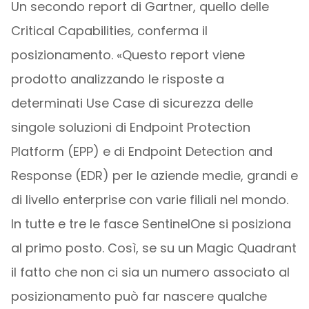
Un secondo report di Gartner, quello delle
Critical Capabilities
,
conferma il
posizionamento. «Questo report viene
prodotto analizzando le risposte a
determinati Use Case di sicurezza delle
singole soluzioni di Endpoint Protection
Platform (EPP) e di Endpoint Detection and
Response (EDR) per le aziende medie, grandi e
di livello enterprise con varie filiali nel mondo.
In tutte e tre le fasce SentinelOne si posiziona
al primo posto. Così, se su un Magic Quadrant
il fatto che non ci sia un numero associato al
posizionamento può far nascere qualche