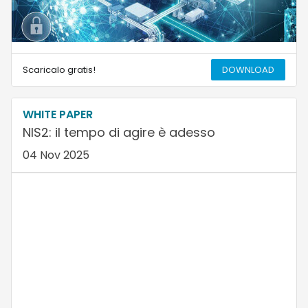
Scaricalo gratis!
DOWNLOAD
WHITE PAPER
NIS2: il tempo di agire è adesso
04 Nov 2025