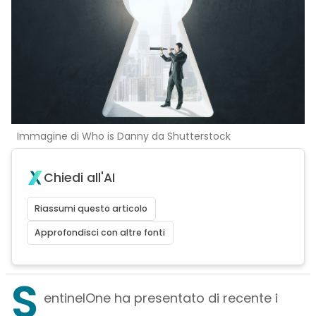
Immagine di Who is Danny da Shutterstock
Chiedi all'AI
Riassumi questo articolo
Approfondisci con altre fonti
S
entinelOne ha presentato di recente i