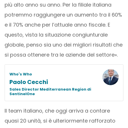
più alto anno su anno. Per la filiale italiana
potremmo raggiungere un aumento tra il 60%
e il 70% anche per l’attuale anno fiscale. E
questo, vista la situazione congiunturale
globale, penso sia uno dei migliori risultati che
si possa ottenere tra le aziende del settore».
Who's Who
Paolo Cecchi
Sales Director Mediterranean Region di
SentinelOne
Il team italiano, che oggi arriva a contare
quasi 20 unità, si è ulteriormente rafforzato