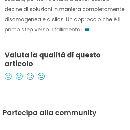
decine di soluzioni in maniera completamente
disomogenea e a silos. Un approccio che è il
primo step verso il fallimento».
Valuta la qualità di questo
articolo
Partecipa alla community