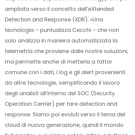
ampliata verso il concetto dell’eXtended
Detection and Response (XDR). «Una
tecnologia – puntualizza Cecchi – che non
solo analizza in maniera automatizzata la
telemetria che proviene dalle nostre soluzioni,
ma permette anche di metterla a fattor
comune con i dati, i log e gli alert provenienti
da altre tecnologie, semplificando il lavoro
degli analisti all’interno del SOC (Security
Operation Center) per fare detection and
response. Siamo poi evoluti verso il tema del
cloud di nuova generazione, quindi il mondo