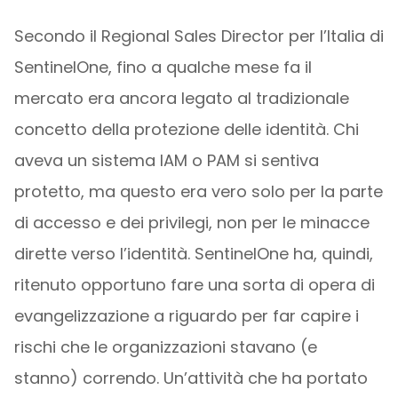
Secondo il Regional Sales Director per l’Italia di
SentinelOne, fino a qualche mese fa il
mercato era ancora legato al tradizionale
concetto della protezione delle identità. Chi
aveva un sistema IAM o PAM si sentiva
protetto, ma questo era vero solo per la parte
di accesso e dei privilegi, non per le minacce
dirette verso l’identità. SentinelOne ha, quindi,
ritenuto opportuno fare una sorta di opera di
evangelizzazione a riguardo per far capire i
rischi che le organizzazioni stavano (e
stanno) correndo. Un’attività che ha portato