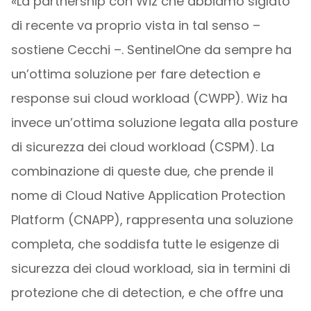
«La partnership con Wiz che abbiamo siglato
di recente va proprio vista in tal senso –
sostiene Cecchi –. SentinelOne da sempre ha
un’ottima soluzione per fare detection e
response sui cloud workload (CWPP). Wiz ha
invece un’ottima soluzione legata alla posture
di sicurezza dei cloud workload (CSPM). La
combinazione di queste due, che prende il
nome di Cloud Native Application Protection
Platform (CNAPP), rappresenta una soluzione
completa, che soddisfa tutte le esigenze di
sicurezza dei cloud workload, sia in termini di
protezione che di detection, e che offre una