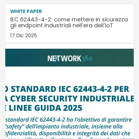
WHITE PAPER
IEC 62443-4-2: come mettere in sicurezza
gli endpoint industriali nell’era dell’IoT
17 Dic 2025