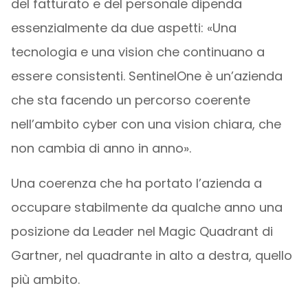
del fatturato e del personale dipenda
essenzialmente da due aspetti: «Una
tecnologia e una vision che continuano a
essere consistenti. SentinelOne è un’azienda
che sta facendo un percorso coerente
nell’ambito cyber con una vision chiara, che
non cambia di anno in anno».
Una coerenza che ha portato l’azienda a
occupare stabilmente da qualche anno una
posizione da Leader nel Magic Quadrant di
Gartner, nel quadrante in alto a destra, quello
più ambito.