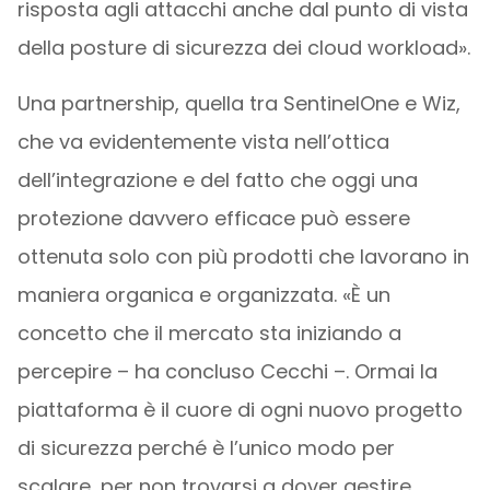
risposta agli attacchi anche dal punto di vista
della posture di sicurezza dei cloud workload».
Una partnership, quella tra SentinelOne e Wiz,
che va evidentemente vista nell’ottica
dell’integrazione e del fatto che oggi una
protezione davvero efficace può essere
ottenuta solo con più prodotti che lavorano in
maniera organica e organizzata. «È un
concetto che il mercato sta iniziando a
percepire – ha concluso Cecchi –. Ormai la
piattaforma è il cuore di ogni nuovo progetto
di sicurezza perché è l’unico modo per
scalare, per non trovarsi a dover gestire