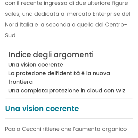
con il recente ingresso di due ulteriore figure
sales, una dedicata al mercato Enterprise del
Nord Italia e la seconda a quello del Centro-
Sud.
Indice degli argomenti
Una vision coerente
La protezione dell’identità è la nuova
frontiera
Una completa protezione in cloud con Wiz
Una vision coerente
Paolo Cecchi ritiene che l’aumento organico