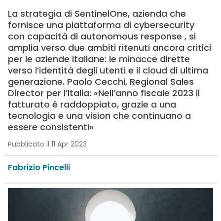
La strategia di SentinelOne, azienda che
fornisce una piattaforma di cybersecurity
con capacità di autonomous response , si
amplia verso due ambiti ritenuti ancora critici
per le aziende italiane: le minacce dirette
verso l’identità degli utenti e il cloud di ultima
generazione. Paolo Cecchi, Regional Sales
Director per l’Italia: «Nell’anno fiscale 2023 il
fatturato è raddoppiato, grazie a una
tecnologia e una vision che continuano a
essere consistenti»
Pubblicato il 11 Apr 2023
Fabrizio Pincelli