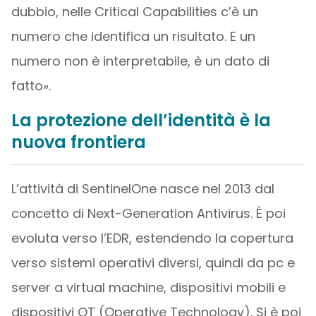
dubbio, nelle Critical Capabilities c’è un
numero che identifica un risultato. E un
numero non è interpretabile, è un dato di
fatto».
La protezione dell’identità è la
nuova frontiera
L’attività di SentinelOne nasce nel 2013 dal
concetto di Next-Generation Antivirus. È poi
evoluta verso l’EDR, estendendo la copertura
verso sistemi operativi diversi, quindi da pc e
server a virtual machine, dispositivi mobili e
dispositivi OT (Operative Technology). Si è poi