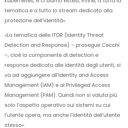
Kubernetes, e ci siamo estesi, infine, a tutta la
tematica e a tutto lo stream dedicato alla
protezione dell’identità».
«La tematica delle ITDR (Identity Threat
Detection and Response) – prosegue Cecchi
–, cioè la componente di detection e
response dedicata alle identità degli utenti, si
va ad aggiungere all’Identity and Access
Management (IAM) e al Privileged Access
Management (PAM). Quindi non si valuta più
solo l’aspetto operativo sui sistemi su cui
l’utente opera, ma anche l’identità dell’utente
stesso».