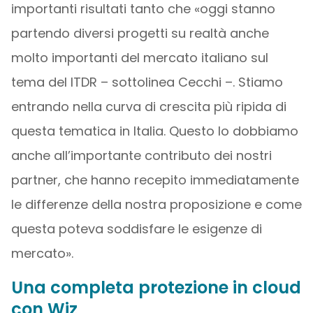
importanti risultati tanto che «oggi stanno
partendo diversi progetti su realtà anche
molto importanti del mercato italiano sul
tema del ITDR – sottolinea Cecchi –. Stiamo
entrando nella curva di crescita più ripida di
questa tematica in Italia. Questo lo dobbiamo
anche all’importante contributo dei nostri
partner, che hanno recepito immediatamente
le differenze della nostra proposizione e come
questa poteva soddisfare le esigenze di
mercato».
Una completa protezione in cloud
con Wiz