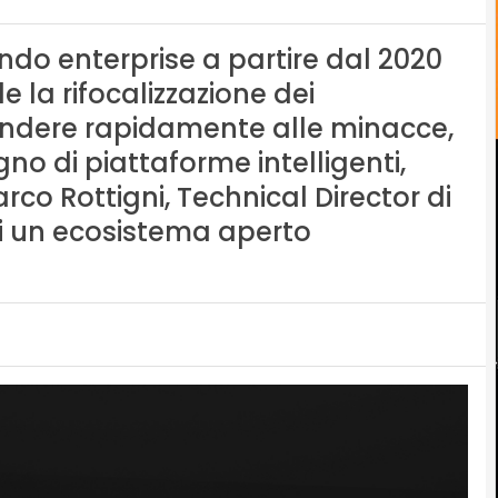
ndo enterprise a partire dal 2020
 la rifocalizzazione dei
pondere rapidamente alle minacce,
gno di piattaforme intelligenti,
rco Rottigni, Technical Director di
di un ecosistema aperto