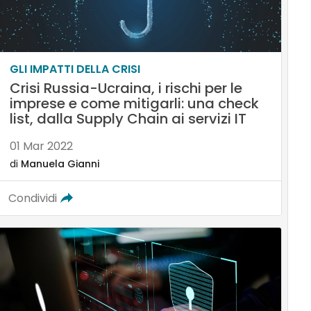
GLI IMPATTI DELLA CRISI
Crisi Russia-Ucraina, i rischi per le
imprese e come mitigarli: una check
list, dalla Supply Chain ai servizi IT
01 Mar 2022
di
Manuela Gianni
Condividi