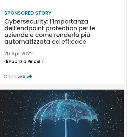
SPONSORED STORY
Cybersecurity: l’importanza
dell’endpoint protection per le
aziende e come renderla più
automatizzata ed efficace
26 Apr 2022
di
Fabrizio Pincelli
Condividi