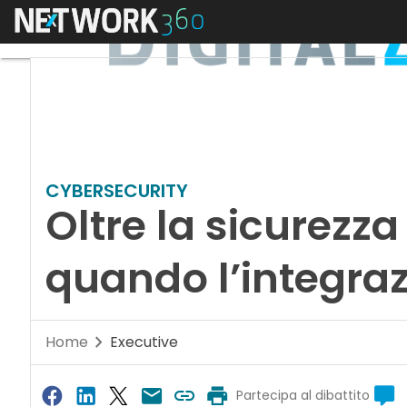
Menu
CYBERSECURITY
Oltre la sicurezza
quando l’integraz
Home
Executive
Partecipa al dibattito