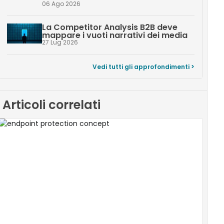
06 Ago 2026
La Competitor Analysis B2B deve
mappare i vuoti narrativi dei media
27 Lug 2026
Vedi tutti gli approfondimenti >
Articoli correlati