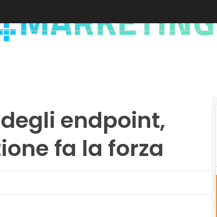
 degli endpoint,
ione fa la forza