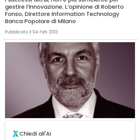
gestire l’innovazione. L’opinione di Roberto
Fonso, Direttore Information Technology
Banca Popolare di Milano
Pubblicato il 04 Feb 2013
Chiedi all'AI