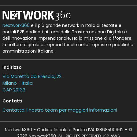
Nextwork360
è il più grande network in Italia di testate e
portali B2B dedicati ai temi della Trasformazione Digitale e
dell’Innovazione Imprenditoriale. Ha la missione di diffondere
la cultura digitale e imprenditoriale nelle imprese e pubbliche
amministrazioni italiane.
Indirizzo
Via Moretto da Brescia, 22
Milano - Italia
CAP 20133
Contatti
Contatta il nostro team per maggiori informazioni
Nextwork360 - Codice fiscale e Partita IVA 13868590962 - ©
2026 Nextwork360. ALL RIGHTS RESERVED. ISP AWS