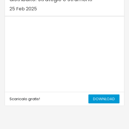
25 Feb 2025
Scaricalo gratis!
DOWNLOAD