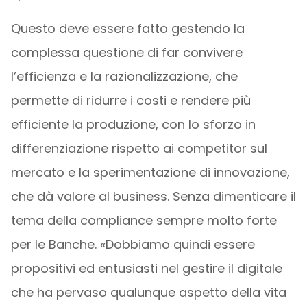
Questo deve essere fatto gestendo la
complessa questione di far convivere
l’efficienza e la razionalizzazione, che
permette di ridurre i costi e rendere più
efficiente la produzione, con lo sforzo in
differenziazione rispetto ai competitor sul
mercato e la sperimentazione di innovazione,
che dà valore al business. Senza dimenticare il
tema della compliance sempre molto forte
per le Banche. «Dobbiamo quindi essere
propositivi ed entusiasti nel gestire il digitale
che ha pervaso qualunque aspetto della vita