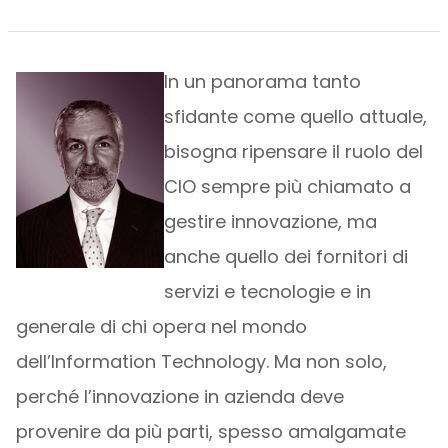
In un panorama tanto
sfidante come quello attuale,
bisogna ripensare il ruolo del
CIO sempre più chiamato a
gestire innovazione, ma
anche quello dei fornitori di
servizi e tecnologie e in
generale di chi opera nel mondo
dell’Information Technology. Ma non solo,
perché l’innovazione in azienda deve
provenire da più parti, spesso amalgamate