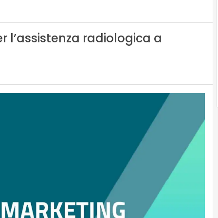
r l’assistenza radiologica a