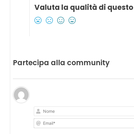
Valuta la qualità di questo
Partecipa alla community