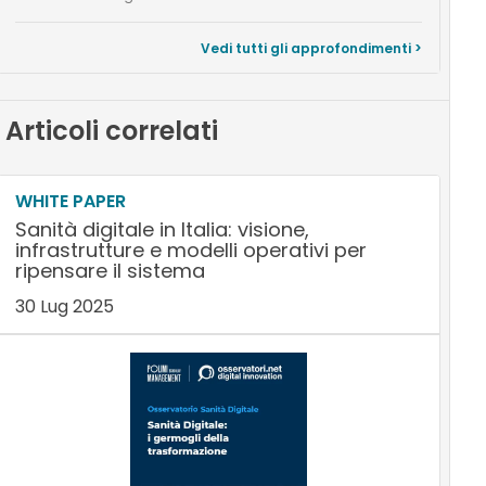
Vedi tutti gli approfondimenti >
Articoli correlati
WHITE PAPER
Sanità digitale in Italia: visione,
infrastrutture e modelli operativi per
ripensare il sistema
30 Lug 2025