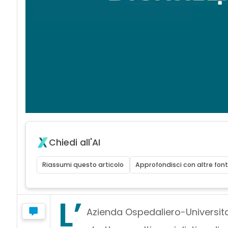
Chiedi all'AI
Riassumi questo articolo
Approfondisci con altre font
L’
Azienda Ospedaliero-Universita