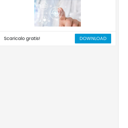
Scaricalo gratis!
DOWNLOAD