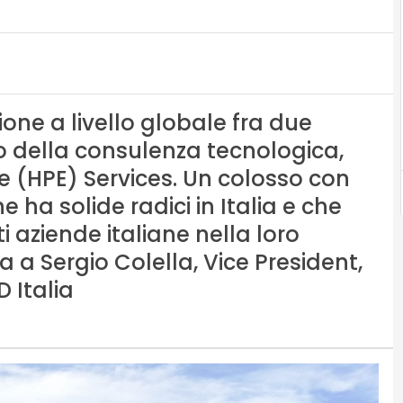
one a livello globale fra due
 della consulenza tecnologica,
e (HPE) Services. Un colosso con
e ha solide radici in Italia e che
 aziende italiane nella loro
a a Sergio Colella, Vice President,
 Italia