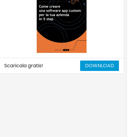
Scaricala gratis!
DOWNLOAD