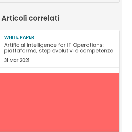
Articoli correlati
WHITE PAPER
Artificial Intelligence for IT Operations:
piattaforme, step evolutivi e competenze
31 Mar 2021