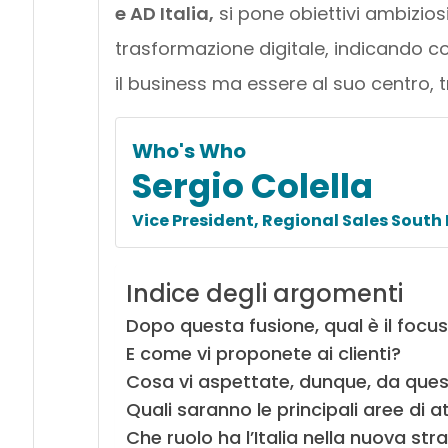
e AD Italia,
si pone obiettivi ambiziosi
trasformazione digitale, indicando 
il business ma essere al suo centro,
Who's Who
Sergio Colella
Vice President, Regional Sales South 
Indice degli argomenti
Dopo questa fusione, qual è il focu
E come vi proponete ai clienti?
Cosa vi aspettate, dunque, da ques
Quali saranno le principali aree di at
Che ruolo ha l’Italia nella nuova str