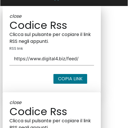
close
Codice Rss
Clicca sul pulsante per copiare il link
RSS negli appunti.
RSS link
COPIA LINK
close
Codice Rss
Clicca sul pulsante per copiare il link
RSS negli appunti.