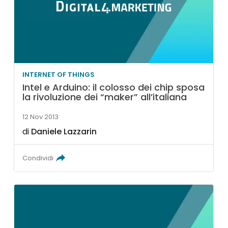
INTERNET OF THINGS
Intel e Arduino: il colosso dei chip sposa
la rivoluzione dei “maker” all’italiana
12 Nov 2013
di
Daniele Lazzarin
Condividi