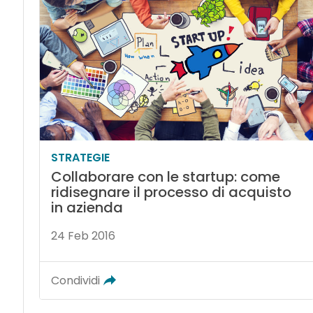
STRATEGIE
Collaborare con le startup: come
ridisegnare il processo di acquisto
in azienda
24 Feb 2016
Condividi