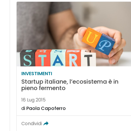
INVESTIMENTI
Startup italiane, l’ecosistema è in
pieno fermento
16 Lug 2015
di
Paola Capoferro
Condividi