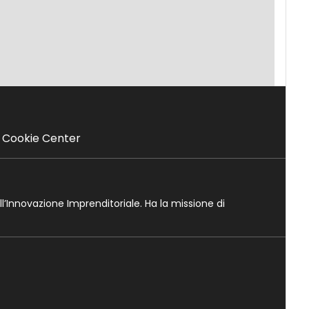
Cookie Center
ll’Innovazione Imprenditoriale. Ha la missione di