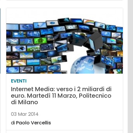
EVENTI
Internet Media: verso i 2 miliardi di
euro. Martedì 11 Marzo, Politecnico
di Milano
03 Mar 2014
di
Paolo Vercellis