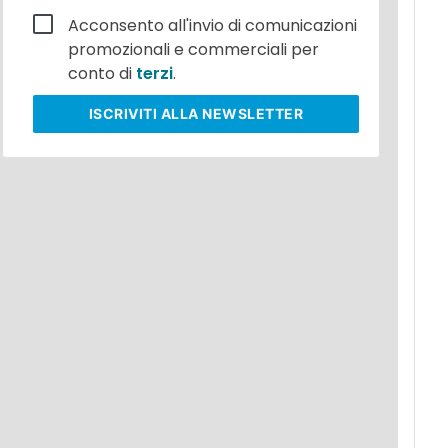
Acconsento all'invio di comunicazioni
promozionali e commerciali per
conto di
terzi
.
ISCRIVITI
ALLA NEWSLETTER