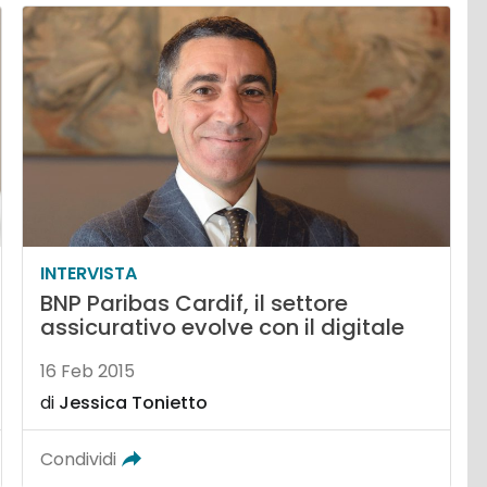
INTERVISTA
BNP Paribas Cardif, il settore
assicurativo evolve con il digitale
16 Feb 2015
di
Jessica Tonietto
Condividi