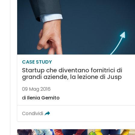
CASE STUDY
Startup che diventano fornitrici di
grandi aziende, la lezione di Jusp
09 Mag 2016
di
Ilenia Gemito
Condividi