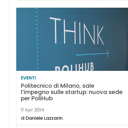
EVENTI
Politecnico di Milano, sale
l’impegno sulle startup: nuova sede
per PoliHub
11 Apr 2014
di
Daniele Lazzarin