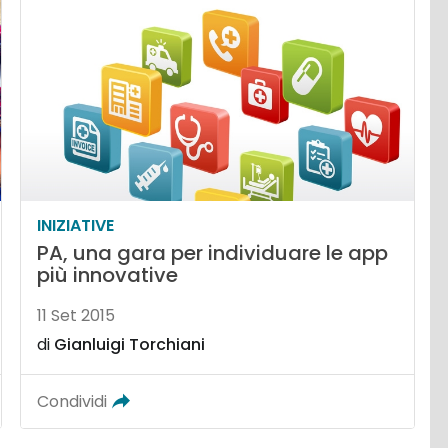
INIZIATIVE
PA, una gara per individuare le app
più innovative
11 Set 2015
di
Gianluigi Torchiani
Condividi