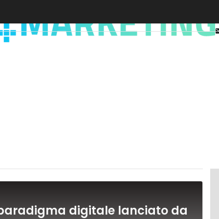
 paradigma digitale lanciato da