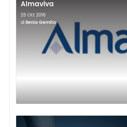
Almaviva
25 Ott 2016
di
Ilenia Gemito