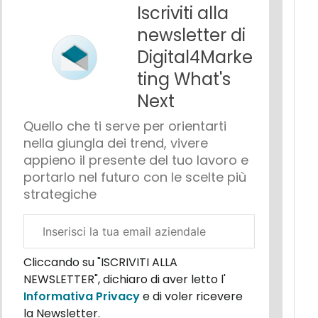
Iscriviti alla
newsletter di
Digital4Marke
ting What's
Next
Quello che ti serve per orientarti
nella giungla dei trend, vivere
appieno il presente del tuo lavoro e
portarlo nel futuro con le scelte più
strategiche
Email
aziendale
Cliccando su "ISCRIVITI ALLA
NEWSLETTER", dichiaro di aver letto l'
Informativa Privacy
e di voler ricevere
la Newsletter.