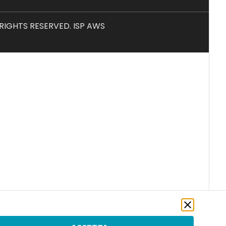
L RIGHTS RESERVED. ISP AWS