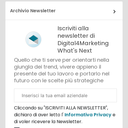
Archivio Newsletter
Iscriviti alla
newsletter di
Digital4Marketing
What's Next
Quello che ti serve per orientarti nella
giungla dei trend, vivere appieno il
presente del tuo lavoro e portarlo nel
futuro con le scelte più strategiche
Email
aziendale
Cliccando su "ISCRIVITI ALLA NEWSLETTER",
dichiaro di aver letto l'
Informativa Privacy
e
di voler ricevere la Newsletter.