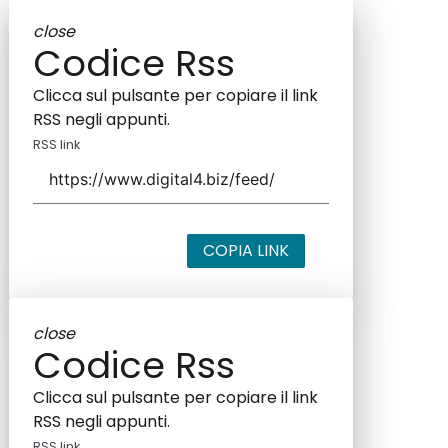
close
Codice Rss
Clicca sul pulsante per copiare il link
RSS negli appunti.
RSS link
COPIA LINK
close
Codice Rss
Clicca sul pulsante per copiare il link
RSS negli appunti.
RSS link