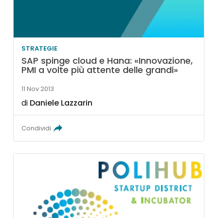
STRATEGIE
SAP spinge cloud e Hana: «Innovazione,
PMI a volte più attente delle grandi»
11 Nov 2013
di
Daniele Lazzarin
Condividi