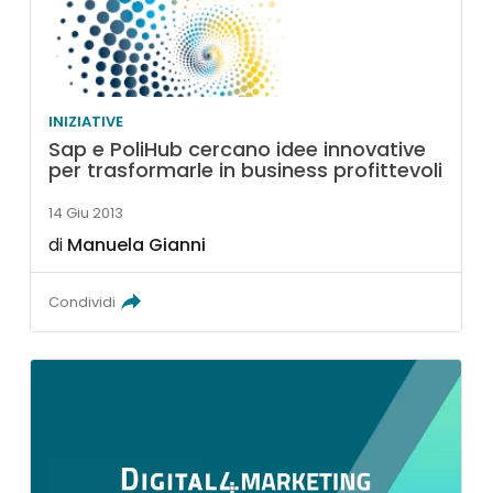
INIZIATIVE
Sap e PoliHub cercano idee innovative
per trasformarle in business profittevoli
14 Giu 2013
di
Manuela Gianni
Condividi