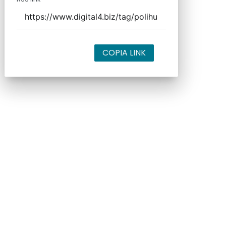
COPIA LINK