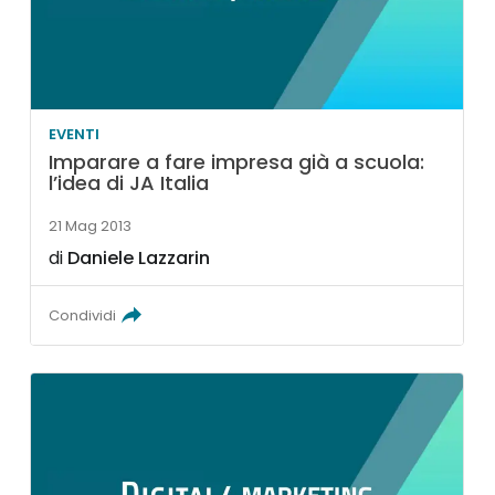
EVENTI
Imparare a fare impresa già a scuola:
l’idea di JA Italia
21 Mag 2013
di
Daniele Lazzarin
Condividi