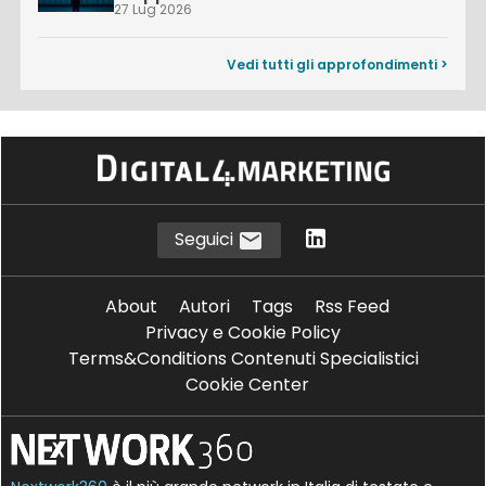
27 Lug 2026
Vedi tutti gli approfondimenti >
Seguici
About
Autori
Tags
Rss Feed
Privacy e Cookie Policy
Terms&Conditions Contenuti Specialistici
Cookie Center