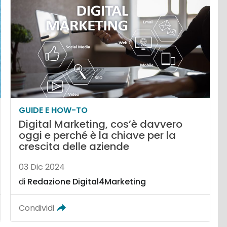
GUIDE E HOW-TO
Digital Marketing, cos’è davvero
oggi e perché è la chiave per la
crescita delle aziende
03 Dic 2024
di
Redazione Digital4Marketing
Condividi