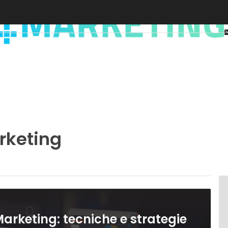
rketing
arketing: tecniche e strategie