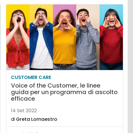
CUSTOMER CARE
Voice of the Customer, le linee
guida per un programma di ascolto
efficace
14 Set 2022
di
Greta Lomaestro