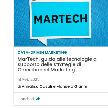
DATA-DRIVEN MARKETING
MarTech, guida alle tecnologie a
supporto delle strategie di
Omnichannel Marketing
18 Feb 2025
di
Annalisa Casali
e
Manuela Gianni
Condividi