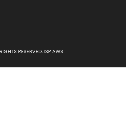
L RIGHTS RESERVED. ISP AWS