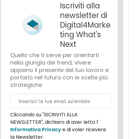
Iscriviti alla
newsletter di
Digital4Marke
ting What's
Next
Quello che ti serve per orientarti
nella giungla dei trend, vivere
appieno il presente del tuo lavoro e
portarlo nel futuro con le scelte più
strategiche
Email
aziendale
Cliccando su "ISCRIVITI ALLA
NEWSLETTER", dichiaro di aver letto l'
Informativa Privacy
e di voler ricevere
la Newsletter.