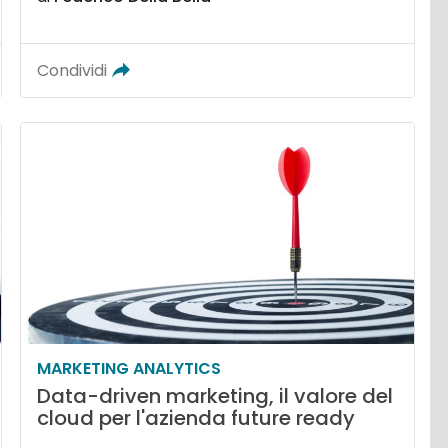
Condividi
MARKETING ANALYTICS
Data-driven marketing, il valore del
cloud per l'azienda future ready