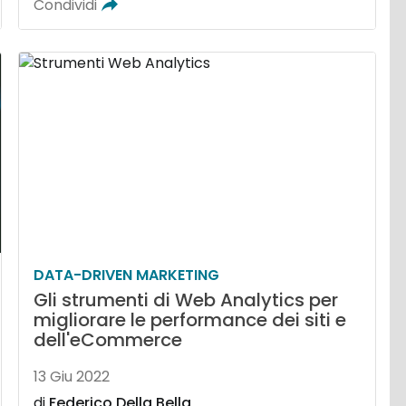
Condividi
DATA-DRIVEN MARKETING
Gli strumenti di Web Analytics per
migliorare le performance dei siti e
dell'eCommerce
13 Giu 2022
di
Federico Della Bella