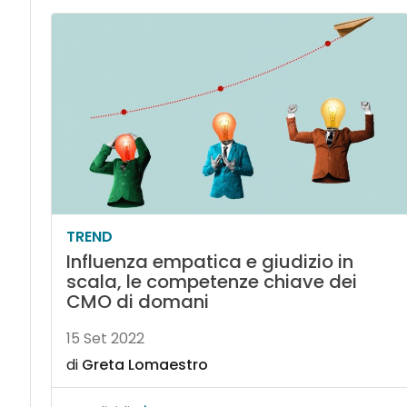
TREND
Influenza empatica e giudizio in
scala, le competenze chiave dei
CMO di domani
15 Set 2022
di
Greta Lomaestro