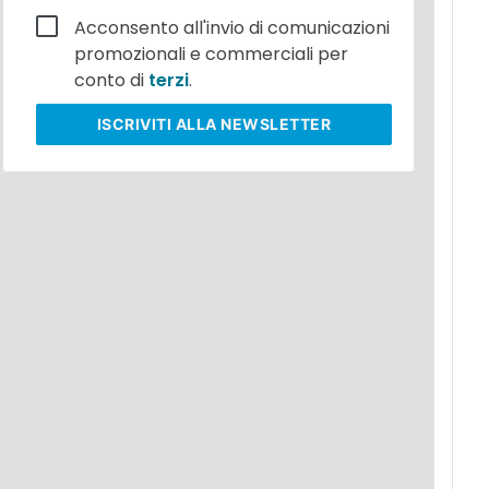
Acconsento all'invio di comunicazioni
promozionali e commerciali per
conto di
terzi
.
ISCRIVITI
ALLA NEWSLETTER