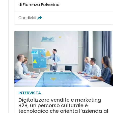
di
Fiorenza Polverino
Condividi
INTERVISTA
Digitalizzare vendite e marketing
B2B, un percorso culturale e
tecnologico che orienta l’azienda al