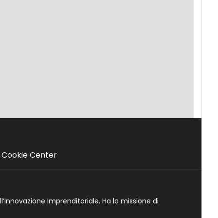
Cookie Center
ll’Innovazione Imprenditoriale. Ha la missione di