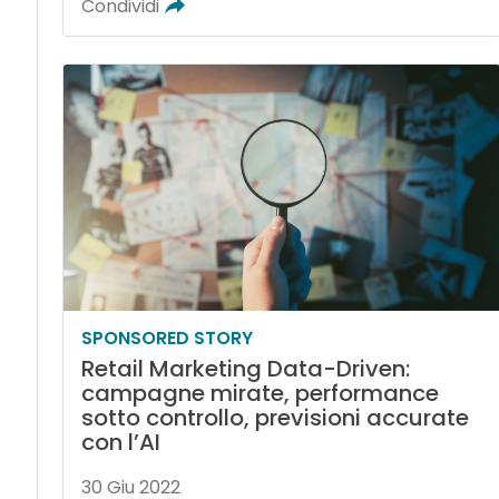
Condividi
SPONSORED STORY
Retail Marketing Data-Driven:
campagne mirate, performance
sotto controllo, previsioni accurate
con l’AI
30 Giu 2022