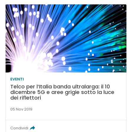
EVENTI
Telco per l’Italia banda ultralarga: il 10
dicembre 5G e aree grigie sotto la luce
dei riflettori
05 Nov 2019
Condividi