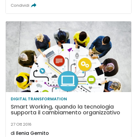
Condividi
DIGITAL TRANSFORMATION
Smart Working, quando la tecnologia
supporta il cambiamento organizzativo
27 Ott 2016
di
Ilenia Gemito