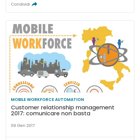
Condividi
MOBILE WORKFORCE AUTOMATION
Customer relationship management
2017: comunicare non basta
09 Gen 2017