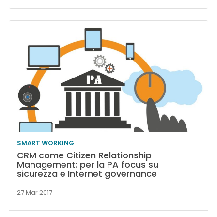
SMART WORKING
CRM come Citizen Relationship
Management: per la PA focus su
sicurezza e Internet governance
27 Mar 2017