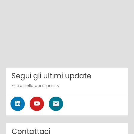
Segui gli ultimi update
Entra nella community
Contattaci