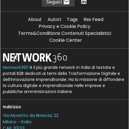
Seguici
About
Autori
Tags
Rss Feed
Privacy e Cookie Policy
Terms&Conditions Contenuti Specialistici
Cookie Center
Nextwork360
è il più grande network in Italia di testate e
portali B2B dedicati ai temi della Trasformazione Digitale e
dell’Innovazione Imprenditoriale. Ha la missione di diffondere
la cultura digitale e imprenditoriale nelle imprese e
pubbliche amministrazioni italiane.
Indirizzo
Via Moretto da Brescia, 22
Milano - Italia
CAP 20133