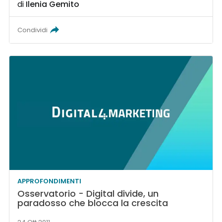
di
Ilenia Gemito
Condividi
APPROFONDIMENTI
Osservatorio - Digital divide, un
paradosso che blocca la crescita