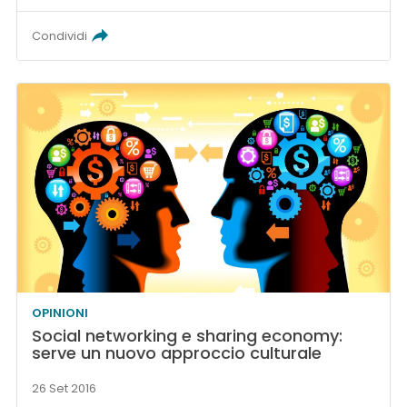
Condividi
OPINIONI
Social networking e sharing economy:
serve un nuovo approccio culturale
26 Set 2016