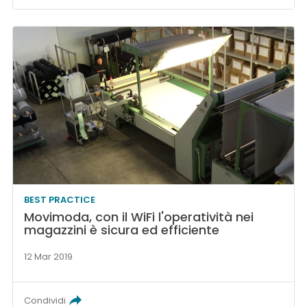
BEST PRACTICE
Movimoda, con il WiFi l'operatività nei
magazzini è sicura ed efficiente
12 Mar 2019
Condividi