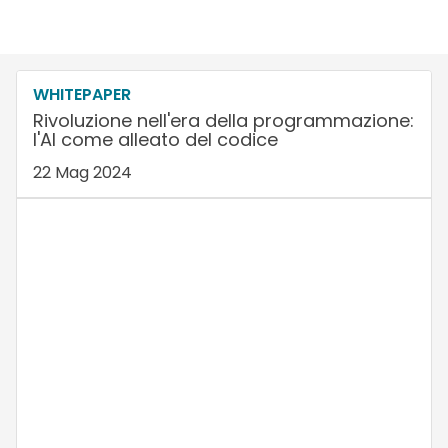
WHITEPAPER
Rivoluzione nell'era della programmazione:
l'AI come alleato del codice
22 Mag 2024