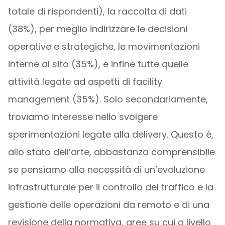
totale di rispondenti), la raccolta di dati
(38%), per meglio indirizzare le decisioni
operative e strategiche, le movimentazioni
interne al sito (35%), e infine tutte quelle
attività legate ad aspetti di facility
management (35%). Solo secondariamente,
troviamo interesse nello svolgere
sperimentazioni legate alla delivery. Questo è,
allo stato dell’arte, abbastanza comprensibile
se pensiamo alla necessità di un’evoluzione
infrastrutturale per il controllo del traffico e la
gestione delle operazioni da remoto e di una
revisione della normativa, aree su cui a livello