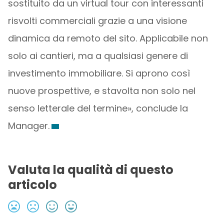
sostituito da un virtual tour con interessanti
risvolti commerciali grazie a una visione
dinamica da remoto del sito. Applicabile non
solo ai cantieri, ma a qualsiasi genere di
investimento immobiliare. Si aprono così
nuove prospettive, e stavolta non solo nel
senso letterale del termine», conclude la
Manager.
Valuta la qualità di questo
articolo