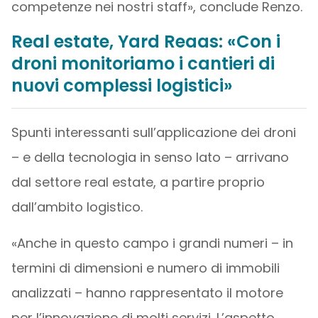
competenze nei nostri staff», conclude Renzo.
Real estate, Yard Reaas: «Con i
droni monitoriamo i cantieri di
nuovi complessi logistici»
Spunti interessanti sull’applicazione dei droni
– e della tecnologia in senso lato – arrivano
dal settore real estate, a partire proprio
dall’ambito logistico.
«Anche in questo campo i grandi numeri – in
termini di dimensioni e numero di immobili
analizzati – hanno rappresentato il motore
per l’innovazione di molti servizi. L’aspetto