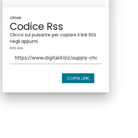
close
Codice Rss
Clicca sul pulsante per copiare il link RSS
negli appunti.
RSS link
COPIA LINK