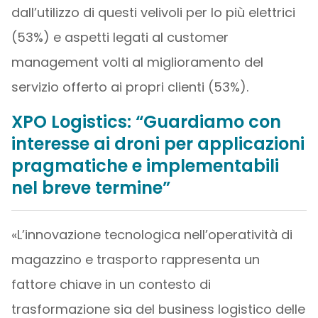
dall’utilizzo di questi velivoli per lo più elettrici
(53%) e aspetti legati al customer
management volti al miglioramento del
servizio offerto ai propri clienti (53%).
XPO Logistics: “Guardiamo con
interesse ai droni per applicazioni
pragmatiche e implementabili
nel breve termine”
«L’innovazione tecnologica nell’operatività di
magazzino e trasporto rappresenta un
fattore chiave in un contesto di
trasformazione sia del business logistico delle