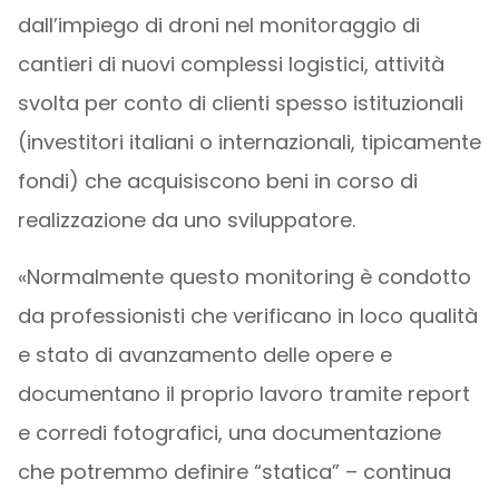
dall’impiego di droni nel monitoraggio di
cantieri di nuovi complessi logistici, attività
svolta per conto di clienti spesso istituzionali
(investitori italiani o internazionali, tipicamente
fondi) che acquisiscono beni in corso di
realizzazione da uno sviluppatore.
«Normalmente questo monitoring è condotto
da professionisti che verificano in loco qualità
e stato di avanzamento delle opere e
documentano il proprio lavoro tramite report
e corredi fotografici, una documentazione
che potremmo definire “statica” – continua