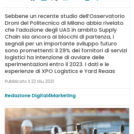
Sebbene un recente studio dell’Osservatorio
Droni del Politecnico di Milano abbia rivelato
che l’adozione degli UAS in ambito Supply
Chain sia ancora ai blocchi di partenza, i
segnali per un importante sviluppo futuro
sono promettenti: il 29% dei fornitori di servizi
logistici ha intenzione di avviare delle
sperimentazioni entro il 2023. I dati e le
esperienze di XPO Logistics e Yard Reaas
Pubblicato il 22 Giu 2021
Redazione Digital4Marketing