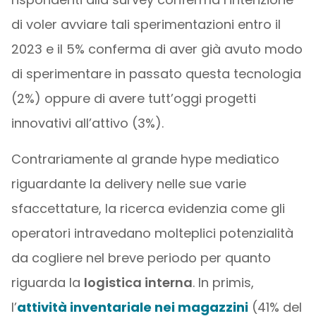
di voler avviare tali sperimentazioni entro il
2023 e il 5% conferma di aver già avuto modo
di sperimentare in passato questa tecnologia
(2%) oppure di avere tutt’oggi progetti
innovativi all’attivo (3%).
Contrariamente al grande hype mediatico
riguardante la delivery nelle sue varie
sfaccettature, la ricerca evidenzia come gli
operatori intravedano molteplici potenzialità
da cogliere nel breve periodo per quanto
riguarda la
logistica interna
. In primis,
l’
attività inventariale nei magazzini
(41% del