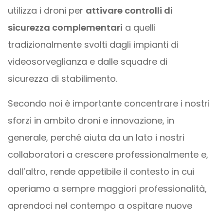
utilizza i droni per
attivare controlli di
sicurezza complementari
a quelli
tradizionalmente svolti dagli impianti di
videosorveglianza e dalle squadre di
sicurezza di stabilimento.
Secondo noi è importante concentrare i nostri
sforzi in ambito droni e innovazione, in
generale, perché aiuta da un lato i nostri
collaboratori a crescere professionalmente e,
dall’altro, rende appetibile il contesto in cui
operiamo a sempre maggiori professionalità,
aprendoci nel contempo a ospitare nuove