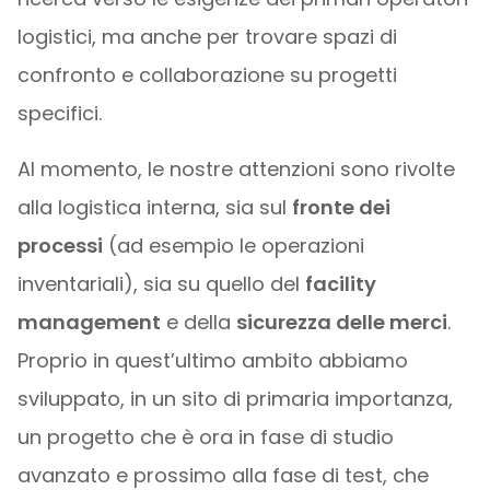
logistici, ma anche per trovare spazi di
confronto e collaborazione su progetti
specifici.
Al momento, le nostre attenzioni sono rivolte
alla logistica interna, sia sul
fronte dei
processi
(ad esempio le operazioni
inventariali), sia su quello del
facility
management
e della
sicurezza delle merci
.
Proprio in quest’ultimo ambito abbiamo
sviluppato, in un sito di primaria importanza,
un progetto che è ora in fase di studio
avanzato e prossimo alla fase di test, che