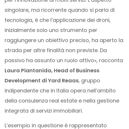
singolare, ma ricorrente quando si parla di
tecnologia, è che l’applicazione dei droni,
inizialmente solo uno strumento per
raggiungere un obiettivo preciso, ha aperto la
strada per altre finalità non previste. Da
passivo ha assunto un ruolo attivo», racconta
Laura Piantanida, Head of Business
Development di Yard Reaas
,
gruppo
indipendente che in Italia opera nell’ambito
della consulenza real estate e nella gestione
integrata di servizi immobiliari.
L’esempio in questione è rappresentato