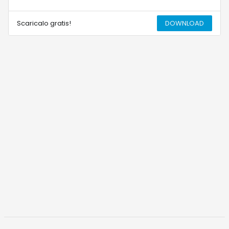
Scaricalo gratis!
DOWNLOAD