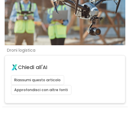
Droni logistica
Chiedi all'AI
Riassumi questo articolo
Approfondisci con altre fonti