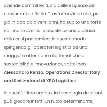
aziende committenti, sia delle esigenze del
consumatore finale. Trasformazione che, pur
già in atto da diversi anni, ha subito una forte
ed incontrovertibile accelerazione a causa
della crisi pandemica, in questo modo
spingendo gli operatori logistici ad una
maggiore attenzione alle tematiche di
sostenibilità e innovazione», sottolinea
Alessandro Renzo, Operations Director Italy
and Switzerland di XPO Logistics
.
In quest’ultimo ambito, la tecnologia dei droni
può giocare infatti un ruolo determinante,