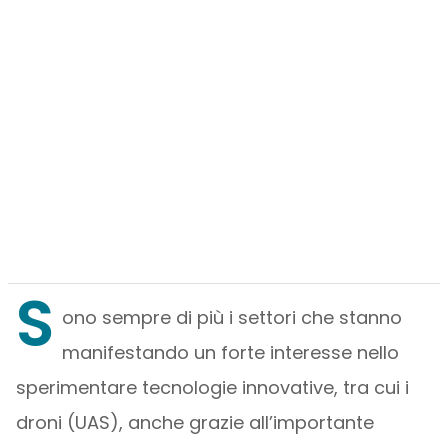
S
ono sempre di più i settori che stanno
manifestando un forte interesse nello
sperimentare tecnologie innovative, tra cui i
droni (UAS), anche grazie all’importante