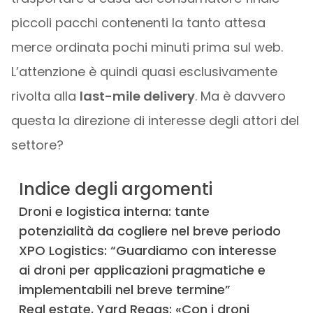
piccoli pacchi contenenti la tanto attesa
merce ordinata pochi minuti prima sul web.
L’attenzione è quindi quasi esclusivamente
rivolta alla
last-mile delivery
. Ma è davvero
questa la direzione di interesse degli attori del
settore?
Indice degli argomenti
Droni e logistica interna: tante
potenzialità da cogliere nel breve periodo
XPO Logistics: “Guardiamo con interesse
ai droni per applicazioni pragmatiche e
implementabili nel breve termine”
Real estate, Yard Reaas: «Con i droni