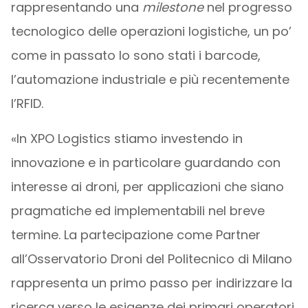
rappresentando una
milestone
nel progresso
tecnologico delle operazioni logistiche, un po’
come in passato lo sono stati i barcode,
l’automazione industriale e più recentemente
l’RFID.
«In XPO Logistics stiamo investendo in
innovazione e in particolare guardando con
interesse ai droni, per applicazioni che siano
pragmatiche ed implementabili nel breve
termine. La partecipazione come Partner
all’Osservatorio Droni del Politecnico di Milano
rappresenta un primo passo per indirizzare la
ricerca verso le esigenze dei primari operatori