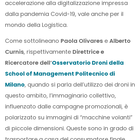
accelerazione alla digitalizzazione impressa
dalla pandemia Covid-19, vale anche per il
mondo della Logistica.
Come sottolineano
Paola Olivares
e
Alberto
Curnis
, rispettivamente
Direttrice e
Ricercatore dell’
Osservatorio Droni della
School of Management Politecnico di
Milano
, quando si parla dell’utilizzo dei droni in
questo ambito, l’immaginario collettivo,
influenzato dalle campagne promozionali, è
polarizzato su immagini di “macchine volanti”
di piccole dimensioni. Queste sono in grado di
trasportare a casa del consumatore finale