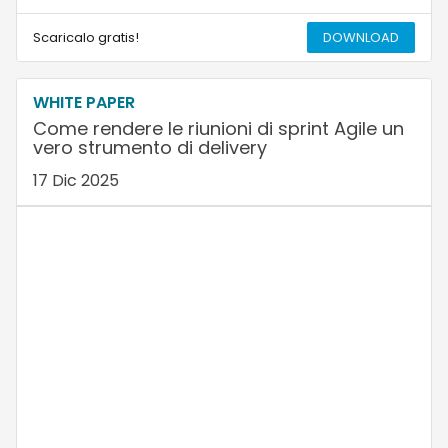
Scaricalo gratis!
DOWNLOAD
WHITE PAPER
Come rendere le riunioni di sprint Agile un
vero strumento di delivery
17 Dic 2025