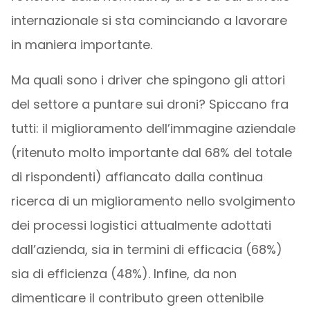
internazionale si sta cominciando a lavorare
in maniera importante.
Ma quali sono i driver che spingono gli attori
del settore a puntare sui droni? Spiccano fra
tutti: il miglioramento dell’immagine aziendale
(ritenuto molto importante dal 68% del totale
di rispondenti) affiancato dalla continua
ricerca di un miglioramento nello svolgimento
dei processi logistici attualmente adottati
dall’azienda, sia in termini di efficacia (68%)
sia di efficienza (48%). Infine, da non
dimenticare il contributo green ottenibile