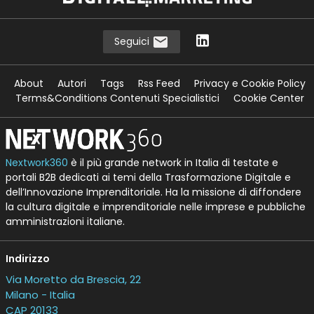
Seguici
About
Autori
Tags
Rss Feed
Privacy e Cookie Policy
Terms&Conditions Contenuti Specialistici
Cookie Center
Nextwork360
è il più grande network in Italia di testate e
portali B2B dedicati ai temi della Trasformazione Digitale e
dell’Innovazione Imprenditoriale. Ha la missione di diffondere
la cultura digitale e imprenditoriale nelle imprese e pubbliche
amministrazioni italiane.
Indirizzo
Via Moretto da Brescia, 22
Milano - Italia
CAP 20133