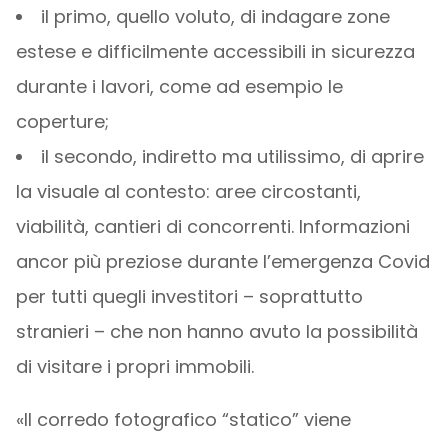
il primo, quello voluto, di indagare zone
estese e difficilmente accessibili in sicurezza
durante i lavori, come ad esempio le
coperture;
il secondo, indiretto ma utilissimo, di aprire
la visuale al contesto: aree circostanti,
viabilità, cantieri di concorrenti. Informazioni
ancor più preziose durante l’emergenza Covid
per tutti quegli investitori – soprattutto
stranieri – che non hanno avuto la possibilità
di visitare i propri immobili.
«Il corredo fotografico “statico” viene