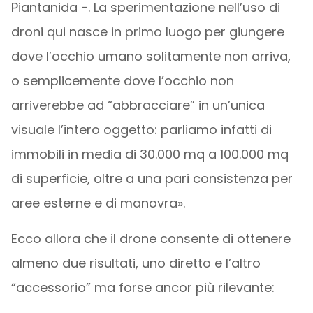
Piantanida -. La sperimentazione nell’uso di
droni qui nasce in primo luogo per giungere
dove l’occhio umano solitamente non arriva,
o semplicemente dove l’occhio non
arriverebbe ad “abbracciare” in un’unica
visuale l’intero oggetto: parliamo infatti di
immobili in media di 30.000 mq a 100.000 mq
di superficie, oltre a una pari consistenza per
aree esterne e di manovra».
Ecco allora che il drone consente di ottenere
almeno due risultati, uno diretto e l’altro
“accessorio” ma forse ancor più rilevante: