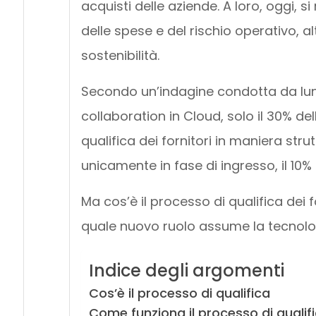
acquisti delle aziende. A loro, oggi, 
delle spese e del rischio operativo, alti
sostenibilità.
Secondo un’indagine condotta da Iun
collaboration in Cloud, solo il 30% de
qualifica dei fornitori in maniera strutt
unicamente in fase di ingresso, il 10%
Ma cos’è il processo di qualifica dei 
quale nuovo ruolo assume la tecnolo
Indice degli argomenti
Cos’è il processo di qualifica
Come funziona il processo di qualif