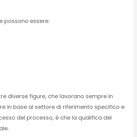
ere possono essere:
ltre diverse figure, che lavorano sempre in
 in base al settore di riferimento specifico e
cesso del processo, è che la qualifica del
ale.