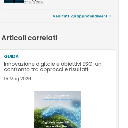
27 Lug 2026
Vedi tutti gli approfondimenti >
Articoli correlati
GUIDA
Innovazione digitale e obiettivi ESG: un
confronto tra approcci e risultati
15 Mag 2026