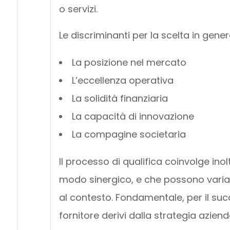
o servizi.
Le discriminanti per la scelta in gen
La posizione nel mercato
L’eccellenza operativa
La solidità finanziaria
La capacità di innovazione
La compagine societaria
Il processo di qualifica coinvolge ino
modo sinergico, e che possono variare
al contesto. Fondamentale, per il suc
fornitore derivi dalla strategia aziend