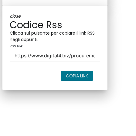
close
Codice Rss
Clicca sul pulsante per copiare il link RSS
negli appunti.
RSS link
COPIA LINK