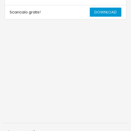
Scaricalo gratis!
DOWNLOAD