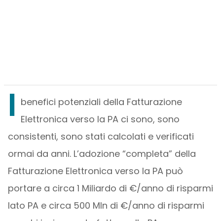
I
benefici potenziali della Fatturazione
Elettronica verso la PA ci sono, sono
consistenti, sono stati calcolati e verificati
ormai da anni. L’adozione “completa” della
Fatturazione Elettronica verso la PA può
portare a circa 1 Miliardo di €/anno di risparmi
lato PA e circa 500 Mln di €/anno di risparmi