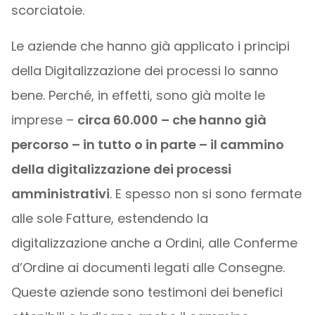
scorciatoie.
Le aziende che hanno già applicato i principi
della Digitalizzazione dei processi lo sanno
bene. Perché, in effetti, sono già molte le
imprese –
circa 60.000 – che hanno già
percorso – in tutto o in parte – il cammino
della digitalizzazione dei processi
amministrativi
. E spesso non si sono fermate
alle sole Fatture, estendendo la
digitalizzazione anche a Ordini, alle Conferme
d’Ordine ai documenti legati alle Consegne.
Queste aziende sono testimoni dei benefici