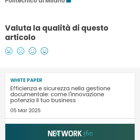
Politecnico di Milano
Valuta la qualità di questo
articolo
WHITE PAPER
Efficienza e sicurezza nella gestione
documentale: come l'innovazione
potenzia il tuo business
05 Mar 2025