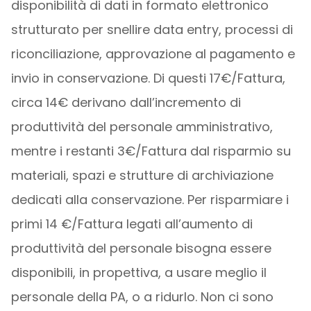
disponibilità di dati in formato elettronico
strutturato per snellire data entry, processi di
riconciliazione, approvazione al pagamento e
invio in conservazione. Di questi 17€/Fattura,
circa 14€ derivano dall’incremento di
produttività del personale amministrativo,
mentre i restanti 3€/Fattura dal risparmio su
materiali, spazi e strutture di archiviazione
dedicati alla conservazione. Per risparmiare i
primi 14 €/Fattura legati all’aumento di
produttività del personale bisogna essere
disponibili, in propettiva, a usare meglio il
personale della PA, o a ridurlo. Non ci sono