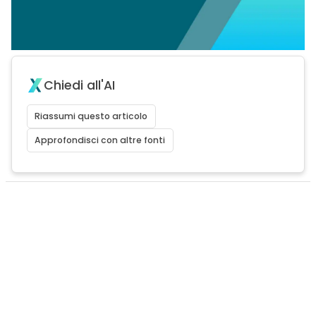
Chiedi all'AI
Riassumi questo articolo
Approfondisci con altre fonti