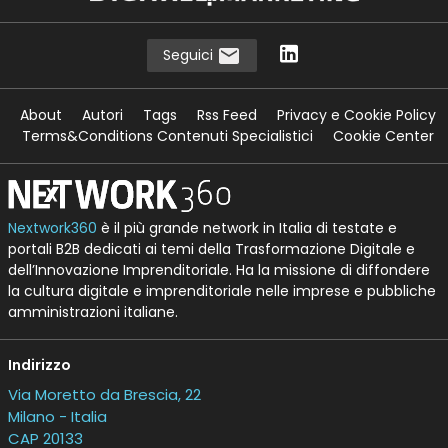
Seguici
About
Autori
Tags
Rss Feed
Privacy e Cookie Policy
Terms&Conditions Contenuti Specialistici
Cookie Center
Nextwork360
è il più grande network in Italia di testate e
portali B2B dedicati ai temi della Trasformazione Digitale e
dell’Innovazione Imprenditoriale. Ha la missione di diffondere
la cultura digitale e imprenditoriale nelle imprese e pubbliche
amministrazioni italiane.
Indirizzo
Via Moretto da Brescia, 22
Milano - Italia
CAP 20133