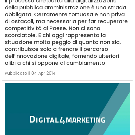
Il processo che porta alla digitalizzazione
della pubblica amministrazione è una strada
obbligata. Certamente tortuosa e non priva
di ostacoli, ma necessaria per far recuperare
competitività al Paese. Non ci sono
scorciatoie. E chi oggi rappresenta la
situazione molto peggio di quanto non sia,
contribuisce solo a frenare il percorso
dell’innovazione digitale, fornendo ulteriori
alibi a chi si oppone al cambiamento
Pubblicato il 04 Apr 2014