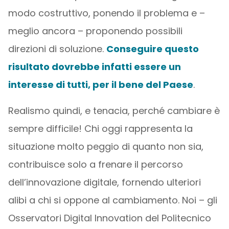
modo costruttivo, ponendo il problema e –
meglio ancora – proponendo possibili
direzioni di soluzione.
Conseguire questo
risultato dovrebbe infatti essere un
interesse di tutti, per il bene del Paese
.
Realismo quindi, e tenacia, perché cambiare è
sempre difficile! Chi oggi rappresenta la
situazione molto peggio di quanto non sia,
contribuisce solo a frenare il percorso
dell’innovazione digitale, fornendo ulteriori
alibi a chi si oppone al cambiamento. Noi – gli
Osservatori Digital Innovation del Politecnico