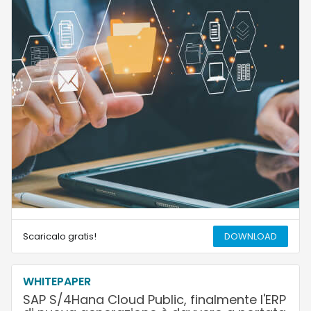
Scaricalo gratis!
DOWNLOAD
WHITEPAPER
SAP S/4Hana Cloud Public, finalmente l'ERP