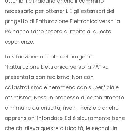
ottenibili e indicano anche il cammino
necessario per ottenerli. E gli estensori del
progetto di Fatturazione Elettronica verso la
PA hanno fatto tesoro di molte di queste
esperienze.
La situazione attuale del progetto
“Fatturazione Elettronica verso la PA” va
presentata con realismo. Non con
catastrofismo e nemmeno con superficiale
ottimismo. Nessun processo di cambiamento
è immune da criticità, rischi, inerzie e anche
apprensioni infondate. Ed è sicuramente bene
che chi rileva queste difficoltà, le segnali. In