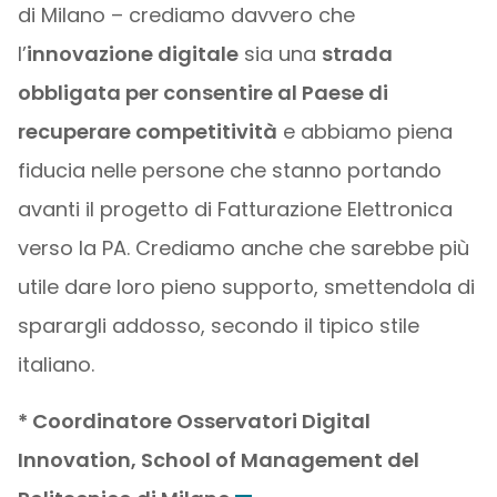
di Milano – crediamo davvero che
l’
innovazione digitale
sia una
strada
obbligata per consentire al Paese di
recuperare competitività
e abbiamo piena
fiducia nelle persone che stanno portando
avanti il progetto di Fatturazione Elettronica
verso la PA. Crediamo anche che sarebbe più
utile dare loro pieno supporto, smettendola di
sparargli addosso, secondo il tipico stile
italiano.
* Coordinatore Osservatori Digital
Innovation, School of Management del