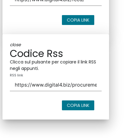
COPIA LINK
close
Codice Rss
Clicca sul pulsante per copiare il link RSS
negli appunti.
RSS link
COPIA LINK