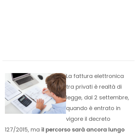
La fattura elettronica
tra privati è realtà di
legge, dal 2 settembre,
quando è entrato in
vigore il decreto
127/2015, ma
il percorso sarà ancora lungo