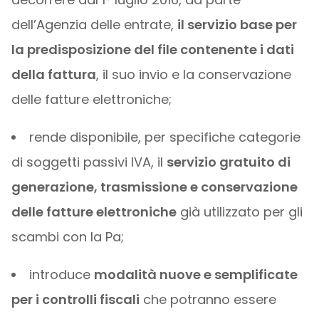
dell’Agenzia delle entrate,
il servizio base per
la predisposizione del file contenente i dati
della fattura
, il suo invio e la conservazione
delle fatture elettroniche;
rende disponibile, per specifiche categorie
di soggetti passivi IVA, il
servizio gratuito di
generazione, trasmissione e conservazione
delle fatture elettroniche
già utilizzato per gli
scambi con la Pa;
introduce
modalità nuove e semplificate
per i controlli fiscali
che potranno essere