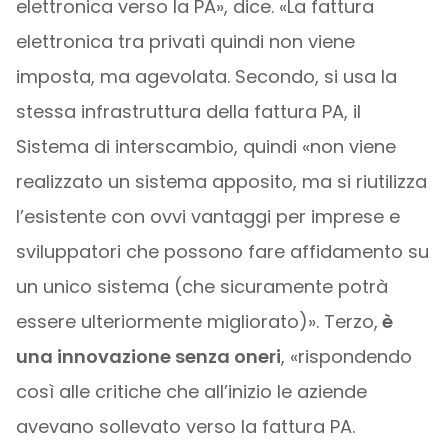
elettronica verso la PA», dice. «La fattura
elettronica tra privati quindi non viene
imposta, ma agevolata. Secondo, si usa la
stessa infrastruttura della fattura PA, il
Sistema di interscambio, quindi «non viene
realizzato un sistema apposito, ma si riutilizza
l’esistente con ovvi vantaggi per imprese e
sviluppatori che possono fare affidamento su
un unico sistema (che sicuramente potrà
essere ulteriormente migliorato)». Terzo,
è
una innovazione senza oneri
, «rispondendo
così alle critiche che all’inizio le aziende
avevano sollevato verso la fattura PA.