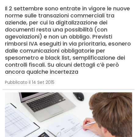
Il 2 settembre sono entrate in vigore le nuove
norme sulle transazioni commerciali tra
aziende, per cui la digitalizzazione dei
documenti resta una possibilità (con
agevolazioni) e non un obbligo. Previsti
rimborsi IVA eseguiti in via prioritaria, esonero
dalle comunicazioni obbligatorie per
spesometro e black list, semplificazione dei
controlli fiscali. Su alcuni dettagli c’è però
ancora qualche incertezza
Pubblicato il 14 Set 2015