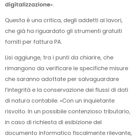
digitalizzazione
».
Questa è una critica, degli addetti ai lavori,
che già ha riguardato gli strumenti gratuiti
forniti per fattura PA.
Lisi aggiunge, tra i punti da chiarire, che
rimangono da verificare le specifiche misure
che saranno adottate per salvaguardare
l’integrità e la conservazione dei flussi di dati
di natura contabile. «Con un inquietante
risvolto. In un possibile contenzioso tributario,
in caso di richiesta di esibizione del
documento informatico fiscalmente rilevante,