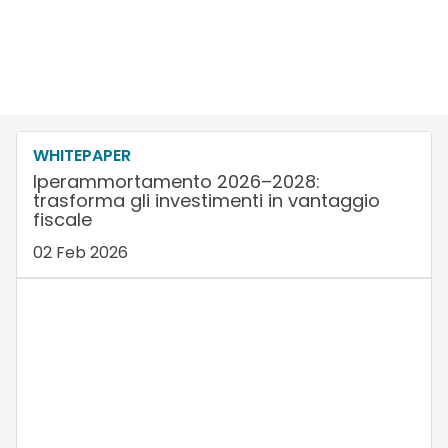
WHITEPAPER
Iperammortamento 2026–2028:
trasforma gli investimenti in vantaggio
fiscale
02 Feb 2026