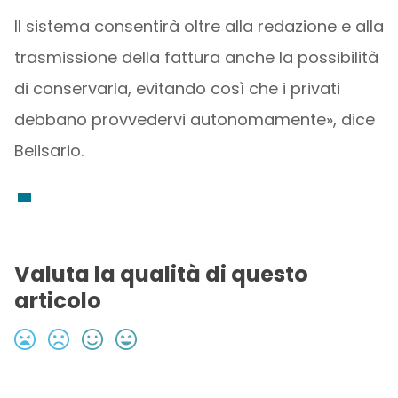
Il sistema consentirà oltre alla redazione e alla
trasmissione della fattura anche la possibilità
di conservarla, evitando così che i privati
debbano provvedervi autonomamente», dice
Belisario.
Valuta la qualità di questo
articolo