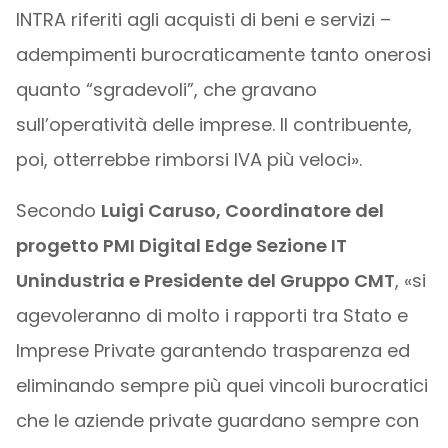
INTRA riferiti agli acquisti di beni e servizi –
adempimenti burocraticamente tanto onerosi
quanto “sgradevoli”, che gravano
sull’operatività delle imprese. Il contribuente,
poi, otterrebbe rimborsi IVA più veloci».
Secondo
Luigi Caruso, Coordinatore del
progetto PMI Digital Edge Sezione IT
Unindustria e Presidente del Gruppo CMT
, «si
agevoleranno di molto i rapporti tra Stato e
Imprese Private garantendo trasparenza ed
eliminando sempre più quei vincoli burocratici
che le aziende private guardano sempre con