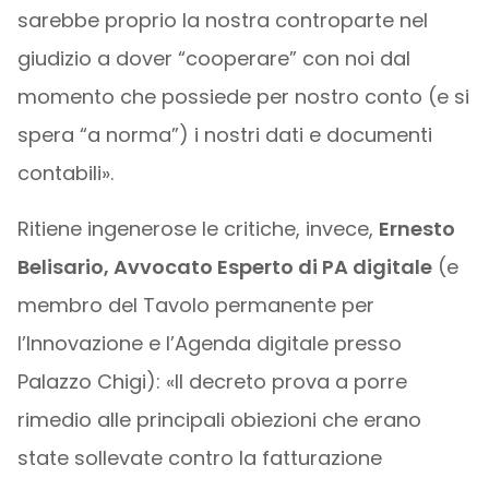
sarebbe proprio la nostra controparte nel
giudizio a dover “cooperare” con noi dal
momento che possiede per nostro conto (e si
spera “a norma”) i nostri dati e documenti
contabili».
Ritiene ingenerose le critiche, invece,
Ernesto
Belisario, Avvocato Esperto di PA digitale
(e
membro del Tavolo permanente per
l’Innovazione e l’Agenda digitale presso
Palazzo Chigi): «Il decreto prova a porre
rimedio alle principali obiezioni che erano
state sollevate contro la fatturazione