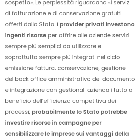
sospetto». Le perplessità riguardano «i servizi
di fatturazione e di conservazione gratuiti
offerti dallo Stato.
I provider privati investono
ingenti risorse
per offrire alle aziende servizi
sempre più semplici da utilizzare e
soprattutto sempre più integrati nel ciclo
emissione fattura, conservazione, gestione
del back office amministrativo del documento
e integrazione con gestionali aziendali tutto a
beneficio dell’efficienza competitiva dei
processi;
probabilmente lo Stato potrebbe
investire risorse in campagne per
sensibilizzare le imprese sui vantaggi della