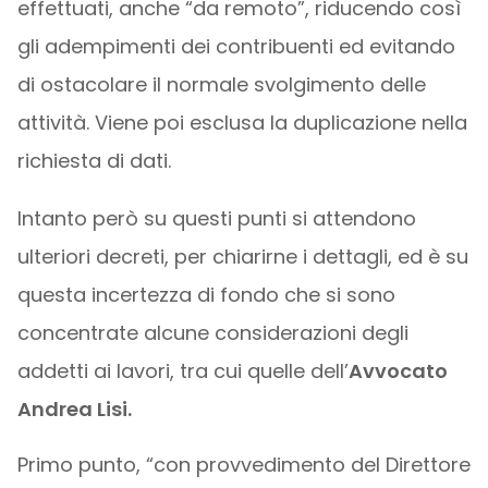
effettuati, anche “da remoto”, riducendo così
gli adempimenti dei contribuenti ed evitando
di ostacolare il normale svolgimento delle
attività. Viene poi esclusa la duplicazione nella
richiesta di dati.
Intanto però su questi punti si attendono
ulteriori decreti, per chiarirne i dettagli, ed è su
questa incertezza di fondo che si sono
concentrate alcune considerazioni degli
addetti ai lavori, tra cui quelle dell’
Avvocato
Andrea Lisi.
Primo punto, “con provvedimento del Direttore