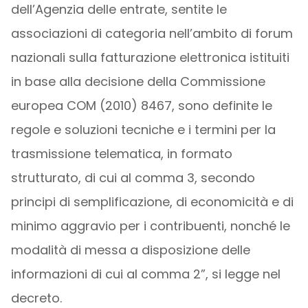
dell’Agenzia delle entrate, sentite le
associazioni di categoria nell’ambito di forum
nazionali sulla fatturazione elettronica istituiti
in base alla decisione della Commissione
europea COM (2010) 8467, sono definite le
regole e soluzioni tecniche e i termini per la
trasmissione telematica, in formato
strutturato, di cui al comma 3, secondo
principi di semplificazione, di economicità e di
minimo aggravio per i contribuenti, nonché le
modalità di messa a disposizione delle
informazioni di cui al comma 2”, si legge nel
decreto.