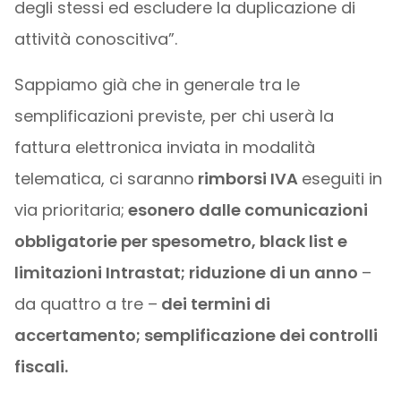
degli stessi ed escludere la duplicazione di
attività conoscitiva”.
Sappiamo già che in generale tra le
semplificazioni previste, per chi userà la
fattura elettronica inviata in modalità
telematica, ci saranno
rimborsi IVA
eseguiti in
via prioritaria;
esonero dalle comunicazioni
obbligatorie per spesometro, black list e
limitazioni Intrastat; riduzione di un anno
–
da quattro a tre –
dei termini di
accertamento; semplificazione dei controlli
fiscali.