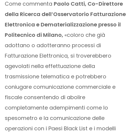
Come commenta
Paolo Catti, Co-Direttore
della Ricerca dell’Osservatorio Fatturazione
Elettronica e Dematerializzazione presso il
Politecnico di Milano,
«coloro che già
adottano o adotteranno processi di
Fatturazione Elettronica, si troverebbero
agevolati nella effettuazione della
trasmissione telematica e potrebbero
coniugare comunicazione commerciale e
fiscale consentendo di abolire
completamente adempimenti come lo
spesometro e la comunicazione delle
operazioni con i Paesi Black List e i modelli