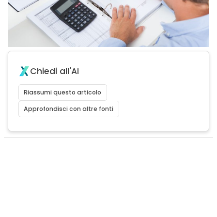
Chiedi all'AI
Riassumi questo articolo
Approfondisci con altre fonti