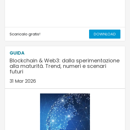
Scaricalo gratis!
DOWNLOAD
GUIDA
Blockchain & Web3: dalla sperimentazione
alla maturità. Trend, numeri e scenari
futuri
31 Mar 2026