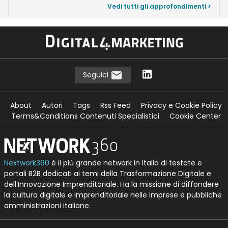
Vedi tutti gli approfondimenti >
Seguici
About
Autori
Tags
Rss Feed
Privacy e Cookie Policy
Terms&Conditions Contenuti Specialistici
Cookie Center
Nextwork360
è il più grande network in Italia di testate e
portali B2B dedicati ai temi della Trasformazione Digitale e
dell’Innovazione Imprenditoriale. Ha la missione di diffondere
la cultura digitale e imprenditoriale nelle imprese e pubbliche
amministrazioni italiane.