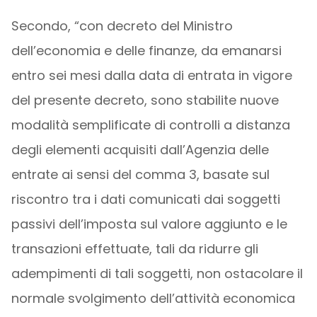
Secondo, “con decreto del Ministro
dell’economia e delle finanze, da emanarsi
entro sei mesi dalla data di entrata in vigore
del presente decreto, sono stabilite nuove
modalità semplificate di controlli a distanza
degli elementi acquisiti dall’Agenzia delle
entrate ai sensi del comma 3, basate sul
riscontro tra i dati comunicati dai soggetti
passivi dell’imposta sul valore aggiunto e le
transazioni effettuate, tali da ridurre gli
adempimenti di tali soggetti, non ostacolare il
normale svolgimento dell’attività economica