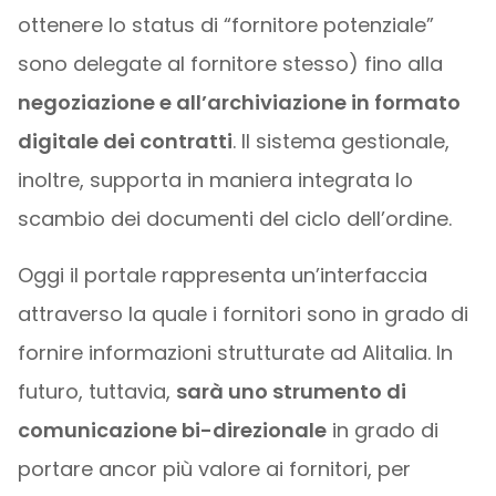
ottenere lo status di “fornitore potenziale”
sono delegate al fornitore stesso) fino alla
negoziazione e all’archiviazione in formato
digitale dei contratti
. Il sistema gestionale,
inoltre, supporta in maniera integrata lo
scambio dei documenti del ciclo dell’ordine.
Oggi il portale rappresenta un’interfaccia
attraverso la quale i fornitori sono in grado di
fornire informazioni strutturate ad Alitalia. In
futuro, tuttavia,
sarà uno strumento di
comunicazione bi-direzionale
in grado di
portare ancor più valore ai fornitori, per