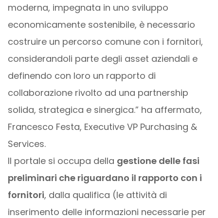
moderna, impegnata in uno sviluppo
economicamente sostenibile, è necessario
costruire un percorso comune con i fornitori,
considerandoli parte degli asset aziendali e
definendo con loro un rapporto di
collaborazione rivolto ad una partnership
solida, strategica e sinergica.” ha affermato,
Francesco Festa, Executive VP Purchasing &
Services.
Il portale si occupa della
gestione delle fasi
preliminari che riguardano il rapporto con i
fornitori
, dalla qualifica (le attività di
inserimento delle informazioni necessarie per