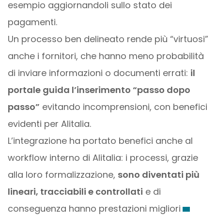
esempio aggiornandoli sullo stato dei
pagamenti.
Un processo ben delineato rende più “virtuosi”
anche i fornitori, che hanno meno probabilità
di inviare informazioni o documenti errati:
il
portale guida l’inserimento “passo dopo
passo”
evitando incomprensioni, con benefici
evidenti per Alitalia.
L’integrazione ha portato benefici anche al
workflow interno di Alitalia: i processi, grazie
alla loro formalizzazione,
sono diventati più
lineari, tracciabili e controllati
e di
conseguenza hanno prestazioni migliori