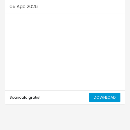
05 Ago 2026
Scaricalo gratis!
DOWNLOAD