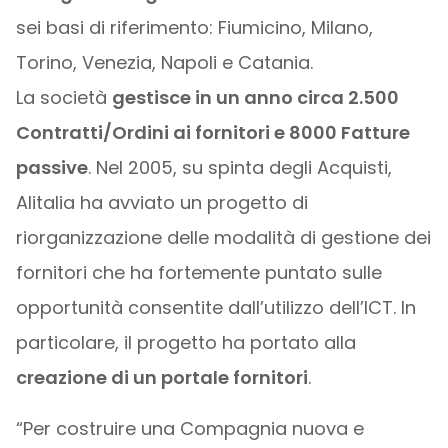
sei basi di riferimento: Fiumicino, Milano,
Torino, Venezia, Napoli e Catania.
La società
gestisce in un anno circa 2.500
Contratti/Ordini ai fornitori e 8000 Fatture
passive
. Nel 2005, su spinta degli Acquisti,
Alitalia ha avviato un progetto di
riorganizzazione delle modalità di gestione dei
fornitori che ha fortemente puntato sulle
opportunità consentite dall’utilizzo dell’ICT. In
particolare, il progetto ha portato alla
creazione di un portale fornitori
.
“Per costruire una Compagnia nuova e