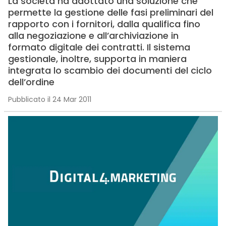
La società ha adottato una soluzione che
permette la gestione delle fasi preliminari del
rapporto con i fornitori, dalla qualifica fino
alla negoziazione e all’archiviazione in
formato digitale dei contratti. Il sistema
gestionale, inoltre, supporta in maniera
integrata lo scambio dei documenti del ciclo
dell’ordine
Pubblicato il 24 Mar 2011