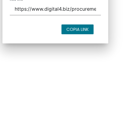
COPIA LINK