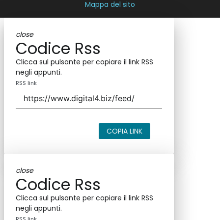
Mappa del sito
close
Codice Rss
Clicca sul pulsante per copiare il link RSS
negli appunti.
RSS link
COPIA LINK
close
Codice Rss
Clicca sul pulsante per copiare il link RSS
negli appunti.
RSS link