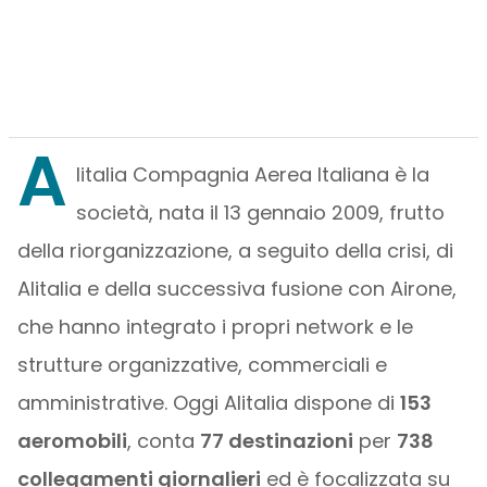
A
litalia Compagnia Aerea Italiana è la
società, nata il 13 gennaio 2009, frutto
della riorganizzazione, a seguito della crisi, di
Alitalia e della successiva fusione con Airone,
che hanno integrato i propri network e le
strutture organizzative, commerciali e
amministrative. Oggi Alitalia dispone di
153
aeromobili
, conta
77 destinazioni
per
738
collegamenti giornalieri
ed è focalizzata su