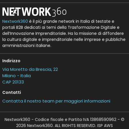
Nextwork360
è il più grande network in Italia di testate e
portali B2B dedicati ai temi della Trasformazione Digitale e
dell’Innovazione Imprenditoriale. Ha la missione di diffondere
la cultura digitale e imprenditoriale nelle imprese e pubbliche
amministrazioni italiane.
Indirizzo
Via Moretto da Brescia, 22
Milano - Italia
CAP 20133
Contatti
Contatta il nostro team per maggiori informazioni
Nextwork360 - Codice fiscale e Partita IVA 13868590962 - ©
2026 Nextwork360. ALL RIGHTS RESERVED. ISP AWS