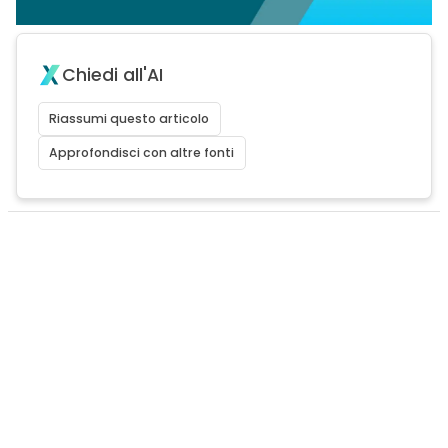
Chiedi all'AI
Riassumi questo articolo
Approfondisci con altre fonti