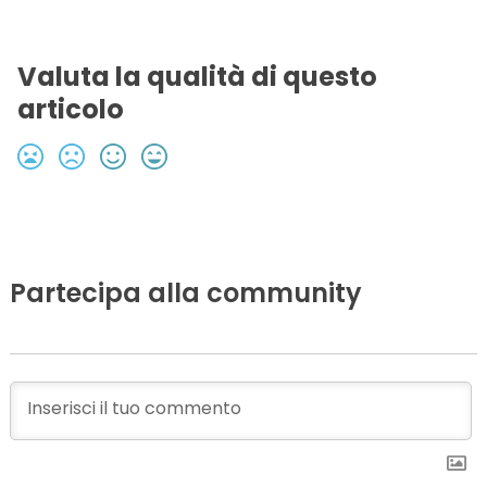
Valuta la qualità di questo
articolo
Partecipa alla community