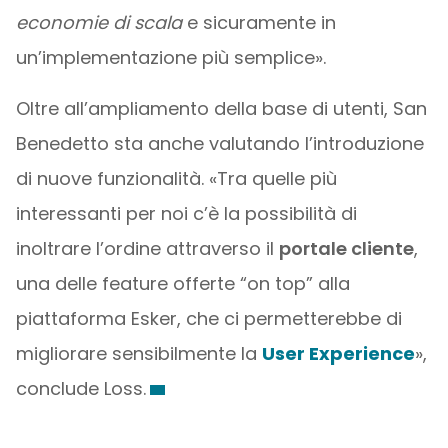
economie di scala
e sicuramente in
un’implementazione più semplice».
Oltre all’ampliamento della base di utenti, San
Benedetto sta anche valutando l’introduzione
di nuove funzionalità. «Tra quelle più
interessanti per noi c’è la possibilità di
inoltrare l’ordine attraverso il
portale cliente
,
una delle feature offerte “on top” alla
piattaforma Esker, che ci permetterebbe di
migliorare sensibilmente la
User Experience
»,
conclude Loss.