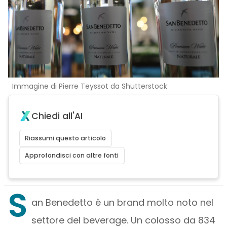
Immagine di Pierre Teyssot da Shutterstock
Chiedi all'AI
Riassumi questo articolo
Approfondisci con altre fonti
S
an Benedetto è un brand molto noto nel
settore del beverage. Un colosso da 834