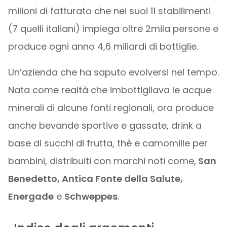
milioni di fatturato che nei suoi 11 stabilimenti
(7 quelli italiani) impiega oltre 2mila persone e
produce ogni anno 4,6 miliardi di bottiglie.
Un’azienda che ha saputo evolversi nel tempo.
Nata come realtà che imbottigliava le acque
minerali di alcune fonti regionali, ora produce
anche bevande sportive e gassate, drink a
base di succhi di frutta, thè e camomille per
bambini, distribuiti con marchi noti come,
San
Benedetto, Antica Fonte della Salute,
Energade
e
Schweppes
.