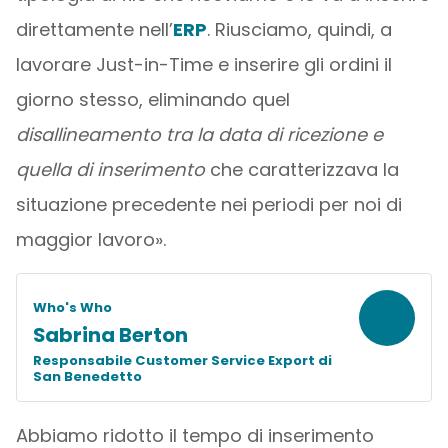
direttamente nell’
ERP
. Riusciamo, quindi, a
lavorare Just-in-Time e inserire gli ordini il
giorno stesso, eliminando quel
disallineamento tra la data di ricezione e
quella di inserimento
che caratterizzava la
situazione precedente nei periodi per noi di
maggior lavoro».
S
Who's Who
Sabrina Berton
Responsabile Customer Service Export di
San Benedetto
Abbiamo ridotto il tempo di inserimento