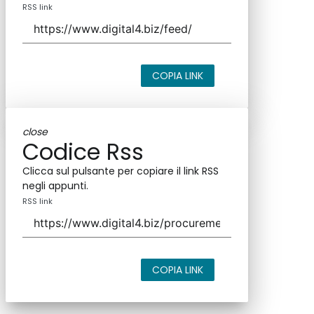
RSS link
COPIA LINK
close
Codice Rss
Clicca sul pulsante per copiare il link RSS
negli appunti.
RSS link
COPIA LINK