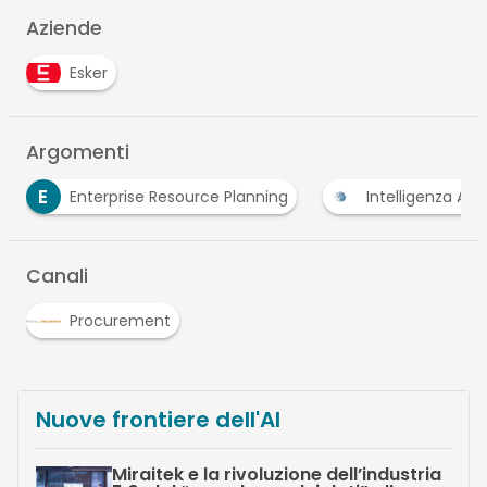
Aziende
Esker
Argomenti
nterprise Resource Planning
Intelligenza Artificiale
Canali
Procurement
Nuove frontiere dell'AI
Miraitek e la rivoluzione dell’industria