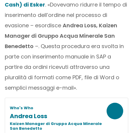
Cash) di Esker
. «Dovevamo ridurre il tempo di
inserimento dell’ordine nel processo di
evasione – esordisce
Andrea Loss, Kaizen
Manager di Gruppo Acqua Minerale San
Benedetto
–. Questa procedura era svolta in
parte con inserimento manuale in SAP a
partire da ordini ricevuti attraverso una
pluralità di formati come PDF, file di Word o
semplici messaggi e-mail».
A
Who's Who
Andrea Loss
Kaizen Manager di Gruppo Acqua Minerale
San Benedetto