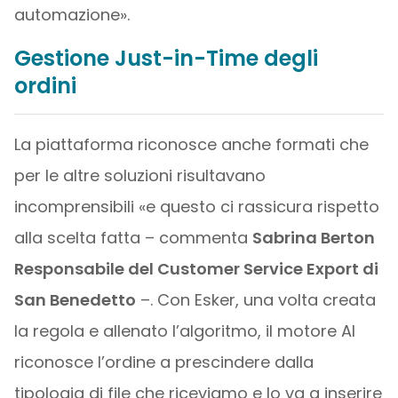
automazione».
Gestione Just-in-Time degli
ordini
La piattaforma riconosce anche formati che
per le altre soluzioni risultavano
incomprensibili «e questo ci rassicura rispetto
alla scelta fatta – commenta
Sabrina Berton
Responsabile del Customer Service Export di
San Benedetto
–. Con Esker, una volta creata
la regola e allenato l’algoritmo, il motore AI
riconosce l’ordine a prescindere dalla
tipologia di file che riceviamo e lo va a inserire