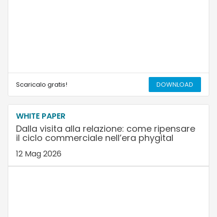
Scaricalo gratis!
DOWNLOAD
WHITE PAPER
Dalla visita alla relazione: come ripensare
il ciclo commerciale nell’era phygital
12 Mag 2026