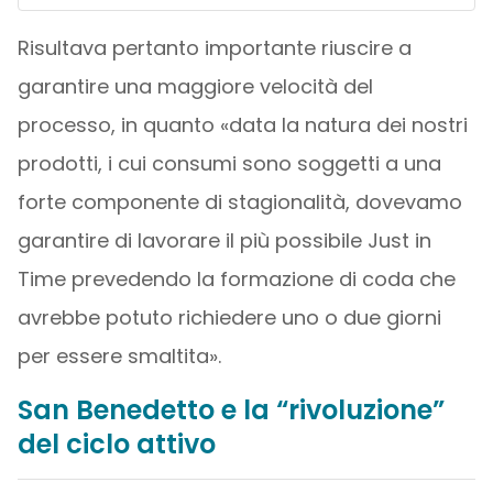
Risultava pertanto importante riuscire a
garantire una maggiore velocità del
processo, in quanto «data la natura dei nostri
prodotti, i cui consumi sono soggetti a una
forte componente di stagionalità, dovevamo
garantire di lavorare il più possibile Just in
Time prevedendo la formazione di coda che
avrebbe potuto richiedere uno o due giorni
per essere smaltita».
San Benedetto e la “rivoluzione”
del ciclo attivo