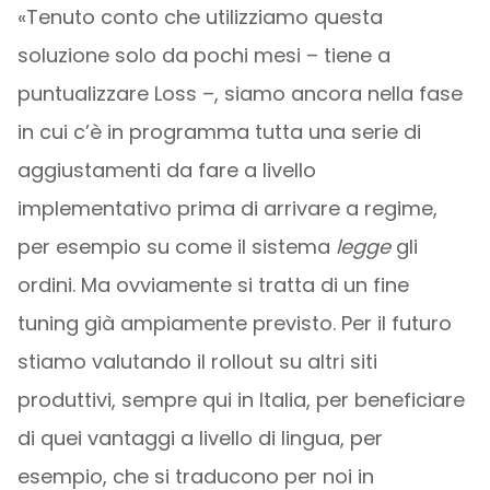
«Tenuto conto che utilizziamo questa
soluzione solo da pochi mesi – tiene a
puntualizzare Loss –, siamo ancora nella fase
in cui c’è in programma tutta una serie di
aggiustamenti da fare a livello
implementativo prima di arrivare a regime,
per esempio su come il sistema
legge
gli
ordini. Ma ovviamente si tratta di un fine
tuning già ampiamente previsto. Per il futuro
stiamo valutando il rollout su altri siti
produttivi, sempre qui in Italia, per beneficiare
di quei vantaggi a livello di lingua, per
esempio, che si traducono per noi in