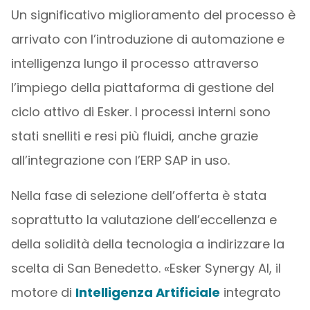
Un significativo miglioramento del processo è
arrivato con l’introduzione di automazione e
intelligenza lungo il processo attraverso
l’impiego della piattaforma di gestione del
ciclo attivo di Esker. I processi interni sono
stati snelliti e resi più fluidi, anche grazie
all’integrazione con l’ERP SAP in uso.
Nella fase di selezione dell’offerta è stata
soprattutto la valutazione dell’eccellenza e
della solidità della tecnologia a indirizzare la
scelta di San Benedetto. «Esker Synergy AI, il
motore di
Intelligenza Artificiale
integrato