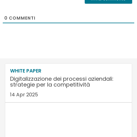
0
COMMENTI
WHITE PAPER
Digitalizzazione dei processi aziendali:
strategie per la competitività
14 Apr 2025