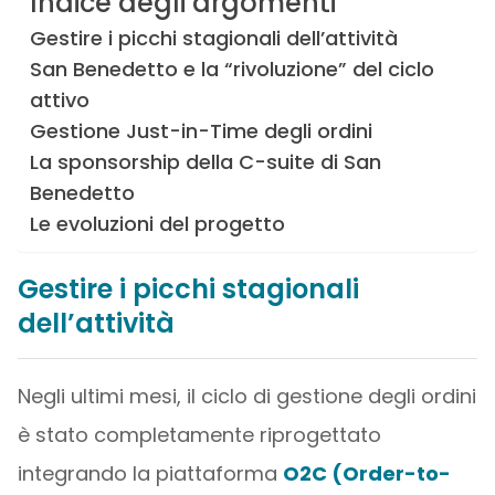
Indice degli argomenti
Gestire i picchi stagionali dell’attività
San Benedetto e la “rivoluzione” del ciclo
attivo
Gestione Just-in-Time degli ordini
La sponsorship della C-suite di San
Benedetto
Le evoluzioni del progetto
Gestire i picchi stagionali
dell’attività
Negli ultimi mesi, il ciclo di gestione degli ordini
è stato completamente riprogettato
integrando la piattaforma
O2C (Order-to-