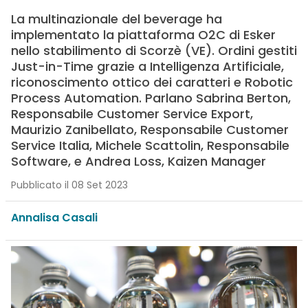
La multinazionale del beverage ha
implementato la piattaforma O2C di Esker
nello stabilimento di Scorzè (VE). Ordini gestiti
Just-in-Time grazie a Intelligenza Artificiale,
riconoscimento ottico dei caratteri e Robotic
Process Automation. Parlano Sabrina Berton,
Responsabile Customer Service Export,
Maurizio Zanibellato, Responsabile Customer
Service Italia, Michele Scattolin, Responsabile
Software, e Andrea Loss, Kaizen Manager
Pubblicato il 08 Set 2023
Annalisa Casali