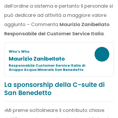
dell’ordine a sistema e pertanto il personale si
può dedicare ad attività a maggiore valore
aggiunto – Commenta
Maurizio Zanibellato
Responsabile del Customer Service Italia
.
M
Who's Who
Maurizio Zanibellato
Responsabile Customer Service Italia di
Gruppo Acqua Minerale San Benedetto
La sponsorship della C-suite di
San Benedetto
«Mi preme sottolineare il contributo chiave