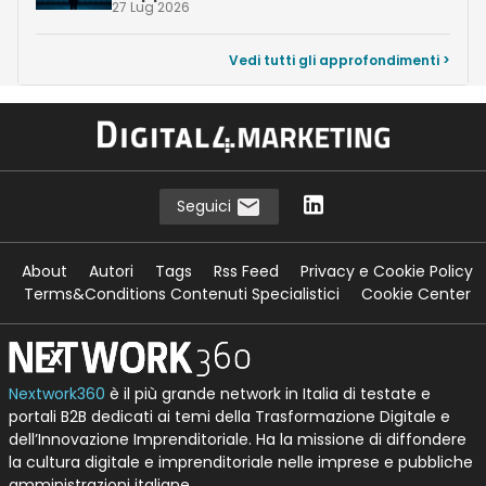
27 Lug 2026
Vedi tutti gli approfondimenti >
Seguici
About
Autori
Tags
Rss Feed
Privacy e Cookie Policy
Terms&Conditions Contenuti Specialistici
Cookie Center
Nextwork360
è il più grande network in Italia di testate e
portali B2B dedicati ai temi della Trasformazione Digitale e
dell’Innovazione Imprenditoriale. Ha la missione di diffondere
la cultura digitale e imprenditoriale nelle imprese e pubbliche
amministrazioni italiane.