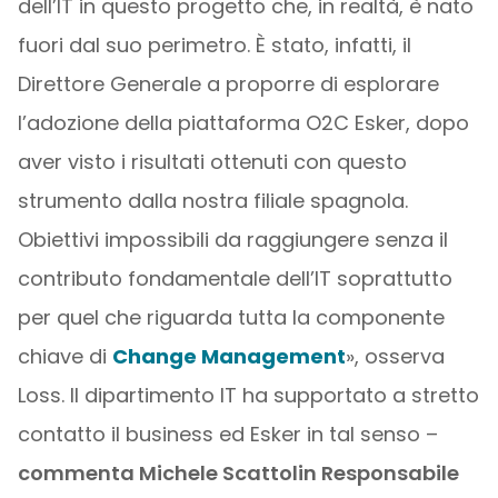
dell’IT in questo progetto che, in realtà, è nato
fuori dal suo perimetro. È stato, infatti, il
Direttore Generale a proporre di esplorare
l’adozione della piattaforma O2C Esker, dopo
aver visto i risultati ottenuti con questo
strumento dalla nostra filiale spagnola.
Obiettivi impossibili da raggiungere senza il
contributo fondamentale dell’IT soprattutto
per quel che riguarda tutta la componente
chiave di
Change Management
», osserva
Loss. Il dipartimento IT ha supportato a stretto
contatto il business ed Esker in tal senso –
commenta Michele Scattolin Responsabile