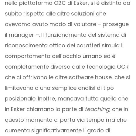
nella piattaforma O2C di Esker, si è distinto da
subito rispetto alle altre soluzioni che
avevamo avuto modo di valutare – prosegue
il manager –. Il funzionamento del sistema di
riconoscimento ottico dei caratteri simula il
comportamento dell’occhio umano ed è
completamente diverso dalle tecnologie OCR
che ci offrivano le altre software house, che si
limitavano a una semplice analisi di tipo
posizionale. Inoltre, mancava tutto quello che
in Esker chiamano la parte di
teaching
, che in
questo momento ci porta via tempo ma che
aumenta significativamente il grado di