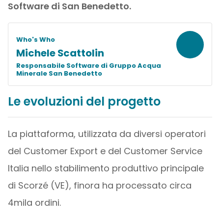
Software di San Benedetto.
M
Who's Who
Michele Scattolin
Responsabile Software di Gruppo Acqua
Minerale San Benedetto
Le evoluzioni del progetto
La piattaforma, utilizzata da diversi operatori
del Customer Export e del Customer Service
Italia nello stabilimento produttivo principale
di Scorzé (VE), finora ha processato circa
4mila ordini.