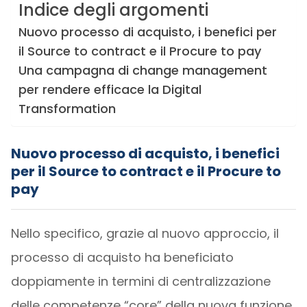
Indice degli argomenti
Nuovo processo di acquisto, i benefici per
il Source to contract e il Procure to pay
Una campagna di change management
per rendere efficace la Digital
Transformation
Nuovo processo di acquisto, i benefici
per il Source to contract e il Procure to
pay
Nello specifico, grazie al nuovo approccio, il
processo di acquisto ha beneficiato
doppiamente in termini di centralizzazione
delle competenze “core” della nuova funzione