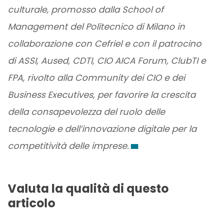
culturale, promosso dalla School of
Management del Politecnico di Milano in
collaborazione con Cefriel e con il patrocino
di ASSI, Aused, CDTI, CIO AICA Forum, ClubTI e
FPA, rivolto alla Community dei CIO e dei
Business Executives, per favorire la crescita
della consapevolezza del ruolo delle
tecnologie e dell’innovazione digitale per la
competitività delle imprese.
Valuta la qualità di questo
articolo