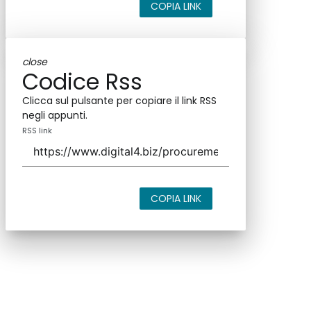
COPIA LINK
close
Codice Rss
Clicca sul pulsante per copiare il link RSS
negli appunti.
RSS link
COPIA LINK