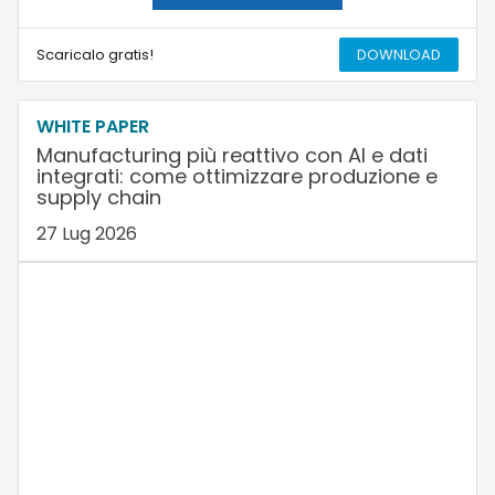
Scaricalo gratis!
DOWNLOAD
WHITE PAPER
Manufacturing più reattivo con AI e dati
integrati: come ottimizzare produzione e
supply chain
27 Lug 2026