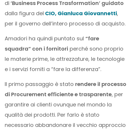
di
‘Business Process Trasformation’ guidato
dalla figura del
CIO, Gianluca Giovannetti
,
per il governo dell’intero processo di acquisto.
Amadori ha quindi puntato sul
“fare
squadra” con i fornitori
perché sono proprio
le materie prime, le attrezzature, le tecnologie
e i servizi forniti a “fare la differenza”.
Il primo passaggio è stato
rendere il processo
di Procurement efficiente e trasparente
, per
garantire ai clienti ovunque nel mondo la
qualità dei prodotti. Per farlo è stato
necessario abbandonare il vecchio approccio