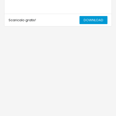
Scaricalo gratis!
DOWNLOAD