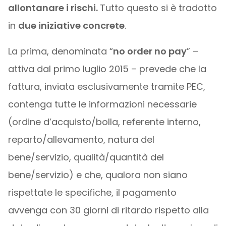
allontanare i rischi.
Tutto questo si è tradotto
in
due iniziative concrete
.
La prima, denominata “
no order no pay
” –
attiva dal primo luglio 2015 – prevede che la
fattura, inviata esclusivamente tramite PEC,
contenga tutte le informazioni necessarie
(ordine d’acquisto/bolla, referente interno,
reparto/allevamento, natura del
bene/servizio, qualità/quantità del
bene/servizio) e che, qualora non siano
rispettate le specifiche, il pagamento
avvenga con 30 giorni di ritardo rispetto alla