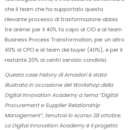
che il team che ha supportato questo
rilevante processo di trasformazione abbia
tre anime: per il 40% fa capo al CIO e al team
Business Process Transformation, per un altro
40% al CPO e al team dei buyer (40%), e per il
restante 20% ai centri servizio condivisi.
Questa case history di Amadori è stata
illustrata in occasione del Workshop della
Digital Innovation Academy a tema “Digital
Procurement e Supplier Relationship
Management”, tenutosi lo scorso 28 ottobre.
La Digital Innovation Academy è il progetto