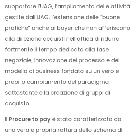
supportare l’UAG, l’ampliamento delle attività
gestite dall’UAG, l’estensione delle “buone
pratiche” anche ai bayer che non afferiscono
alla direzione acquisti nell’ottica di ridurre
fortmente il tempo dedicato alla fase
negoziale, innovazione del processo e del
modello di business fondato su un vero e
proprio cambiamento del paradigma
sottostante e la creazione di gruppi di
acquisto.
Il
Procure to pay
è stato caratterizzato da
una vera e propria rottura dello schema di