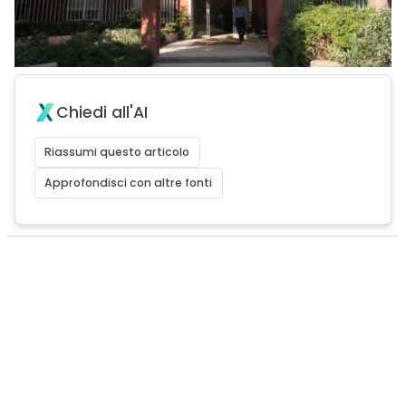
Chiedi all'AI
Riassumi questo articolo
Approfondisci con altre fonti