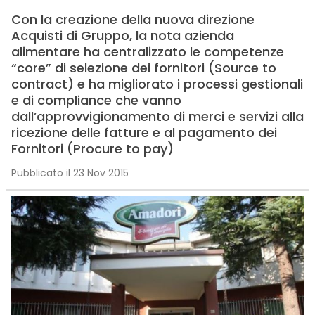
Con la creazione della nuova direzione
Acquisti di Gruppo, la nota azienda
alimentare ha centralizzato le competenze
“core” di selezione dei fornitori (Source to
contract) e ha migliorato i processi gestionali
e di compliance che vanno
dall’approvvigionamento di merci e servizi alla
ricezione delle fatture e al pagamento dei
Fornitori (Procure to pay)
Pubblicato il 23 Nov 2015