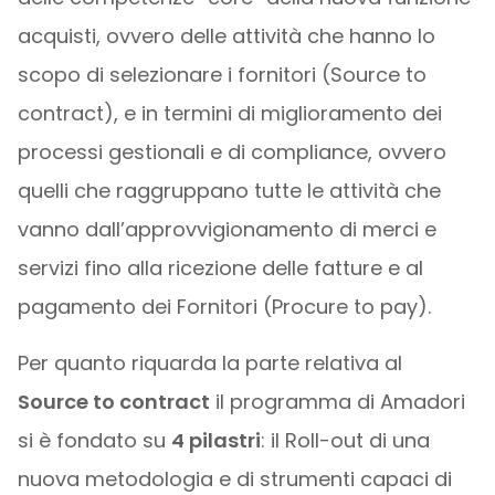
acquisti, ovvero delle attività che hanno lo
scopo di selezionare i fornitori (Source to
contract), e in termini di miglioramento dei
processi gestionali e di compliance, ovvero
quelli che raggruppano tutte le attività che
vanno dall’approvvigionamento di merci e
servizi fino alla ricezione delle fatture e al
pagamento dei Fornitori (Procure to pay).
Per quanto riquarda la parte relativa al
Source to contract
il programma di Amadori
si è fondato su
4 pilastri
: il Roll-out di una
nuova metodologia e di strumenti capaci di