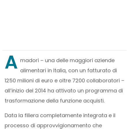
A
madori – una delle maggiori aziende
alimentari in Italia, con un fatturato di
1250 milioni di euro e oltre 7200 collaboratori –
all’inizio del 2014 ha attivato un programma di
trasformazione della funzione acquisti.
Data la filiera completamente integrata e il
processo di approvvigionamento che