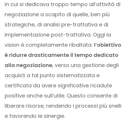
in cui si dedicava troppo tempo all’attività di
negoziazione a scapito di quelle, ben più
strategiche, di analisi pre-trattativa e di
implementazione post-trattativa. Oggi la
vision è completamente ribaltata:
l’obiettivo
è ridurre drasticamente il tempo dedicato
alla negoziazione
, verso una gestione degli
acquisti a tal punto sistematizzata e
certificata da avere significative ricadute
positive anche sull’utile. Questo consente di
liberare risorse, rendendo i processi più snelli
e favorendo le sinergie.