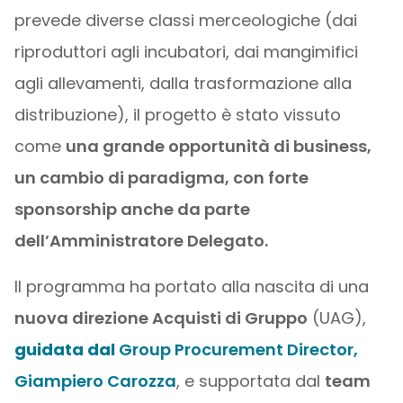
prevede diverse classi merceologiche (dai
riproduttori agli incubatori, dai mangimifici
agli allevamenti, dalla trasformazione alla
distribuzione), il progetto è stato vissuto
come
una grande opportunità di business,
un cambio di paradigma, con forte
sponsorship anche da parte
dell’Amministratore Delegato.
Il programma ha portato alla nascita di una
nuova direzione Acquisti di Gruppo
(UAG),
guidata dal
Group Procurement Director,
Giampiero Carozza
, e supportata dal
team