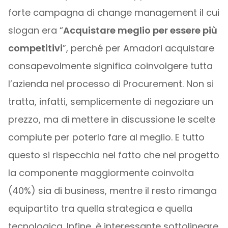
forte campagna di change management il cui
slogan era “
Acquistare meglio per essere più
competitivi
”, perché per Amadori acquistare
consapevolmente significa coinvolgere tutta
l’azienda nel processo di Procurement. Non si
tratta, infatti, semplicemente di negoziare un
prezzo, ma di mettere in discussione le scelte
compiute per poterlo fare al meglio. E tutto
questo si rispecchia nel fatto che nel progetto
la componente maggiormente coinvolta
(40%) sia di business, mentre il resto rimanga
equipartito tra quella strategica e quella
tecnologica. Infine, è interessante sottolineare