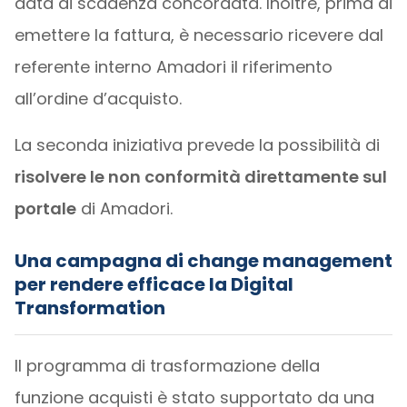
data di scadenza concordata. Inoltre, prima di
emettere la fattura, è necessario ricevere dal
referente interno Amadori il riferimento
all’ordine d’acquisto.
La seconda iniziativa prevede la possibilità di
risolvere le non conformità direttamente sul
portale
di Amadori.
Una campagna di change management
per rendere efficace la Digital
Transformation
Il programma di trasformazione della
funzione acquisti è stato supportato da una