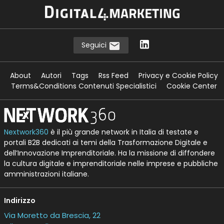
Seguici
About
Autori
Tags
Rss Feed
Privacy e Cookie Policy
Terms&Conditions Contenuti Specialistici
Cookie Center
Nextwork360
è il più grande network in Italia di testate e
portali B2B dedicati ai temi della Trasformazione Digitale e
dell’Innovazione Imprenditoriale. Ha la missione di diffondere
la cultura digitale e imprenditoriale nelle imprese e pubbliche
amministrazioni italiane.
Indirizzo
Via Moretto da Brescia, 22