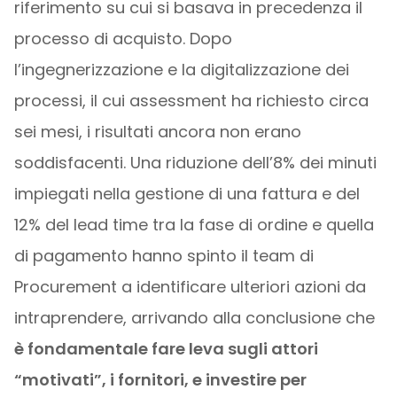
riferimento su cui si basava in precedenza il
processo di acquisto. Dopo
l’ingegnerizzazione e la digitalizzazione dei
processi, il cui assessment ha richiesto circa
sei mesi, i risultati ancora non erano
soddisfacenti. Una riduzione dell’8% dei minuti
impiegati nella gestione di una fattura e del
12% del lead time tra la fase di ordine e quella
di pagamento hanno spinto il team di
Procurement a identificare ulteriori azioni da
intraprendere, arrivando alla conclusione che
è fondamentale fare leva sugli attori
“motivati”, i fornitori, e investire per