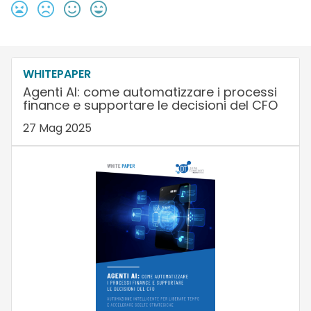
WHITEPAPER
Agenti AI: come automatizzare i processi
finance e supportare le decisioni del CFO
27 Mag 2025