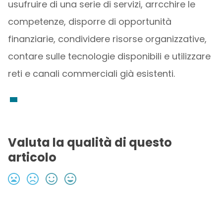
usufruire di una serie di servizi, arrcchire le
competenze, disporre di opportunità
finanziarie, condividere risorse organizzative,
contare sulle tecnologie disponibili e utilizzare
reti e canali commerciali già esistenti.
Valuta la qualità di questo
articolo