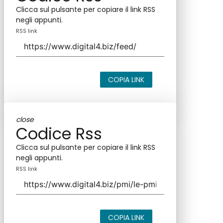
Clicca sul pulsante per copiare il link RSS
negli appunti.
RSS link
COPIA LINK
close
Codice Rss
Clicca sul pulsante per copiare il link RSS
negli appunti.
RSS link
COPIA LINK