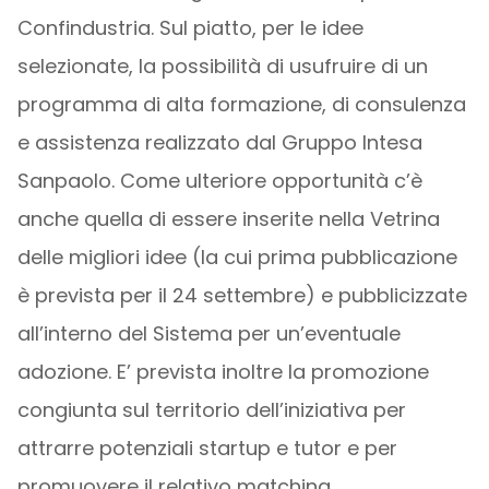
Confindustria. Sul piatto, per le idee
selezionate, la possibilità di usufruire di un
programma di alta formazione, di consulenza
e assistenza realizzato dal Gruppo Intesa
Sanpaolo. Come ulteriore opportunità c’è
anche quella di essere inserite nella Vetrina
delle migliori idee (la cui prima pubblicazione
è prevista per il 24 settembre) e pubblicizzate
all’interno del Sistema per un’eventuale
adozione. E’ prevista inoltre la promozione
congiunta sul territorio dell’iniziativa per
attrarre potenziali startup e tutor e per
promuovere il relativo matching.