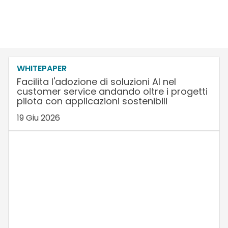
WHITEPAPER
Facilita l'adozione di soluzioni AI nel
customer service andando oltre i progetti
pilota con applicazioni sostenibili
19 Giu 2026