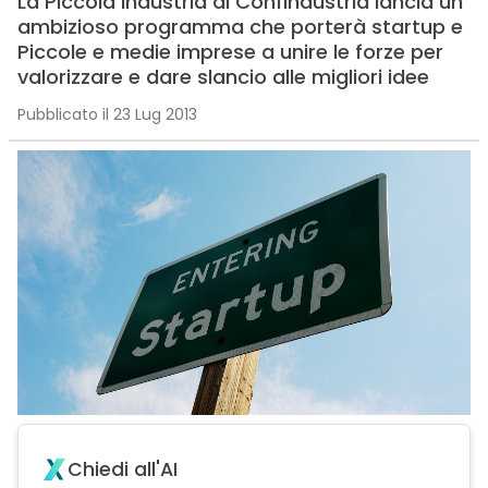
La Piccola Industria di Confindustria lancia un
ambizioso programma che porterà startup e
Piccole e medie imprese a unire le forze per
valorizzare e dare slancio alle migliori idee
Pubblicato il 23 Lug 2013
Chiedi all'AI