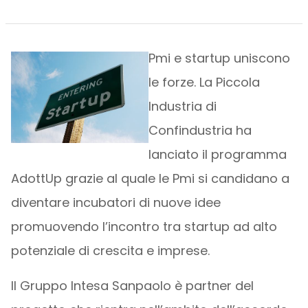
Pmi e startup uniscono
le forze. La Piccola
Industria di
Confindustria ha
lanciato il programma
AdottUp grazie al quale le Pmi si candidano a
diventare incubatori di nuove idee
promuovendo l’incontro tra startup ad alto
potenziale di crescita e imprese.
Il Gruppo Intesa Sanpaolo è partner del