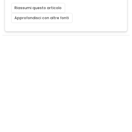
Riassumi questo articolo
Approfondisci con altre fonti