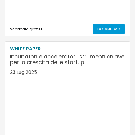
Scaricalo gratis!
DOWNLOAD
WHITE PAPER
Incubatori e acceleratori: strumenti chiave
per la crescita delle startup
23 Lug 2025