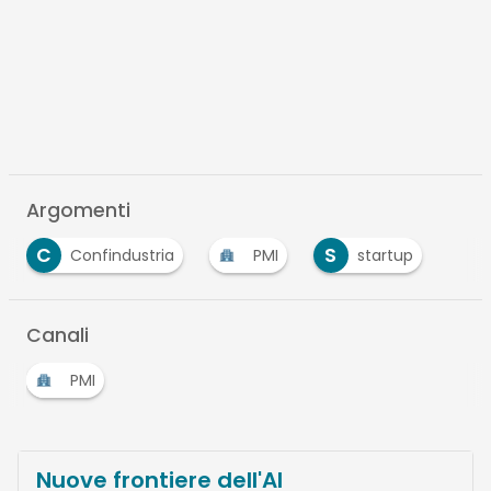
Argomenti
C
S
Confindustria
PMI
startup
Canali
PMI
Nuove frontiere dell'AI