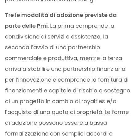
Tre le modalità di adozione previste da
parte delle Pmi
. La prima comprende la
condivisione di servizi e assistenza, la
seconda l’avvio di una partnership
commerciale e produttiva, mentre la terza
arriva a stabilire una partnership finanziaria
per l’innovazione e comprende la fornitura di
finanziamenti e capitale di rischio a sostegno
di un progetto in cambio di royalties e/o
l’acquisto di una quota di proprietà. Le forme
di adozione possono essere a bassa
formalizzazione con semplici accordi e