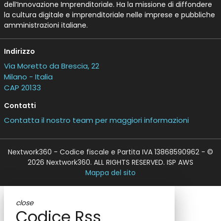
dell’Innovazione Imprenditoriale. Ha la missione di diffondere
la cultura digitale e imprenditoriale nelle imprese e pubbliche
amministrazioni italiane.
Indirizzo
Via Moretto da Brescia, 22
Milano - Italia
CAP 20133
Contatti
Contatta il nostro team per maggiori informazioni
Nextwork360 - Codice fiscale e Partita IVA 13868590962 - ©
2026 Nextwork360. ALL RIGHTS RESERVED. ISP AWS
Mappa del sito
close
Codice Rss