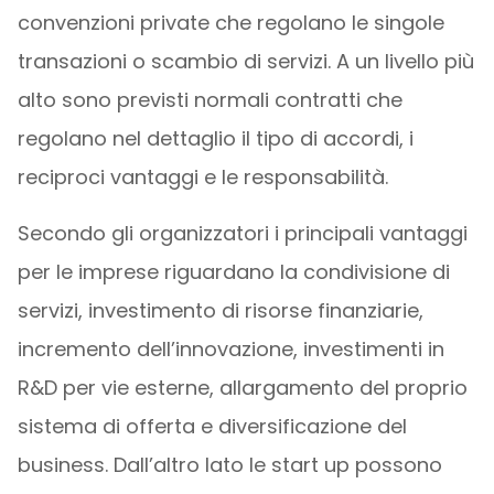
convenzioni private che regolano le singole
transazioni o scambio di servizi. A un livello più
alto sono previsti normali contratti che
regolano nel dettaglio il tipo di accordi, i
reciproci vantaggi e le responsabilità.
Secondo gli organizzatori i principali vantaggi
per le imprese riguardano la condivisione di
servizi, investimento di risorse finanziarie,
incremento dell’innovazione, investimenti in
R&D per vie esterne, allargamento del proprio
sistema di offerta e diversificazione del
business. Dall’altro lato le start up possono