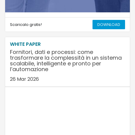
Scaricalo gratis!
DOWNLOAD
WHITE PAPER
Fornitori, dati e processi: come
trasformare la complessità in un sistema
scalabile, intelligente e pronto per
l’automazione
26 Mar 2026