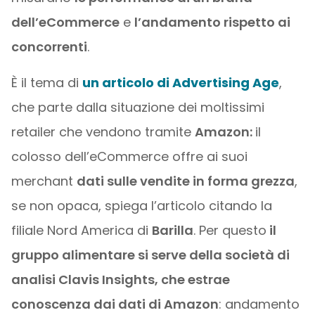
dell’eCommerce
e
l’andamento rispetto ai
concorrenti
.
È il tema di
un articolo di Advertising Age
,
che parte dalla situazione dei moltissimi
retailer che vendono tramite
Amazon:
il
colosso dell’eCommerce offre ai suoi
merchant
dati sulle vendite in forma grezza
,
se non opaca, spiega l’articolo citando la
filiale Nord America di
Barilla
. Per questo
il
gruppo alimentare si serve della società di
analisi Clavis Insights, che estrae
conoscenza dai dati di Amazon
: andamento