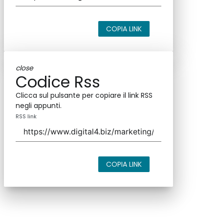
COPIA LINK
close
Codice Rss
Clicca sul pulsante per copiare il link RSS
negli appunti.
RSS link
COPIA LINK