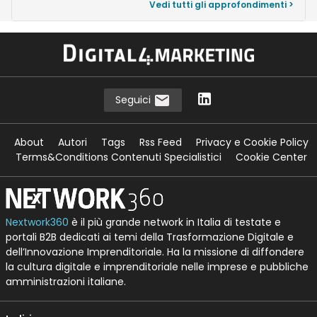
Vedi tutti gli approfondimenti >
Seguici
About
Autori
Tags
Rss Feed
Privacy e Cookie Policy
Terms&Conditions Contenuti Specialistici
Cookie Center
Nextwork360
è il più grande network in Italia di testate e
portali B2B dedicati ai temi della Trasformazione Digitale e
dell’Innovazione Imprenditoriale. Ha la missione di diffondere
la cultura digitale e imprenditoriale nelle imprese e pubbliche
amministrazioni italiane.