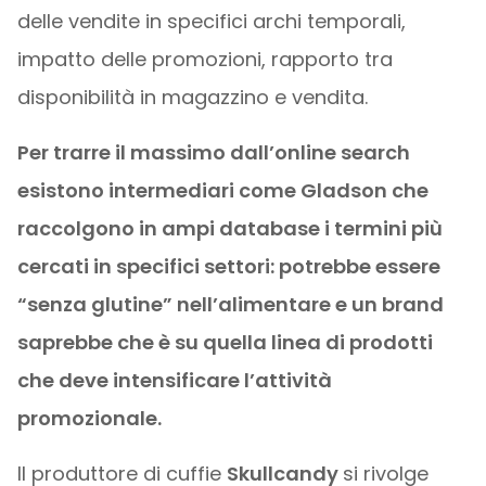
delle vendite in specifici archi temporali,
impatto delle promozioni, rapporto tra
disponibilità in magazzino e vendita.
Per trarre il massimo dall’online search
esistono intermediari come Gladson che
raccolgono in ampi database i termini più
cercati in specifici settori: potrebbe essere
“senza glutine” nell’alimentare e un brand
saprebbe che è su quella linea di prodotti
che deve intensificare l’attività
promozionale.
Il produttore di cuffie
Skullcandy
si rivolge