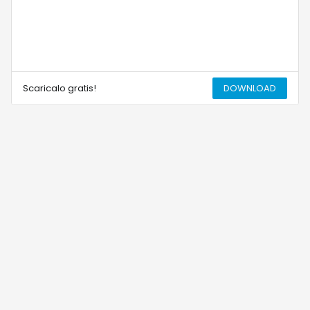
Scaricalo gratis!
DOWNLOAD