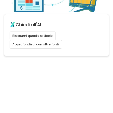
Chiedi all'AI
Riassumi questo articolo
Approfondisci con altre fonti