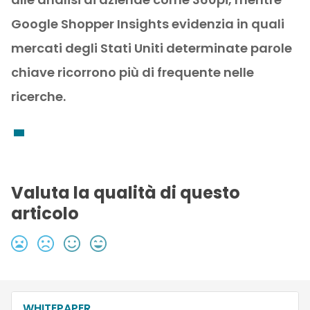
Google Shopper Insights evidenzia in quali
mercati degli Stati Uniti determinate parole
chiave ricorrono più di frequente nelle
ricerche.
Valuta la qualità di questo
articolo
WHITEPAPER