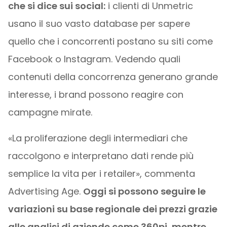
che si dice sui social:
i clienti di Unmetric
usano il suo vasto database per sapere
quello che i concorrenti postano su siti come
Facebook o Instagram. Vedendo quali
contenuti della concorrenza generano grande
interesse, i brand possono reagire con
campagne mirate.
«La proliferazione degli intermediari che
raccolgono e interpretano dati rende più
semplice la vita per i retailer», commenta
Advertising Age.
Oggi si possono seguire le
variazioni su base regionale dei prezzi grazie
alle analisi di aziende come 360pi, mentre