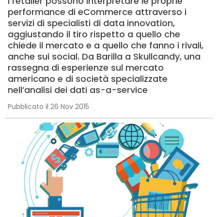
I retailer possono interpretare le proprie
performance di eCommerce attraverso i
servizi di specialisti di data innovation,
aggiustando il tiro rispetto a quello che
chiede il mercato e a quello che fanno i rivali,
anche sui social. Da Barilla a Skullcandy, una
rassegna di esperienze sul mercato
americano e di società specializzate
nell’analisi dei dati as-a-service
Pubblicato il 26 Nov 2015