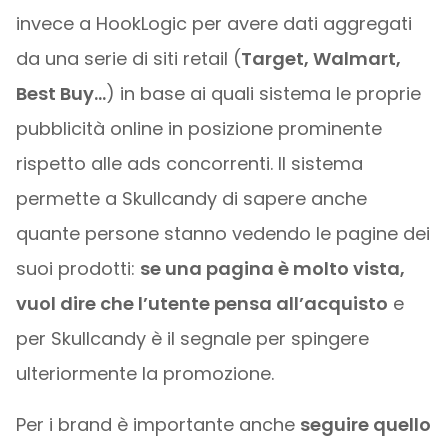
invece a HookLogic per avere dati aggregati
da una serie di siti retail (
Target, Walmart,
Best Buy…
) in base ai quali sistema le proprie
pubblicità online in posizione prominente
rispetto alle ads concorrenti. Il sistema
permette a Skullcandy di sapere anche
quante persone stanno vedendo le pagine dei
suoi prodotti:
se una pagina è molto vista,
vuol dire che l’utente pensa all’acquisto
e
per Skullcandy è il segnale per spingere
ulteriormente la promozione.
Per i brand è importante anche
seguire quello