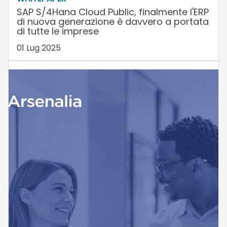
SAP S/4Hana Cloud Public, finalmente l'ERP
di nuova generazione è davvero a portata
di tutte le imprese
01 Lug 2025