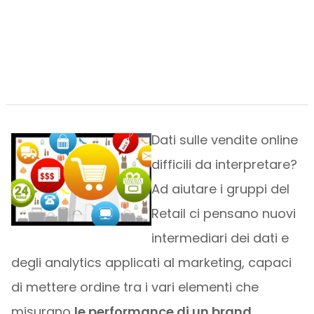
Dati sulle vendite online
difficili da interpretare?
Ad aiutare i gruppi del
Retail ci pensano nuovi
intermediari dei dati e
degli analytics applicati al marketing, capaci
di mettere ordine tra i vari elementi che
misurano
le performance di un brand