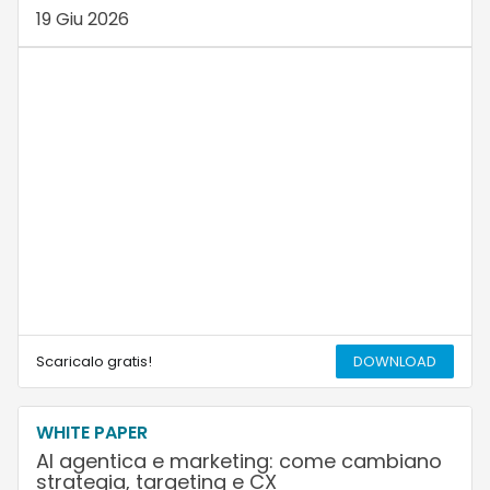
19 Giu 2026
Scaricalo gratis!
DOWNLOAD
WHITE PAPER
AI agentica e marketing: come cambiano
strategia, targeting e CX