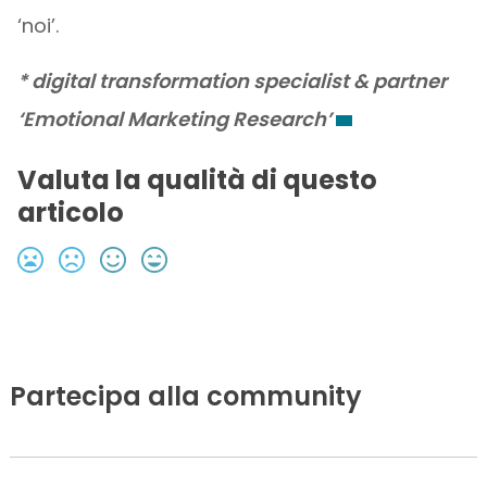
‘noi’.
* digital transformation specialist & partner
‘Emotional Marketing Research’
Valuta la qualità di questo
articolo
Partecipa alla community