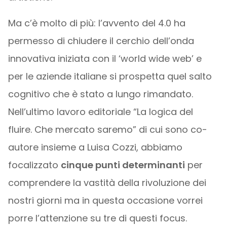
Ma c’è molto di più: l’avvento del 4.0 ha
permesso di chiudere il cerchio dell’onda
innovativa iniziata con il ‘world wide web’ e
per le aziende italiane si prospetta quel salto
cognitivo che è stato a lungo rimandato.
Nell’ultimo lavoro editoriale “La logica del
fluire. Che mercato saremo” di cui sono co-
autore insieme a Luisa Cozzi, abbiamo
focalizzato
cinque punti determinanti
per
comprendere la vastità della rivoluzione dei
nostri giorni ma in questa occasione vorrei
porre l’attenzione su tre di questi focus.