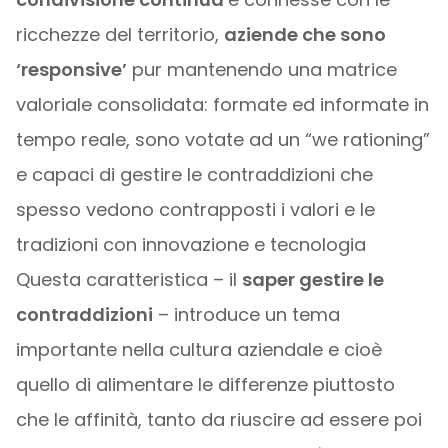
ricchezze del territorio,
aziende che sono
‘responsive’
pur mantenendo una matrice
valoriale consolidata: formate ed informate in
tempo reale, sono votate ad un “we rationing”
e capaci di gestire le contraddizioni che
spesso vedono contrapposti i valori e le
tradizioni con innovazione e tecnologia
Questa caratteristica – il
saper gestire le
contraddizioni
– introduce un tema
importante nella cultura aziendale e cioè
quello di alimentare le differenze piuttosto
che le affinità, tanto da riuscire ad essere poi