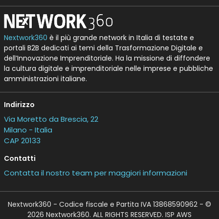
Nextwork360
è il più grande network in Italia di testate e
portali B2B dedicati ai temi della Trasformazione Digitale e
dell’Innovazione Imprenditoriale. Ha la missione di diffondere
la cultura digitale e imprenditoriale nelle imprese e pubbliche
amministrazioni italiane.
Indirizzo
Via Moretto da Brescia, 22
Milano - Italia
CAP 20133
Contatti
Contatta il nostro team per maggiori informazioni
Nextwork360 - Codice fiscale e Partita IVA 13868590962 - ©
2026 Nextwork360. ALL RIGHTS RESERVED. ISP AWS