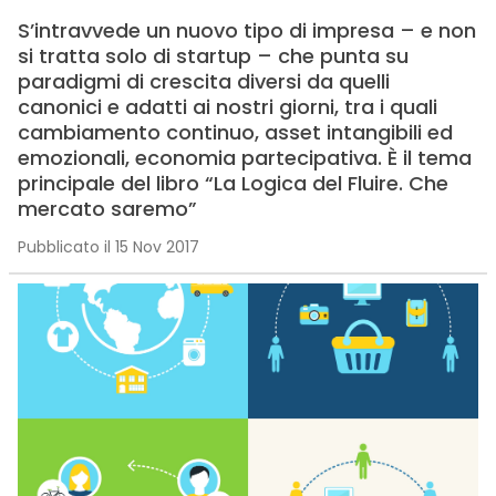
S’intravvede un nuovo tipo di impresa – e non
si tratta solo di startup – che punta su
paradigmi di crescita diversi da quelli
canonici e adatti ai nostri giorni, tra i quali
cambiamento continuo, asset intangibili ed
emozionali, economia partecipativa. È il tema
principale del libro “La Logica del Fluire. Che
mercato saremo”
Pubblicato il 15 Nov 2017