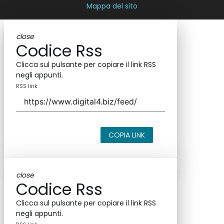
Mappa del sito
close
Codice Rss
Clicca sul pulsante per copiare il link RSS
negli appunti.
RSS link
COPIA LINK
close
Codice Rss
Clicca sul pulsante per copiare il link RSS
negli appunti.