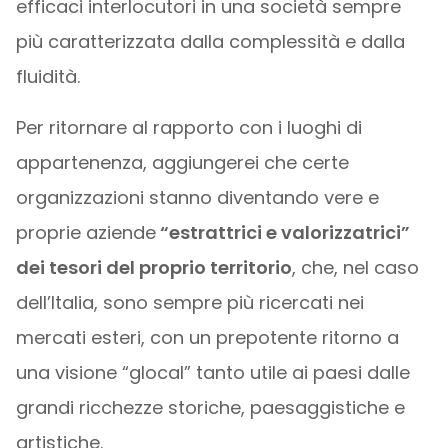
efficaci interlocutori in una società sempre
più caratterizzata dalla complessità e dalla
fluidità.
Per ritornare al rapporto con i luoghi di
appartenenza, aggiungerei che certe
organizzazioni stanno diventando vere e
proprie aziende
“estrattrici e valorizzatrici”
dei tesori del proprio territorio
, che, nel caso
dell’Italia, sono sempre più ricercati nei
mercati esteri, con un prepotente ritorno a
una visione “glocal” tanto utile ai paesi dalle
grandi ricchezze storiche, paesaggistiche e
artistiche.