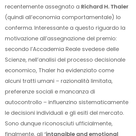
recentemente assegnato a
Richard H. Thaler
(quindi all’economia comportamentale) lo
conferma. Interessante a questo riguardo la
motivazione all’assegnazione del premio:
secondo l’Accademia Reale svedese delle
Scienze, nell’analisi del processo decisionale
economico, Thaler ha evidenziato come
alcuni tratti umani – razionalità limitata,
preferenze sociali e mancanza di
autocontrollo – influenzino sistematicamente
le decisioni individuali e gli esiti del mercato.
Sono dunque riconosciuti ufficialmente,
finalmente, gli
‘intangible and emotional