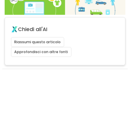
Chiedi all'AI
Riassumi questo articolo
Approfondisci con altre fonti