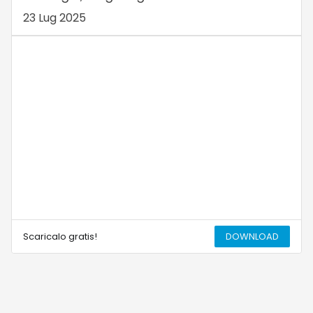
23 Lug 2025
Scaricalo gratis!
DOWNLOAD