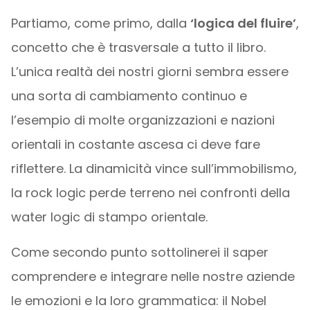
Partiamo, come primo, dalla
‘logica del fluire’
,
concetto che è trasversale a tutto il libro.
L’unica realtà dei nostri giorni sembra essere
una sorta di cambiamento continuo e
l’esempio di molte organizzazioni e nazioni
orientali in costante ascesa ci deve fare
riflettere. La dinamicità vince sull’immobilismo,
la rock logic perde terreno nei confronti della
water logic di stampo orientale.
Come secondo punto sottolinerei il saper
comprendere e integrare nelle nostre aziende
le emozioni e la loro grammatica: il Nobel