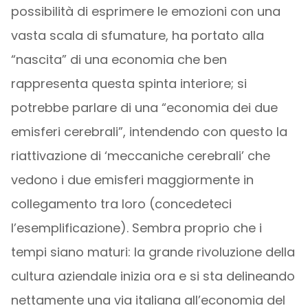
possibilità di esprimere le emozioni con una
vasta scala di sfumature, ha portato alla
“nascita” di una economia che ben
rappresenta questa spinta interiore; si
potrebbe parlare di una “economia dei due
emisferi cerebrali”, intendendo con questo la
riattivazione di ‘meccaniche cerebrali’ che
vedono i due emisferi maggiormente in
collegamento tra loro (concedeteci
l’esemplificazione). Sembra proprio che i
tempi siano maturi: la grande rivoluzione della
cultura aziendale inizia ora e si sta delineando
nettamente una via italiana all’economia del