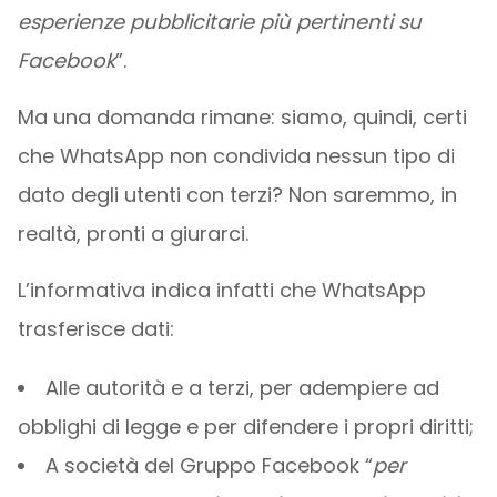
esperienze pubblicitarie più pertinenti su
Facebook
”.
Ma una domanda rimane: siamo, quindi, certi
che WhatsApp non condivida nessun tipo di
dato degli utenti con terzi? Non saremmo, in
realtà, pronti a giurarci.
L’informativa indica infatti che WhatsApp
trasferisce dati:
Alle autorità e a terzi, per adempiere ad
obblighi di legge e per difendere i propri diritti;
A società del Gruppo Facebook “
per