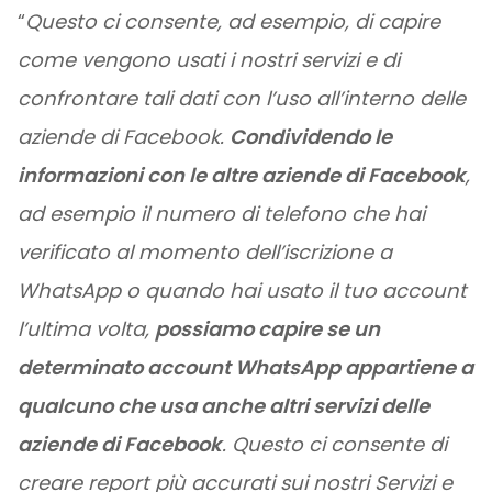
“
Questo ci consente, ad esempio, di capire
come vengono usati i nostri servizi e di
confrontare tali dati con l’uso all’interno delle
aziende di Facebook.
Condividendo le
informazioni con le altre aziende di Facebook
,
ad esempio il numero di telefono che hai
verificato al momento dell’iscrizione a
WhatsApp o quando hai usato il tuo account
l’ultima volta,
possiamo capire se un
determinato account WhatsApp appartiene a
qualcuno che usa anche altri servizi delle
aziende di Facebook
. Questo ci consente di
creare report più accurati sui nostri Servizi e