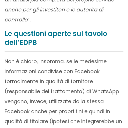
anche per gli investitori e le autorità di
controllo
”.
Le questioni aperte sul tavolo
dell’EDPB
Non è chiaro, insomma, se le medesime
informazioni condivise con Facebook
formalmente in qualità di fornitore
(responsabile del trattamento) di WhatsApp
vengano, invece, utilizzate dalla stessa
Facebook anche per propri fini e quindi in
qualità di titolare (ipotesi che integrerebbe un