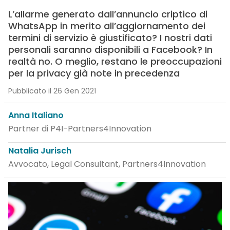
L’allarme generato dall’annuncio criptico di
WhatsApp in merito all’aggiornamento dei
termini di servizio è giustificato? I nostri dati
personali saranno disponibili a Facebook? In
realtà no. O meglio, restano le preoccupazioni
per la privacy già note in precedenza
Pubblicato il 26 Gen 2021
Anna Italiano
Partner di P4I-Partners4Innovation
Natalia Jurisch
Avvocato, Legal Consultant, Partners4Innovation