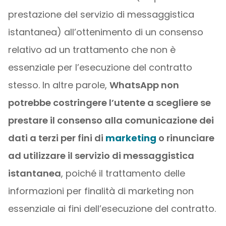
prestazione del servizio di messaggistica
istantanea) all’ottenimento di un consenso
relativo ad un trattamento che non è
essenziale per l’esecuzione del contratto
stesso. In altre parole,
WhatsApp non
potrebbe costringere l’utente a scegliere se
prestare il consenso alla comunicazione dei
dati a terzi per fini di
marketing
o rinunciare
ad utilizzare il servizio di messaggistica
istantanea
, poiché il trattamento delle
informazioni per finalità di marketing non
essenziale ai fini dell’esecuzione del contratto.