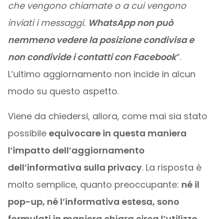
che vengono chiamate o a cui vengono
inviati i messaggi.
WhatsApp non può
nemmeno vedere la posizione condivisa e
non condivide i contatti con Facebook
“.
L’ultimo aggiornamento non incide in alcun
modo su questo aspetto.
Viene da chiedersi, allora, come mai sia stato
possibile
equivocare in questa maniera
l’impatto dell’aggiornamento
dell’informativa sulla privacy
. La risposta è
molto semplice, quanto preoccupante:
né il
pop-up, né l’informativa estesa, sono
formulati in maniera chiara circa l’utilizzo