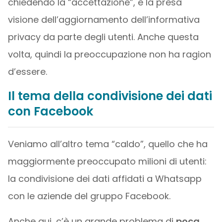
chiedendo la “accettazione”, è la presa
visione dell’aggiornamento dell’informativa
privacy da parte degli utenti. Anche questa
volta, quindi la preoccupazione non ha ragion
d’essere.
Il tema della condivisione dei dati
con Facebook
Veniamo all’altro tema “caldo”, quello che ha
maggiormente preoccupato milioni di utenti:
la condivisione dei dati affidati a Whatsapp
con le aziende del gruppo Facebook.
Anche qui, c’è un grande problema di
poca