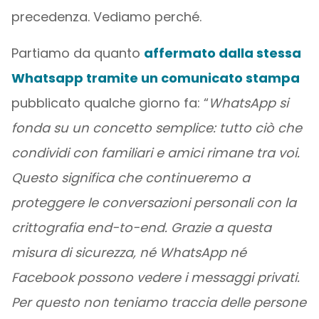
precedenza. Vediamo perché.
Partiamo da quanto
affermato dalla stessa
Whatsapp tramite un comunicato stampa
pubblicato qualche giorno fa: “
WhatsApp si
fonda su un concetto semplice: tutto ciò che
condividi con familiari e amici rimane tra voi.
Questo significa che continueremo a
proteggere le conversazioni personali con la
crittografia end-to-end. Grazie a questa
misura di sicurezza, né WhatsApp né
Facebook possono vedere i messaggi privati.
Per questo non teniamo traccia delle persone