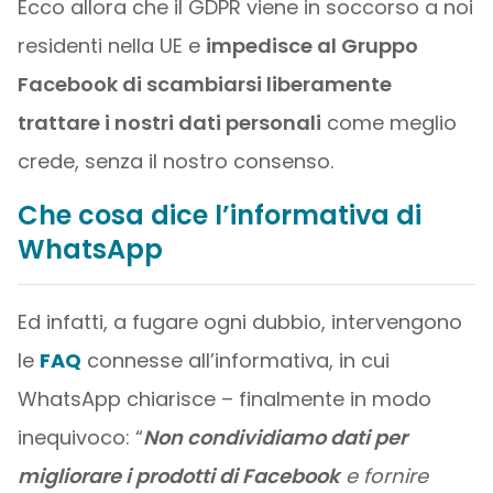
Ecco allora che il GDPR viene in soccorso a noi
residenti nella UE e
impedisce al Gruppo
Facebook di scambiarsi liberamente
trattare i nostri dati personali
come meglio
crede, senza il nostro consenso.
Che cosa dice l’informativa di
WhatsApp
Ed infatti, a fugare ogni dubbio, intervengono
le
FAQ
connesse all’informativa, in cui
WhatsApp chiarisce – finalmente in modo
inequivoco: “
Non condividiamo dati per
migliorare i prodotti di Facebook
e fornire