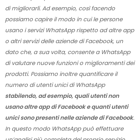
di migliorarli. Ad esempio, così facendo
possiamo capire il modo in cui le persone
usano i servizi WhatsApp rispetto ad altre app
o altri servizi delle aziende di Facebook, un
dato che, a sua volta, consente a WhatsApp
di valutare nuove funzioni o miglioramenti dei
prodotti. Possiamo inoltre quantificare il
numero di utenti unici di WhatsApp
stabilendo, ad esempio, quali utenti non
usano altre app di Facebook e quanti utenti
unici sono presenti nelle aziende di Facebook
.
In questo modo WhatsApp può effettuare
un’analisi più completa del proprio servizio