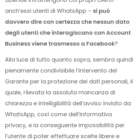
anch’essi utenti di WhatsApp –
si può
davvero dire con certezza che nessun dato
degli utenti che interagiscano con Account
Business viene trasmesso a Facebook
?
Alla luce di tutto quanto sopra, sembra quindi
pienamente condivisibile l’intervento del
Garante per la protezione dei dati personali, il
quale, rilevata la assoluta mancanza di
chiarezza e intelligibilità dell’avviso inviato da
WhatsApp, così come dell’informativa
privacy, e la conseguente impossibilità per
l’utente di poter effettuare scelte libere e