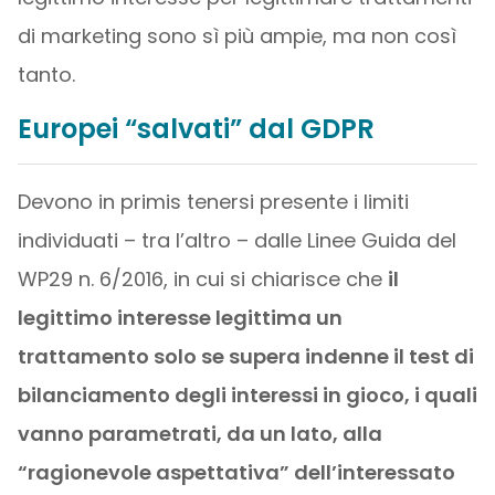
di marketing sono sì più ampie, ma non così
tanto.
Europei “salvati” dal GDPR
Devono in primis tenersi presente i limiti
individuati – tra l’altro – dalle Linee Guida del
WP29 n. 6/2016, in cui si chiarisce che
il
legittimo interesse legittima un
trattamento solo se supera indenne il test di
bilanciamento degli interessi in gioco, i quali
vanno parametrati, da un lato, alla
“ragionevole aspettativa” dell’interessato