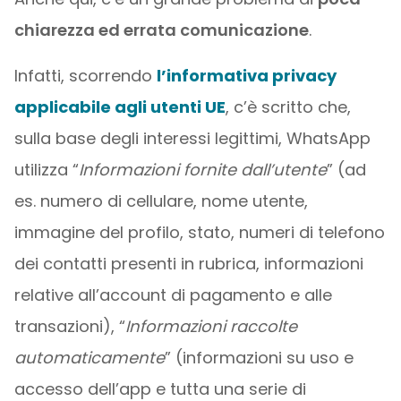
chiarezza ed errata comunicazione
.
Infatti, scorrendo
l’informativa privacy
applicabile agli utenti UE
, c’è scritto che,
sulla base degli interessi legittimi, WhatsApp
utilizza “
Informazioni fornite dall’utente
” (ad
es. numero di cellulare, nome utente,
immagine del profilo, stato, numeri di telefono
dei contatti presenti in rubrica, informazioni
relative all’account di pagamento e alle
transazioni), “
Informazioni raccolte
automaticamente
” (informazioni su uso e
accesso dell’app e tutta una serie di