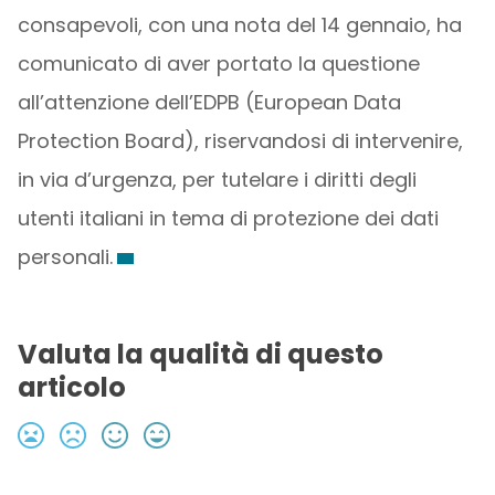
consapevoli, con una nota del 14 gennaio, ha
comunicato di aver portato la questione
all’attenzione dell’EDPB (European Data
Protection Board), riservandosi di intervenire,
in via d’urgenza, per tutelare i diritti degli
utenti italiani in tema di protezione dei dati
personali.
Valuta la qualità di questo
articolo