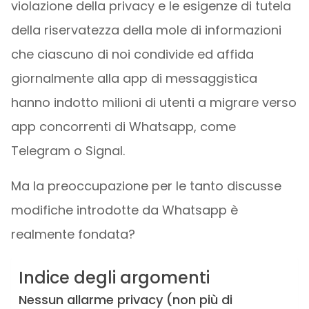
violazione della privacy e le esigenze di tutela
della riservatezza della mole di informazioni
che ciascuno di noi condivide ed affida
giornalmente alla app di messaggistica
hanno indotto milioni di utenti a migrare verso
app concorrenti di Whatsapp, come
Telegram o Signal.
Ma la preoccupazione per le tanto discusse
modifiche introdotte da Whatsapp è
realmente fondata?
Indice degli argomenti
Nessun allarme privacy (non più di