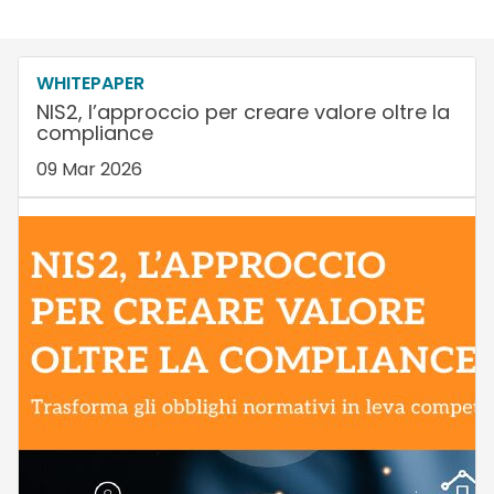
WHITEPAPER
NIS2, l’approccio per creare valore oltre la
compliance
09 Mar 2026