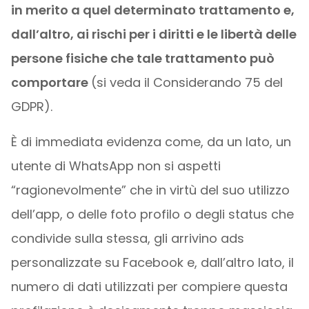
in merito a quel determinato trattamento e,
dall’altro, ai rischi per i diritti e le libertà delle
persone fisiche che tale trattamento può
comportare
(si veda il Considerando 75 del
GDPR).
È di immediata evidenza come, da un lato, un
utente di WhatsApp non si aspetti
“ragionevolmente” che in virtù del suo utilizzo
dell’app, o delle foto profilo o degli status che
condivide sulla stessa, gli arrivino ads
personalizzate su Facebook e, dall’altro lato, il
numero di dati utilizzati per compiere questa