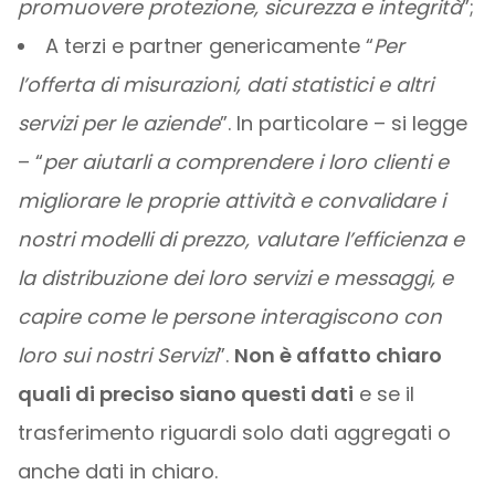
promuovere protezione, sicurezza e integrità
”;
A terzi e partner genericamente “
Per
l’offerta di misurazioni, dati statistici e altri
servizi per le aziende
”. In particolare – si legge
– “
per aiutarli a comprendere i loro clienti e
migliorare le proprie attività e convalidare i
nostri modelli di prezzo, valutare l’efficienza e
la distribuzione dei loro servizi e messaggi, e
capire come le persone interagiscono con
loro sui nostri Servizi
”.
Non è affatto chiaro
quali di preciso siano questi dati
e se il
trasferimento riguardi solo dati aggregati o
anche dati in chiaro.