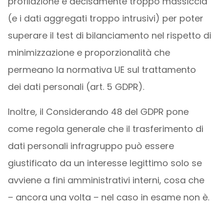
profilazione è decisamente troppo massiccia
(e i dati aggregati troppo intrusivi) per poter
superare il test di bilanciamento nel rispetto di
minimizzazione e proporzionalità che
permeano la normativa UE sul trattamento
dei dati personali (art. 5 GDPR).
Inoltre, il Considerando 48 del GDPR pone
come regola generale che il trasferimento di
dati personali infragruppo può essere
giustificato da un interesse legittimo solo se
avviene a fini amministrativi interni, cosa che
– ancora una volta – nel caso in esame non è.