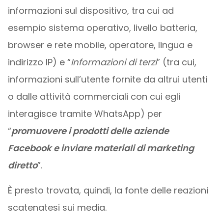
informazioni sul dispositivo, tra cui ad
esempio sistema operativo, livello batteria,
browser e rete mobile, operatore, lingua e
indirizzo IP) e “
Informazioni di terzi
” (tra cui,
informazioni sull’utente fornite da altrui utenti
o dalle attività commerciali con cui egli
interagisce tramite WhatsApp) per
“
promuovere i prodotti delle aziende
Facebook e inviare materiali di marketing
diretto
”.
È presto trovata, quindi, la fonte delle reazioni
scatenatesi sui media.