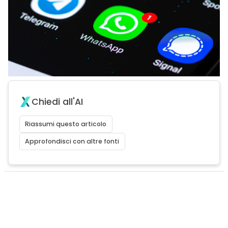
Chiedi all'AI
Riassumi questo articolo
Approfondisci con altre fonti