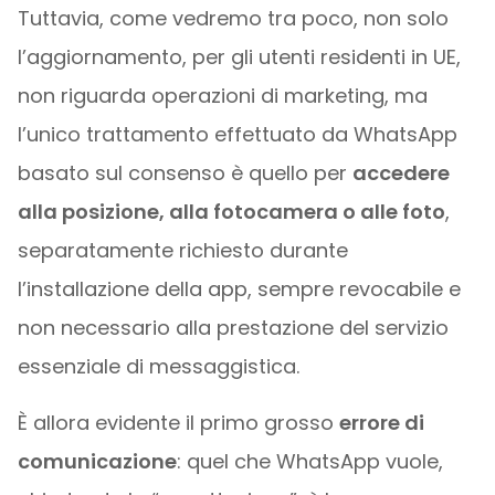
Tuttavia, come vedremo tra poco, non solo
l’aggiornamento, per gli utenti residenti in UE,
non riguarda operazioni di marketing, ma
l’unico trattamento effettuato da WhatsApp
basato sul consenso è quello per
accedere
alla posizione, alla fotocamera o alle foto
,
separatamente richiesto durante
l’installazione della app, sempre revocabile e
non necessario alla prestazione del servizio
essenziale di messaggistica.
È allora evidente il primo grosso
errore di
comunicazione
: quel che WhatsApp vuole,