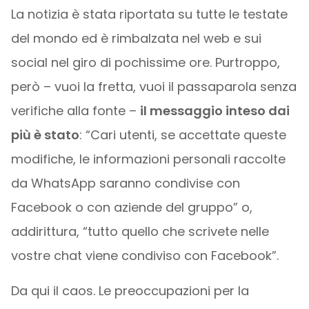
La notizia è stata riportata su tutte le testate
del mondo ed è rimbalzata nel web e sui
social nel giro di pochissime ore. Purtroppo,
però – vuoi la fretta, vuoi il passaparola senza
verifiche alla fonte –
il messaggio inteso dai
più è stato
: “Cari utenti, se accettate queste
modifiche, le informazioni personali raccolte
da WhatsApp saranno condivise con
Facebook o con aziende del gruppo” o,
addirittura, “tutto quello che scrivete nelle
vostre chat viene condiviso con Facebook”.
Da qui il caos. Le preoccupazioni per la