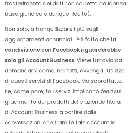
trasferimento dei dati non sorretto da idonea
base giuridica e dunque illecito).
Non solo, a tranquillizzare i più sugli
aggiornamenti annunciati, è il fatto che
la
condivisione con Facebook riguarderebbe
solo gli Account Business
. Viene tuttavia da
domandarsi come, nei fatti, avvenga l’utilizzo
di questi servizi di Facebook. Ma soprattutto,
se, come pare, tali servizi implicano
feed
sul
gradimento dei prodotti delle aziende titolari
di Account Business a partire dalle
conversazioni che tramite tale account le
aziende intrattengono coi propri clienti –