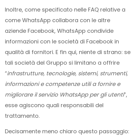
Inoltre, come specificato nelle FAQ relative a
come WhatsApp collabora con le altre
aziende Facebook, WhatsApp condivide
informazioni con le società di Facebook in
qualità di fornitori. E fin qui, niente di strano: se
tali società del Gruppo si limitano a offrire
“
infrastrutture, tecnologie, sistemi, strumenti,
informazioni e competenze utili a fornire e
migliorare il servizio WhatsApp per gli utenti
”,
esse agiscono quali responsabili del
trattamento.
Decisamente meno chiaro questo passaggio: