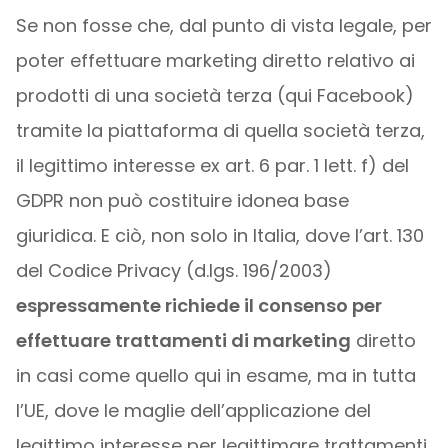
Se non fosse che, dal punto di vista legale, per
poter effettuare marketing diretto relativo ai
prodotti di una società terza (qui Facebook)
tramite la piattaforma di quella società terza,
il legittimo interesse ex art. 6 par. 1 lett. f) del
GDPR non può costituire idonea base
giuridica. E ciò, non solo in Italia, dove l’art. 130
del Codice Privacy (d.lgs. 196/2003)
espressamente richiede il consenso per
effettuare trattamenti di marketing
diretto
in casi come quello qui in esame, ma in tutta
l’UE, dove le maglie dell’applicazione del
legittimo interesse per legittimare trattamenti