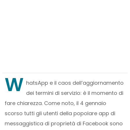
W
hatsApp e il caos dell’aggiornamento
dei termini di servizio: è il momento di
fare chiarezza. Come noto, il 4 gennaio
scorso tutti gli utenti della popolare app di
messaggistica di proprietà di Facebook sono