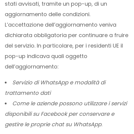
stati avvisati, tramite un pop-up, di un
aggiornamento delle condizioni.
L’accettazione dell’aggiornamento veniva
dichiarata obbligatoria per continuare a fruire
del servizio. In particolare, per i residenti UE il
pop-up indicava quali oggetto
dell’aggiornamento:
Servizio di WhatsApp e modalità di
trattamento dati
Come le aziende possono utilizzare i servizi
disponibili su Facebook per conservare e
gestire le proprie chat su WhatsApp
.