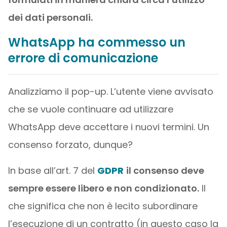
dei dati personali.
WhatsApp ha commesso un
errore di comunicazione
Analizziamo il pop-up. L’utente viene avvisato
che se vuole continuare ad utilizzare
WhatsApp deve accettare i nuovi termini. Un
consenso forzato, dunque?
In base all’art. 7 del
GDPR
il consenso deve
sempre essere libero e non condizionato.
Il
che significa che non è lecito subordinare
l’esecuzione di un contratto (in questo caso la