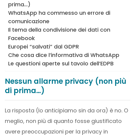
prima…)
WhatsApp ha commesso un errore di
comunicazione
Il tema della condivisione dei dati con
Facebook
Europei “salvati” dal GDPR
Che cosa dice l’informativa di WhatsApp
Le questioni aperte sul tavolo dell’EDPB
Nessun allarme privacy (non più
di prima…)
La risposta (lo anticipiamo sin da ora) è no. O
meglio, non più di quanto fosse giustificato
avere preoccupazioni per la privacy in