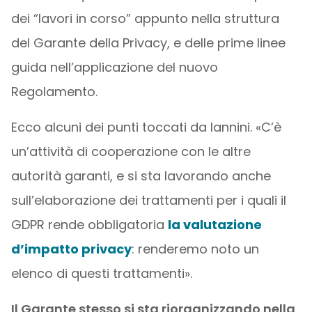
dei “lavori in corso” appunto nella struttura
del Garante della Privacy, e delle prime linee
guida nell’applicazione del nuovo
Regolamento.
Ecco alcuni dei punti toccati da Iannini. «C’è
un’attività di cooperazione con le altre
autorità garanti, e si sta lavorando anche
sull’elaborazione dei trattamenti per i quali il
GDPR rende obbligatoria
la valutazione
d’impatto privacy
: renderemo noto un
elenco di questi trattamenti».
Il Garante stesso si sta riorganizzando nella