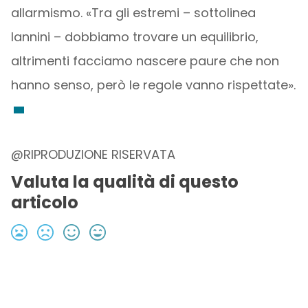
allarmismo. «Tra gli estremi – sottolinea
Iannini – dobbiamo trovare un equilibrio,
altrimenti facciamo nascere paure che non
hanno senso, però le regole vanno rispettate».
@RIPRODUZIONE RISERVATA
Valuta la qualità di questo
articolo