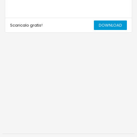
Scaricalo gratis!
DOWNLOAD