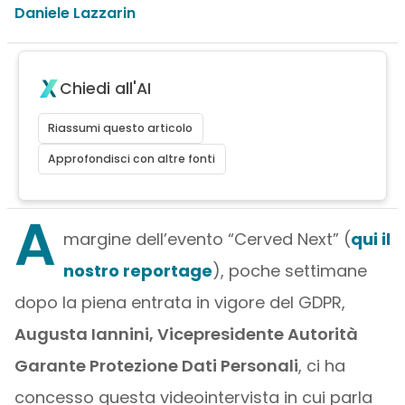
Daniele Lazzarin
Chiedi all'AI
Riassumi questo articolo
Approfondisci con altre fonti
A
margine dell’evento “Cerved Next” (
qui il
nostro reportage
), poche settimane
dopo la piena entrata in vigore del GDPR,
Augusta Iannini, Vicepresidente Autorità
Garante Protezione Dati Personali
, ci ha
concesso questa videointervista in cui parla