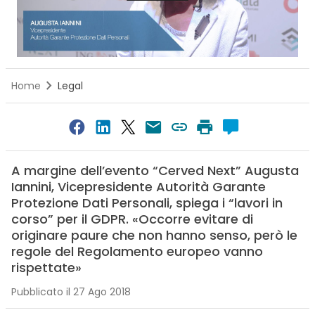
Home
Legal
A margine dell’evento “Cerved Next” Augusta
Iannini, Vicepresidente Autorità Garante
Protezione Dati Personali, spiega i “lavori in
corso” per il GDPR. «Occorre evitare di
originare paure che non hanno senso, però le
regole del Regolamento europeo vanno
rispettate»
Pubblicato il 27 Ago 2018