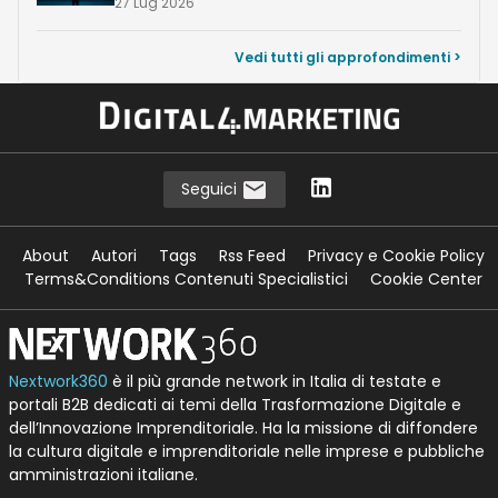
27 Lug 2026
Vedi tutti gli approfondimenti >
Seguici
About
Autori
Tags
Rss Feed
Privacy e Cookie Policy
Terms&Conditions Contenuti Specialistici
Cookie Center
Nextwork360
è il più grande network in Italia di testate e
portali B2B dedicati ai temi della Trasformazione Digitale e
dell’Innovazione Imprenditoriale. Ha la missione di diffondere
la cultura digitale e imprenditoriale nelle imprese e pubbliche
amministrazioni italiane.