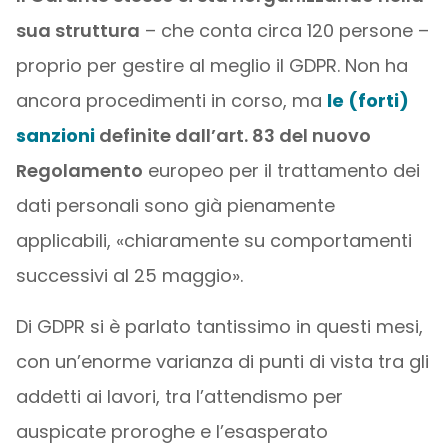
sua struttura
– che conta circa 120 persone –
proprio per gestire al meglio il GDPR. Non ha
ancora procedimenti in corso, ma
le (forti)
sanzioni
definite dall’art. 83 del nuovo
Regolamento
europeo per il trattamento dei
dati personali sono già pienamente
applicabili, «chiaramente su comportamenti
successivi al 25 maggio».
Di GDPR si è parlato tantissimo in questi mesi,
con un’enorme varianza di punti di vista tra gli
addetti ai lavori, tra l’attendismo per
auspicate proroghe e l’esasperato