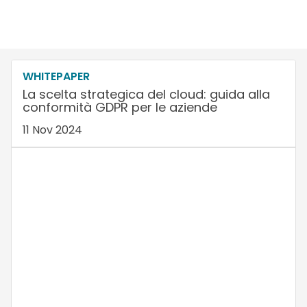
WHITEPAPER
La scelta strategica del cloud: guida alla
conformità GDPR per le aziende
11 Nov 2024