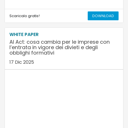
Scaricalo gratis!
DOWNLOAD
WHITE PAPER
AI Act: cosa cambia per le imprese con
l’entrata in vigore dei divieti e degli
obblighi formativi
17 Dic 2025