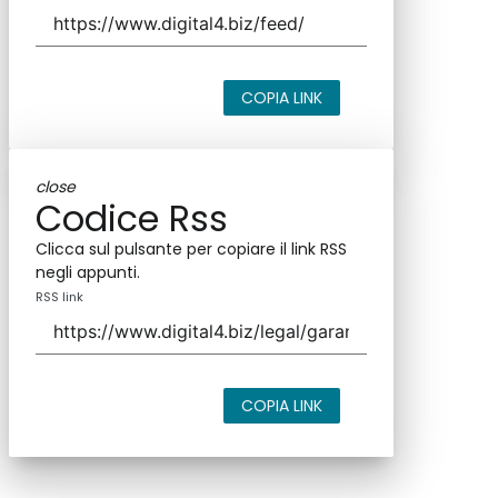
COPIA LINK
close
Codice Rss
Clicca sul pulsante per copiare il link RSS
negli appunti.
RSS link
COPIA LINK