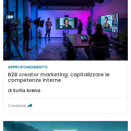
APPROFONDIMENTO
B2B creator marketing: capitalizzare le
competenze interne
di
Sofia Arena
Condividi