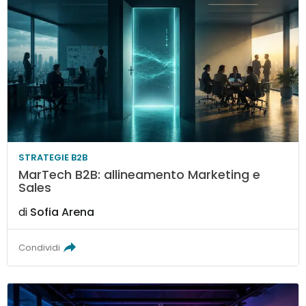
STRATEGIE B2B
MarTech B2B: allineamento Marketing e
Sales
di
Sofia Arena
Condividi