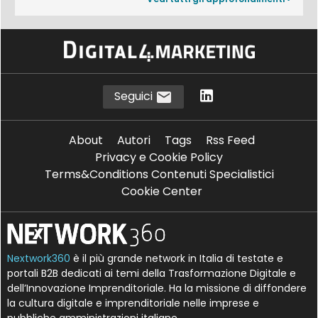
Seguici
About
Autori
Tags
Rss Feed
Privacy e Cookie Policy
Terms&Conditions Contenuti Specialistici
Cookie Center
Nextwork360
è il più grande network in Italia di testate e
portali B2B dedicati ai temi della Trasformazione Digitale e
dell’Innovazione Imprenditoriale. Ha la missione di diffondere
la cultura digitale e imprenditoriale nelle imprese e
pubbliche amministrazioni italiane.