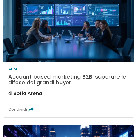
ABM
Account based marketing B2B: superare le
difese dei grandi buyer
di
Sofia Arena
Condividi