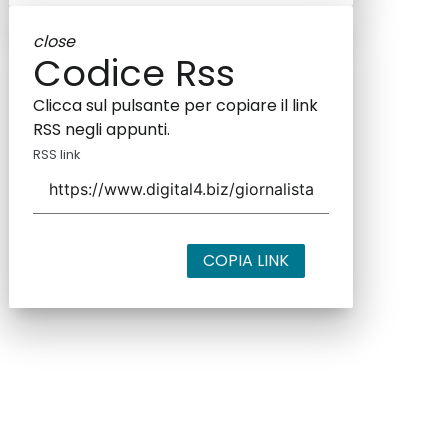
close
Codice Rss
Clicca sul pulsante per copiare il link
RSS negli appunti.
RSS link
COPIA LINK