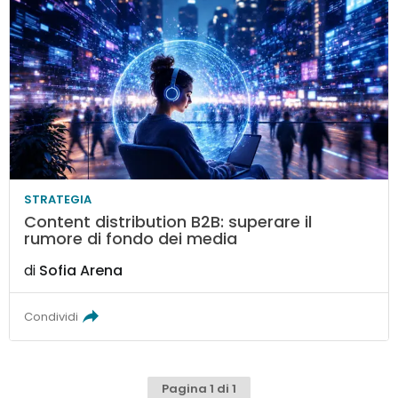
STRATEGIA
Content distribution B2B: superare il
rumore di fondo dei media
di
Sofia Arena
Condividi
Pagina 1 di 1