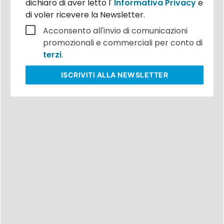
dichiaro di aver letto l'
Informativa Privacy
e
di voler ricevere la Newsletter.
Acconsento all'invio di comunicazioni
promozionali e commerciali per conto di
terzi
.
ISCRIVITI
ALLA NEWSLETTER