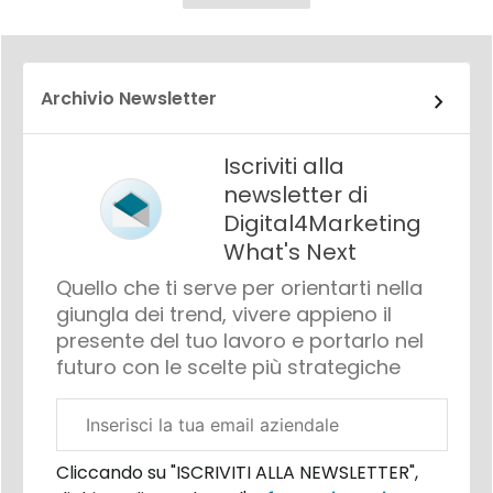
Archivio Newsletter
Iscriviti alla
newsletter di
Digital4Marketing
What's Next
Quello che ti serve per orientarti nella
giungla dei trend, vivere appieno il
presente del tuo lavoro e portarlo nel
futuro con le scelte più strategiche
Email
aziendale
Cliccando su "ISCRIVITI ALLA NEWSLETTER",