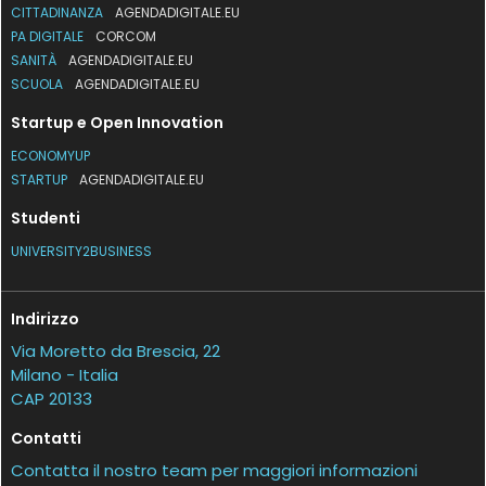
CITTADINANZA
AGENDADIGITALE.EU
PA DIGITALE
CORCOM
SANITÀ
AGENDADIGITALE.EU
SCUOLA
AGENDADIGITALE.EU
Startup e Open Innovation
ECONOMYUP
STARTUP
AGENDADIGITALE.EU
Studenti
UNIVERSITY2BUSINESS
Indirizzo
Via Moretto da Brescia, 22
Milano - Italia
CAP 20133
Contatti
Contatta il nostro team per maggiori informazioni