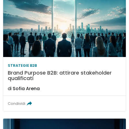
STRATEGIE B2B
Brand Purpose B2B: attirare stakeholder
qualificati
di
Sofia Arena
Condividi