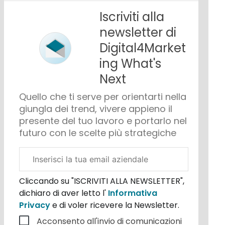
Iscriviti alla
newsletter di
Digital4Market
ing What's
Next
Quello che ti serve per orientarti nella
giungla dei trend, vivere appieno il
presente del tuo lavoro e portarlo nel
futuro con le scelte più strategiche
Email
aziendale
Cliccando su "ISCRIVITI ALLA NEWSLETTER",
dichiaro di aver letto l'
Informativa
Privacy
e di voler ricevere la Newsletter.
Acconsento all'invio di comunicazioni