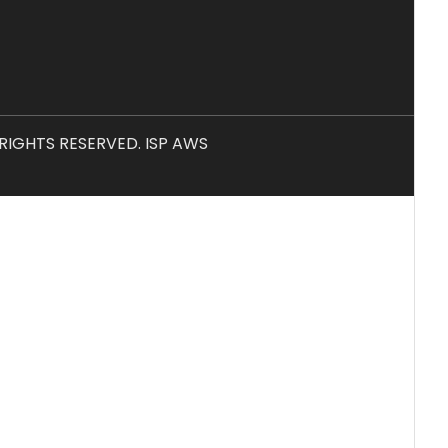
L RIGHTS RESERVED. ISP AWS