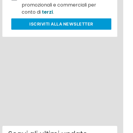
promozionali e commerciali per
conto di
terzi
.
ISCRIVITI
ALLA NEWSLETTER