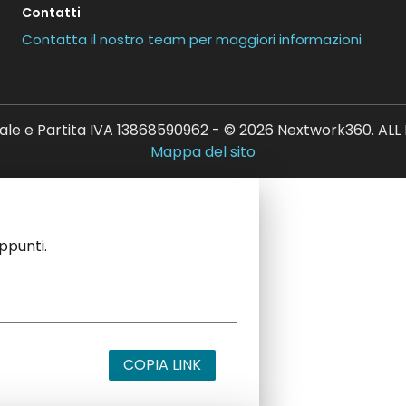
Contatti
Contatta il nostro team per maggiori informazioni
ale e Partita IVA 13868590962 - © 2026 Nextwork360. AL
Mappa del sito
appunti.
COPIA LINK