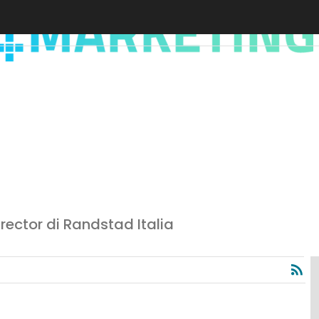
irector di Randstad Italia