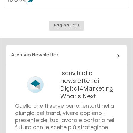
Condividi
Pagina 1 di 1
Archivio Newsletter
Iscriviti alla
newsletter di
Digital4Marketing
What's Next
Quello che ti serve per orientarti nella
giungla dei trend, vivere appieno il
presente del tuo lavoro e portarlo nel
futuro con le scelte più strategiche