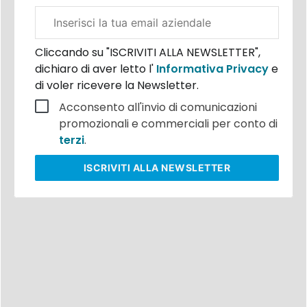
Email
aziendale
Cliccando su "ISCRIVITI ALLA NEWSLETTER",
dichiaro di aver letto l'
Informativa Privacy
e
di voler ricevere la Newsletter.
Acconsento all'invio di comunicazioni
promozionali e commerciali per conto di
terzi
.
ISCRIVITI
ALLA NEWSLETTER