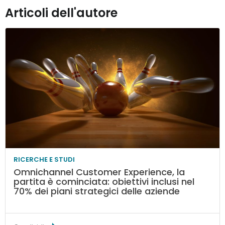
Articoli dell'autore
RICERCHE E STUDI
Omnichannel Customer Experience, la
partita è cominciata: obiettivi inclusi nel
70% dei piani strategici delle aziende