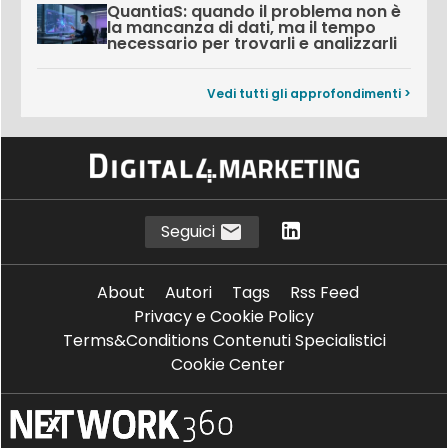
QuantiaS: quando il problema non è
la mancanza di dati, ma il tempo
necessario per trovarli e analizzarli
Vedi tutti gli approfondimenti >
Seguici
About
Autori
Tags
Rss Feed
Privacy e Cookie Policy
Terms&Conditions Contenuti Specialistici
Cookie Center