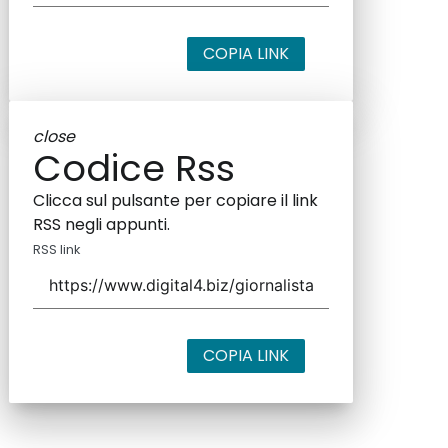
COPIA LINK
close
Codice Rss
Clicca sul pulsante per copiare il link
RSS negli appunti.
RSS link
COPIA LINK