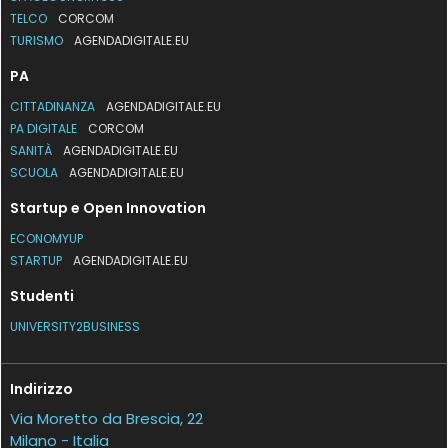
TELCO
CORCOM
TURISMO
AGENDADIGITALE.EU
PA
CITTADINANZA
AGENDADIGITALE.EU
PA DIGITALE
CORCOM
SANITÀ
AGENDADIGITALE.EU
SCUOLA
AGENDADIGITALE.EU
Startup e Open Innovation
ECONOMYUP
STARTUP
AGENDADIGITALE.EU
Studenti
UNIVERSITY2BUSINESS
Indirizzo
Via Moretto da Brescia, 22
Milano - Italia