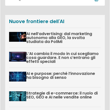
Nuove frontiere dell'AI
AI nell’advertising: dal marketing
autonomo alla GEO, la svolta
studiata da PoliMi
L’AI cambia il modo in cui scegliamo
cosa guardare. E non c’entrano gli
effetti speciali
AI e purpose: perché l’innovazione
ha bisogno di senso
Strategie di e-commerce: il ruolo di
SEO, GEO e AI nelle vendite online