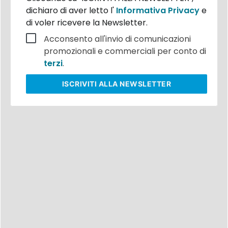
dichiaro di aver letto l'
Informativa Privacy
e
di voler ricevere la Newsletter.
Acconsento all'invio di comunicazioni
promozionali e commerciali per conto di
terzi
.
ISCRIVITI
ALLA NEWSLETTER