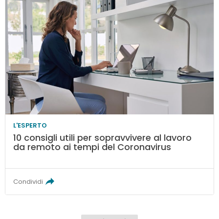
L'ESPERTO
10 consigli utili per sopravvivere al lavoro
da remoto ai tempi del Coronavirus
Condividi