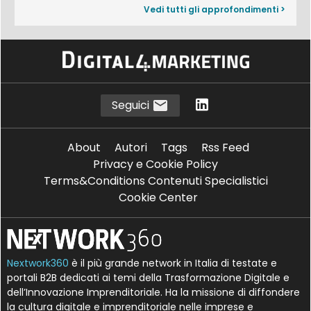
Vedi tutti gli approfondimenti >
Seguici
About
Autori
Tags
Rss Feed
Privacy e Cookie Policy
Terms&Conditions Contenuti Specialistici
Cookie Center
Nextwork360
è il più grande network in Italia di testate e
portali B2B dedicati ai temi della Trasformazione Digitale e
dell’Innovazione Imprenditoriale. Ha la missione di diffondere
la cultura digitale e imprenditoriale nelle imprese e