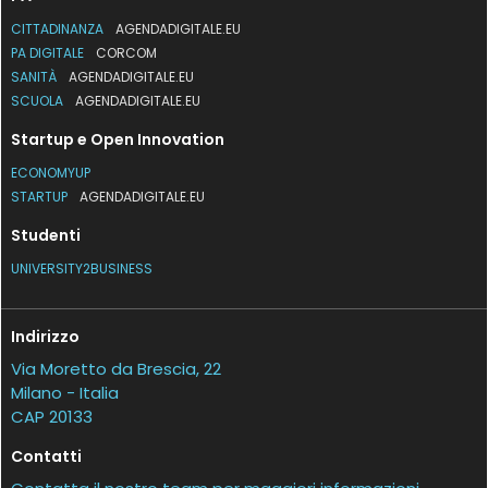
CITTADINANZA
AGENDADIGITALE.EU
PA DIGITALE
CORCOM
SANITÀ
AGENDADIGITALE.EU
SCUOLA
AGENDADIGITALE.EU
Startup e Open Innovation
ECONOMYUP
STARTUP
AGENDADIGITALE.EU
Studenti
UNIVERSITY2BUSINESS
Indirizzo
Via Moretto da Brescia, 22
Milano - Italia
CAP 20133
Contatti