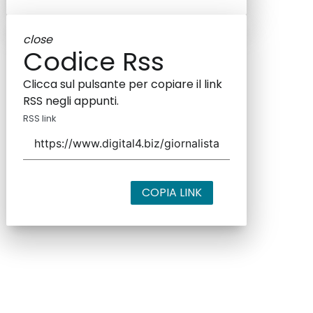
close
Codice Rss
Clicca sul pulsante per copiare il link
RSS negli appunti.
RSS link
COPIA LINK