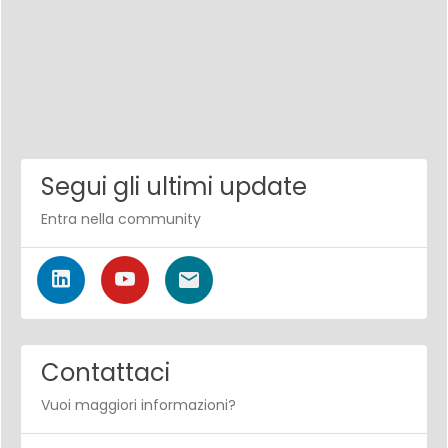
Segui gli ultimi update
Entra nella community
Contattaci
Vuoi maggiori informazioni?