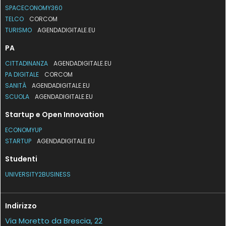
SPACECONOMY360
TELCO
CORCOM
TURISMO
AGENDADIGITALE.EU
PA
CITTADINANZA
AGENDADIGITALE.EU
PA DIGITALE
CORCOM
SANITÀ
AGENDADIGITALE.EU
SCUOLA
AGENDADIGITALE.EU
Startup e Open Innovation
ECONOMYUP
STARTUP
AGENDADIGITALE.EU
Studenti
UNIVERSITY2BUSINESS
Indirizzo
Via Moretto da Brescia, 22