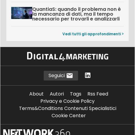
QuantiaS: quando il problema non è
la mancanza di dati, ma il tempo
necessario per trovarli e analizzarli
Vedi tutti gli approfondimenti >
Seguici
About
Autori
Tags
Rss Feed
Privacy e Cookie Policy
Terms&Conditions Contenuti Specialistici
Cookie Center