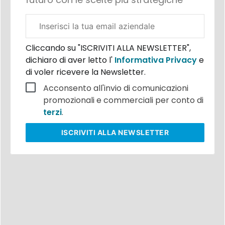
Email
aziendale
Cliccando su "ISCRIVITI ALLA NEWSLETTER",
dichiaro di aver letto l'
Informativa Privacy
e
di voler ricevere la Newsletter.
Acconsento all'invio di comunicazioni
promozionali e commerciali per conto di
terzi
.
ISCRIVITI
ALLA NEWSLETTER