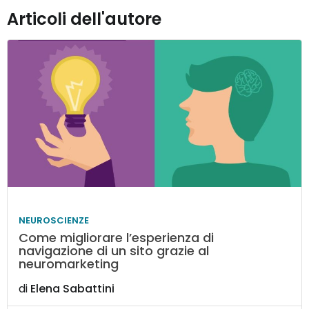
Articoli dell'autore
NEUROSCIENZE
Come migliorare l’esperienza di
navigazione di un sito grazie al
neuromarketing
di
Elena Sabattini