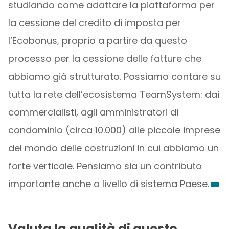
studiando come adattare la piattaforma per
la cessione del credito di imposta per
l’Ecobonus, proprio a partire da questo
processo per la cessione delle fatture che
abbiamo già strutturato. Possiamo contare su
tutta la rete dell’ecosistema TeamSystem: dai
commercialisti, agli amministratori di
condominio (circa 10.000) alle piccole imprese
del mondo delle costruzioni in cui abbiamo un
forte verticale. Pensiamo sia un contributo
importante anche a livello di sistema Paese.
Valuta la qualità di questo