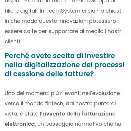
disporre di dati in real time e lo sviluppo di
filiere digitali. In TeamSystem ci siamo chiesti
in che modo queste innovazioni potessero
essere colte per supportare al meglio i nostri
clienti.
Perché avete scelto di investire
nella digitalizzazione dei processi
di cessione delle fatture?
Uno dei momenti più rilevanti nell’evoluzione
verso il mondo fintech, dal nostro punto di
vista, è stato l’
avvento della fatturazione
elettronica
, un passaggio normativo che ha