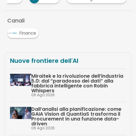
Canali
Finance
Nuove frontiere dell'AI
Miraitek e la rivoluzione dell’industria
5.0: dal “paradosso dei dati” alla
fabbrica intelligente con Robin
Whispers
06 Ago 2026
Dall’analisi alla pianificazione: come
GAIA Vision di QuantiaS trasforma il
Procurement in una funzione data-
driven
06 Ago 2026