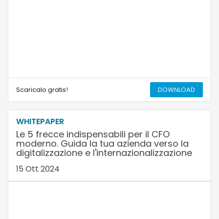
Scaricalo gratis!
DOWNLOAD
WHITEPAPER
Le 5 frecce indispensabili per il CFO
moderno. Guida la tua azienda verso la
digitalizzazione e l'internazionalizzazione
15 Ott 2024