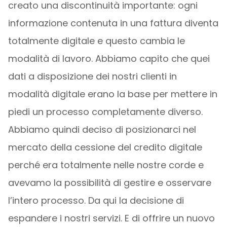
creato una discontinuità importante: ogni
informazione contenuta in una fattura diventa
totalmente digitale e questo cambia le
modalità di lavoro. Abbiamo capito che quei
dati a disposizione dei nostri clienti in
modalità digitale erano la base per mettere in
piedi un processo completamente diverso.
Abbiamo quindi deciso di posizionarci nel
mercato della cessione del credito digitale
perché era totalmente nelle nostre corde e
avevamo la possibilità di gestire e osservare
l’intero processo. Da qui la decisione di
espandere i nostri servizi. E di offrire un nuovo