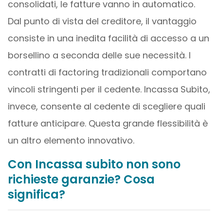
consolidati, le fatture vanno in automatico.
Dal punto di vista del creditore, il vantaggio
consiste in una inedita facilità di accesso a un
borsellino a seconda delle sue necessità. I
contratti di factoring tradizionali comportano
vincoli stringenti per il cedente. Incassa Subito,
invece, consente al cedente di scegliere quali
fatture anticipare. Questa grande flessibilità è
un altro elemento innovativo.
Con Incassa subito non sono
richieste garanzie? Cosa
significa?