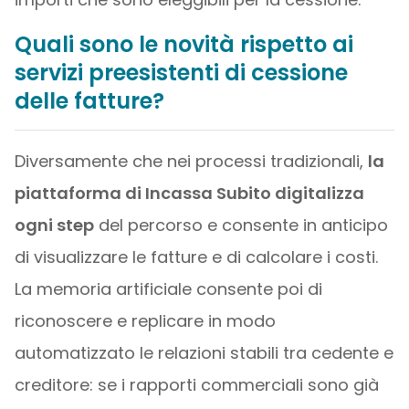
Quali sono le novità rispetto ai
servizi preesistenti di cessione
delle fatture?
Diversamente che nei processi tradizionali,
la
piattaforma di Incassa Subito digitalizza
ogni step
del percorso e consente in anticipo
di visualizzare le fatture e di calcolare i costi.
La memoria artificiale consente poi di
riconoscere e replicare in modo
automatizzato le relazioni stabili tra cedente e
creditore: se i rapporti commerciali sono già