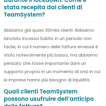
stata recepita dai clienti di
TeamSystem?
Abbiamo già quasi 30mila clienti. Abbiamo
lanciato Incassa Subito in un periodo non
facile, in cui il numero delle fatture emesse è
stato notevolmente più basso, ma abbiamo
pensato che fosse importante dare un
supporto proprio in un momento di crisi in cui
le imprese hanno più bisogno di liquidità.
Quali clienti TeamSystem
possono usufruire dell’anticipo