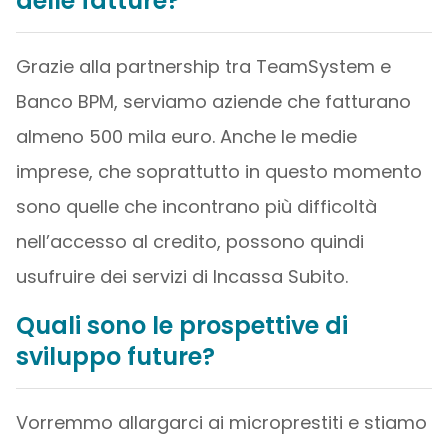
delle fatture?
Grazie alla partnership tra TeamSystem e
Banco BPM, serviamo aziende che fatturano
almeno 500 mila euro. Anche le medie
imprese, che soprattutto in questo momento
sono quelle che incontrano più difficoltà
nell’accesso al credito, possono quindi
usufruire dei servizi di Incassa Subito.
Quali sono le prospettive di
sviluppo future?
Vorremmo allargarci ai microprestiti e stiamo