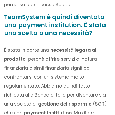
percorso con Incassa Subito.
TeamSystem è quindi diventata
una payment institution. È stata
una scelta o una necessità?
È stata in parte una
necessità legata al
prodotto
, perché offrire servizi di natura
finanziaria o simil finanziaria significa
confrontarsi con un sistema molto
regolamentato. Abbiamo quindi fatto
richiesta alla Banca d’Italia per diventare sia
una società di
gestione del risparmio
(SGR)
che una
payment institution
. Ma dietro