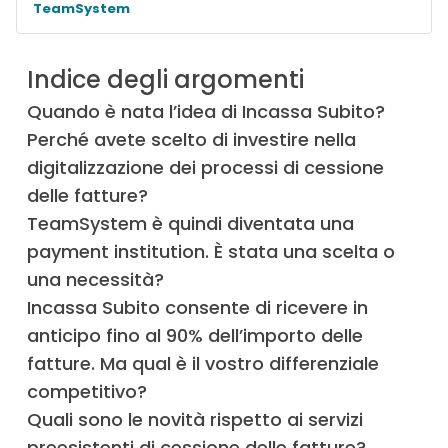
TeamSystem
Indice degli argomenti
Quando è nata l’idea di Incassa Subito?
Perché avete scelto di investire nella
digitalizzazione dei processi di cessione
delle fatture?
TeamSystem è quindi diventata una
payment institution. È stata una scelta o
una necessità?
Incassa Subito consente di ricevere in
anticipo fino al 90% dell’importo delle
fatture. Ma qual è il vostro differenziale
competitivo?
Quali sono le novità rispetto ai servizi
preesistenti di cessione delle fatture?