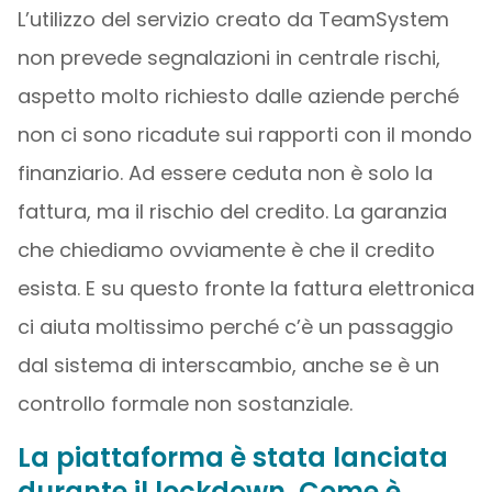
L’utilizzo del servizio creato da TeamSystem
non prevede segnalazioni in centrale rischi,
aspetto molto richiesto dalle aziende perché
non ci sono ricadute sui rapporti con il mondo
finanziario. Ad essere ceduta non è solo la
fattura, ma il rischio del credito. La garanzia
che chiediamo ovviamente è che il credito
esista. E su questo fronte la fattura elettronica
ci aiuta moltissimo perché c’è un passaggio
dal sistema di interscambio, anche se è un
controllo formale non sostanziale.
La piattaforma è stata lanciata
durante il lockdown. Come è