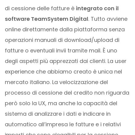
di cessione delle fatture è
integrato con il
software TeamSystem Digital
. Tutto avviene
online direttamente dalla piattaforma senza
operazioni manuali di download/upload di
fatture o eventuali invii tramite mail. È uno
degli aspetti più apprezzati dai clienti. La user
experience che abbiamo creato è unica nel
mercato italiano. La velocizzazione del
processo di cessione del credito non riguarda
però solo la UX, ma anche la capacità del
sistema di analizzare i dati e indicare in
automatico all’impresa le fatture e i relativi
importi che sono eleggibili per la cessione.