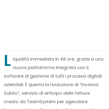
L
iquidità immediata in 48 ore, grazie a una
nuova piattaforma integrata con il
software di gestione di tutti i processi digitali
aziendali. È questa la rivoluzione di “Incassa
Subito”, servizio di anticipo delle fatture
creato da TeamSystem per agevolare