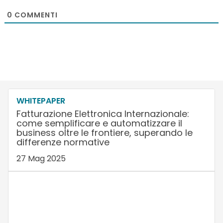
0
COMMENTI
WHITEPAPER
Fatturazione Elettronica Internazionale:
come semplificare e automatizzare il
business oltre le frontiere, superando le
differenze normative
27 Mag 2025