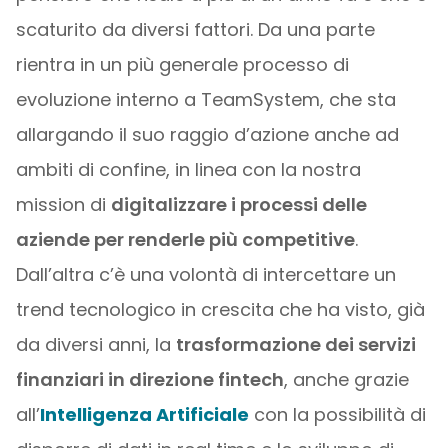
scaturito da diversi fattori. Da una parte
rientra in un più generale processo di
evoluzione interno a TeamSystem, che sta
allargando il suo raggio d’azione anche ad
ambiti di confine, in linea con la nostra
mission di
digitalizzare i processi delle
aziende per renderle più competitive
.
Dall’altra c’è una volontà di intercettare un
trend tecnologico in crescita che ha visto, già
da diversi anni, la
trasformazione dei servizi
finanziari in direzione fintech
, anche grazie
all’
Intelligenza Artificiale
con la possibilità di