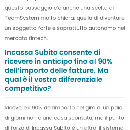
questo passaggio c’è anche una scelta di
TeamSystem molto chiara: quella di diventare
un soggetto forte e soprattutto autonomo nel
mercato fintech.
Incassa Subito consente di
ricevere in anticipo fino al 90%
dell’importo delle fatture. Ma
qual è il vostro differenziale
competitivo?
Ricevere il 90% dell’importo nel giro di un paio
di giorni non è una cosa scontata, ma il punto
di forza di Incassa Subito è un altro: il sistema