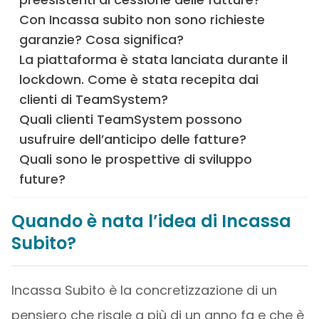
Con Incassa subito non sono richieste
garanzie? Cosa significa?
La piattaforma è stata lanciata durante il
lockdown. Come è stata recepita dai
clienti di TeamSystem?
Quali clienti TeamSystem possono
usufruire dell’anticipo delle fatture?
Quali sono le prospettive di sviluppo
future?
Quando è nata l’idea di Incassa
Subito?
Incassa Subito è la concretizzazione di un
pensiero che risale a più di un anno fa e che è