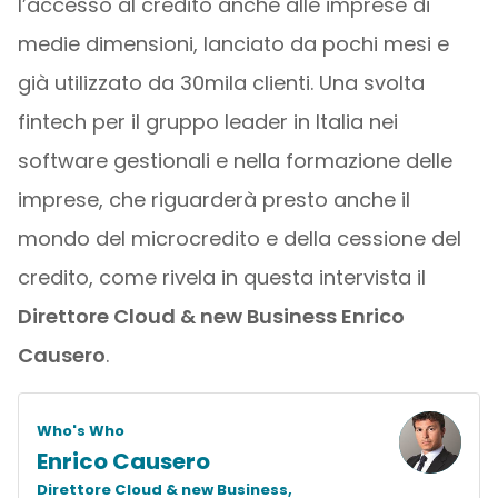
l’accesso al credito anche alle imprese di
medie dimensioni, lanciato da pochi mesi e
già utilizzato da 30mila clienti. Una svolta
fintech per il gruppo leader in Italia nei
software gestionali e nella formazione delle
imprese, che riguarderà presto anche il
mondo del microcredito e della cessione del
credito, come rivela in questa intervista il
Direttore Cloud & new Business Enrico
Causero
.
Who's Who
Enrico Causero
Direttore Cloud & new Business,