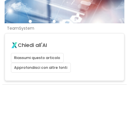
TeamSystem
Chiedi all'AI
Riassumi questo articolo
Approfondisci con altre fonti