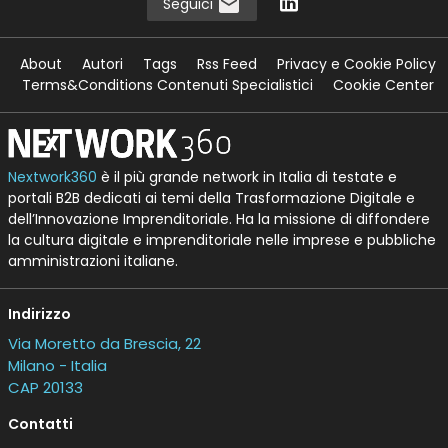
Seguici
About
Autori
Tags
Rss Feed
Privacy e Cookie Policy
Terms&Conditions Contenuti Specialistici
Cookie Center
Nextwork360
è il più grande network in Italia di testate e
portali B2B dedicati ai temi della Trasformazione Digitale e
dell’Innovazione Imprenditoriale. Ha la missione di diffondere
la cultura digitale e imprenditoriale nelle imprese e pubbliche
amministrazioni italiane.
Indirizzo
Via Moretto da Brescia, 22
Milano - Italia
CAP 20133
Contatti