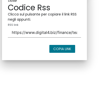
close
Codice Rss
Clicca sul pulsante per copiare il link RSS
negli appunti.
RSS link
COPIA LINK