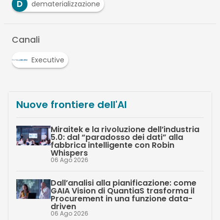
D
dematerializzazione
Canali
Executive
Nuove frontiere dell'AI
Miraitek e la rivoluzione dell’industria
5.0: dal “paradosso dei dati” alla
fabbrica intelligente con Robin
Whispers
06 Ago 2026
Dall’analisi alla pianificazione: come
GAIA Vision di QuantiaS trasforma il
Procurement in una funzione data-
driven
06 Ago 2026