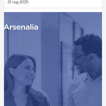
01 Lug 2025