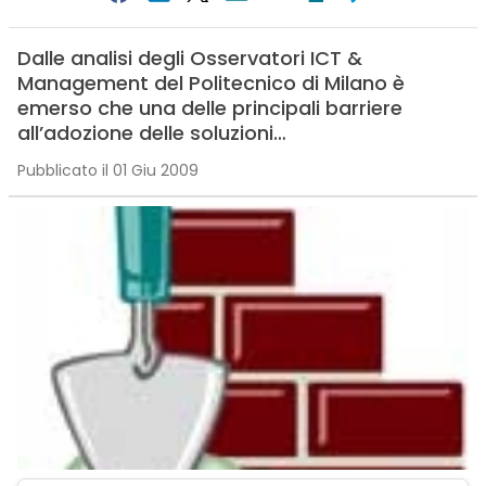
Dalle analisi degli Osservatori ICT &
Management del Politecnico di Milano è
emerso che una delle principali barriere
all’adozione delle soluzioni…
Pubblicato il 01 Giu 2009