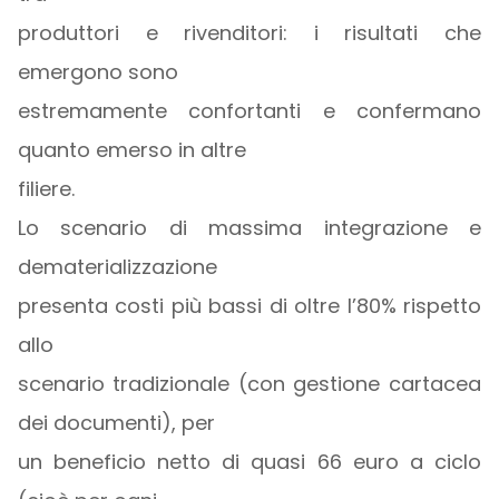
produttori e rivenditori: i risultati che
emergono sono
estremamente confortanti e confermano
quanto emerso in altre
filiere.
Lo scenario di massima integrazione e
dematerializzazione
presenta costi più bassi di oltre l’80% rispetto
allo
scenario tradizionale (con gestione cartacea
dei documenti), per
un beneficio netto di quasi 66 euro a ciclo