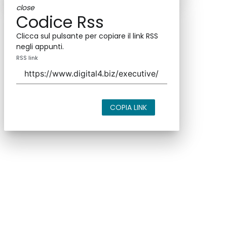
close
Codice Rss
Clicca sul pulsante per copiare il link RSS
negli appunti.
RSS link
COPIA LINK