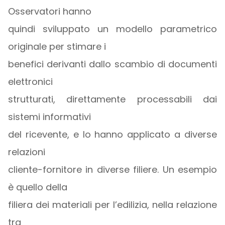
Osservatori hanno
quindi sviluppato un modello parametrico
originale per stimare i
benefici derivanti dallo scambio di documenti
elettronici
strutturati, direttamente processabili dai
sistemi informativi
del ricevente, e lo hanno applicato a diverse
relazioni
cliente-fornitore in diverse filiere. Un esempio
è quello della
filiera dei materiali per l’edilizia, nella relazione
tra