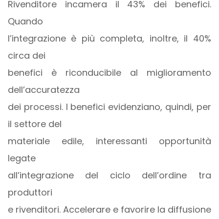
Rivenditore incamera il 43% dei benefici.
Quando
l’integrazione è più completa, inoltre, il 40%
circa dei
benefici è riconducibile al miglioramento
dell’accuratezza
dei processi. I benefici evidenziano, quindi, per
il settore del
materiale edile, interessanti opportunità
legate
all’integrazione del ciclo dell’ordine tra
produttori
e rivenditori. Accelerare e favorire la diffusione