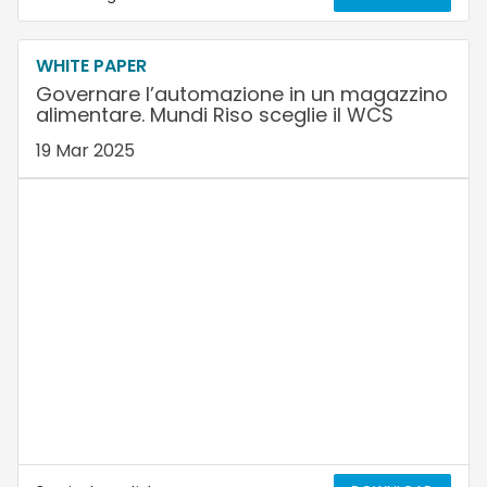
WHITE PAPER
Governare l’automazione in un magazzino
alimentare. Mundi Riso sceglie il WCS
19 Mar 2025