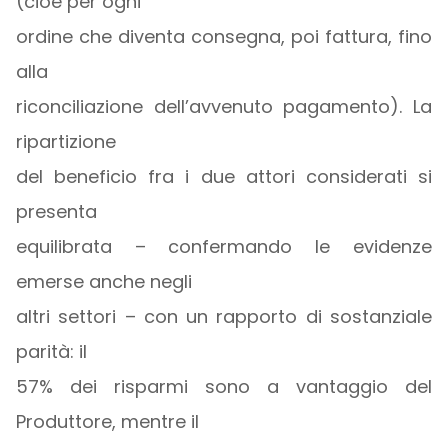
(cioè per ogni
ordine che diventa consegna, poi fattura, fino
alla
riconciliazione dell’avvenuto pagamento). La
ripartizione
del beneficio fra i due attori considerati si
presenta
equilibrata – confermando le evidenze
emerse anche negli
altri settori – con un rapporto di sostanziale
parità: il
57% dei risparmi sono a vantaggio del
Produttore, mentre il