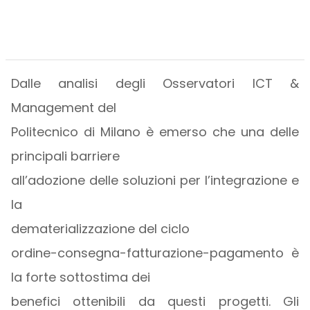
Dalle analisi degli Osservatori ICT &
Management del
Politecnico di Milano è emerso che una delle
principali barriere
all’adozione delle soluzioni per l’integrazione e
la
dematerializzazione del ciclo
ordine-consegna-fatturazione-pagamento è
la forte sottostima dei
benefici ottenibili da questi progetti. Gli