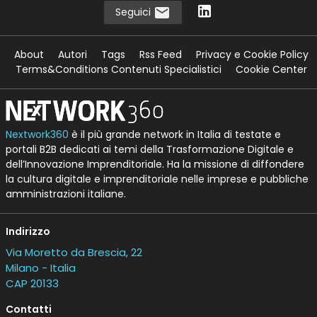
Seguici
About
Autori
Tags
Rss Feed
Privacy e Cookie Policy
Terms&Conditions Contenuti Specialistici
Cookie Center
Nextwork360
è il più grande network in Italia di testate e
portali B2B dedicati ai temi della Trasformazione Digitale e
dell’Innovazione Imprenditoriale. Ha la missione di diffondere
la cultura digitale e imprenditoriale nelle imprese e pubbliche
amministrazioni italiane.
Indirizzo
Via Moretto da Brescia, 22
Milano - Italia
CAP 20133
Contatti