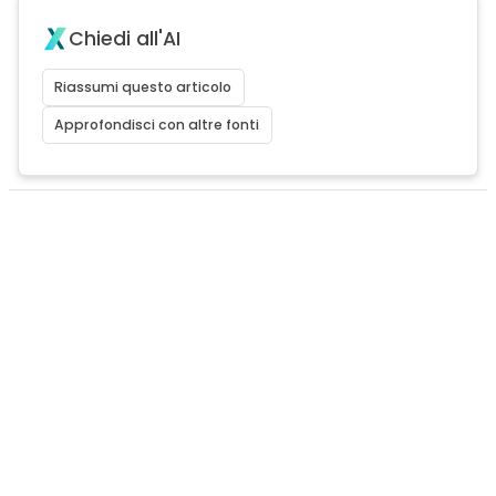
Chiedi all'AI
Riassumi questo articolo
Approfondisci con altre fonti