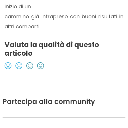
inizio di un
cammino già intrapreso con buoni risultati in
altri comparti.
Valuta la qualità di questo
articolo
Partecipa alla community