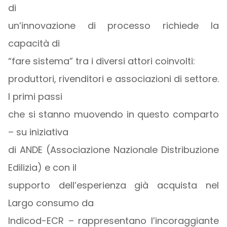
di
un’innovazione di processo richiede la
capacità di
“fare sistema” tra i diversi attori coinvolti:
produttori, rivenditori e associazioni di settore.
I primi passi
che si stanno muovendo in questo comparto
– su iniziativa
di ANDE (Associazione Nazionale Distribuzione
Edilizia) e con il
supporto dell’esperienza già acquista nel
Largo consumo da
Indicod-ECR – rappresentano l’incoraggiante