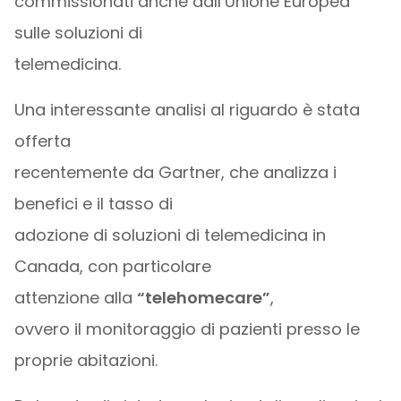
commissionati anche dall’Unione Europea
sulle soluzioni di
telemedicina.
Una interessante analisi al riguardo è stata
offerta
recentemente da Gartner, che analizza i
benefici e il tasso di
adozione di soluzioni di telemedicina in
Canada, con particolare
attenzione alla
“telehomecare”
,
ovvero il monitoraggio di pazienti presso le
proprie abitazioni.