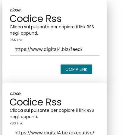
close
Codice Rss
Clicca sul pulsante per copiare il link RSS
negli appunti.
RSS link
COPIA LINK
close
Codice Rss
Clicca sul pulsante per copiare il link RSS
negli appunti.
RSS link