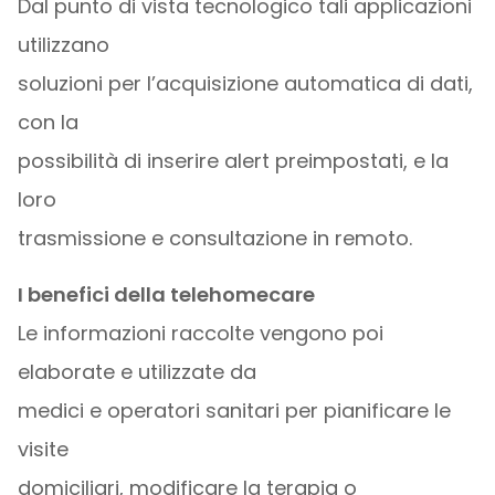
Dal punto di vista tecnologico tali applicazioni
utilizzano
soluzioni per l’acquisizione automatica di dati,
con la
possibilità di inserire alert preimpostati, e la
loro
trasmissione e consultazione in remoto.
I benefici della telehomecare
Le informazioni raccolte vengono poi
elaborate e utilizzate da
medici e operatori sanitari per pianificare le
visite
domiciliari, modificare la terapia o