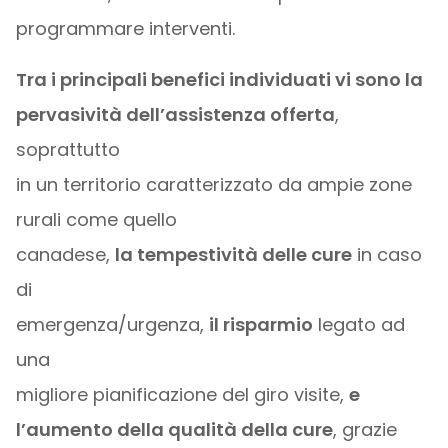
programmare interventi.
Tra i principali benefici individuati vi sono la
pervasività dell’assistenza offerta
,
soprattutto
in un territorio caratterizzato da ampie zone
rurali come quello
canadese,
la tempestività delle cure
in caso
di
emergenza/urgenza,
il risparmio
legato ad
una
migliore pianificazione del giro visite,
e
l’aumento della qualità della cure
, grazie