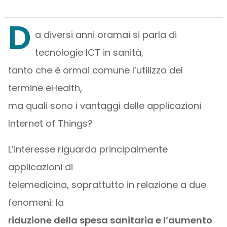
D
a diversi anni oramai si parla di
tecnologie ICT in sanità,
tanto che è ormai comune l’utilizzo del
termine eHealth,
ma quali sono i vantaggi delle applicazioni
Internet of Things?
L’interesse riguarda principalmente
applicazioni di
telemedicina, soprattutto in relazione a due
fenomeni: la
riduzione della spesa sanitaria e l’aumento