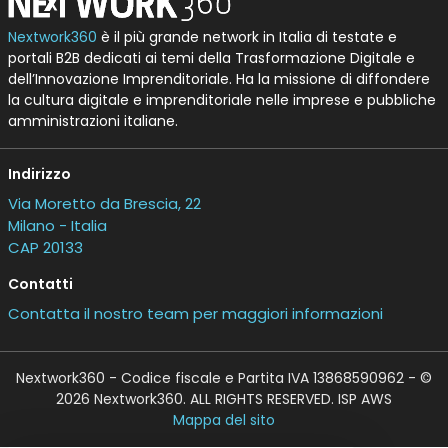
Nextwork360
è il più grande network in Italia di testate e
portali B2B dedicati ai temi della Trasformazione Digitale e
dell’Innovazione Imprenditoriale. Ha la missione di diffondere
la cultura digitale e imprenditoriale nelle imprese e pubbliche
amministrazioni italiane.
Indirizzo
Via Moretto da Brescia, 22
Milano - Italia
CAP 20133
Contatti
Contatta il nostro team per maggiori informazioni
Nextwork360 - Codice fiscale e Partita IVA 13868590962 - ©
2026 Nextwork360. ALL RIGHTS RESERVED. ISP AWS
Mappa del sito