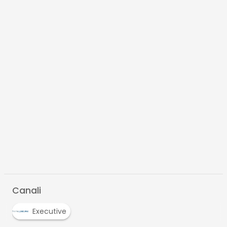
Canali
Executive