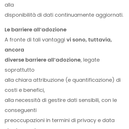
alla
disponibilità di dati continuamente aggiornati.
Le barriere all’adozione
A fronte di tali vantaggi
vi sono, tuttavia,
ancora
diverse barriere all’adozione
, legate
soprattutto
alla chiara attribuzione (e quantificazione) di
costi e benefici,
alla necessità di gestire dati sensibili, con le
conseguenti
preoccupazioni in termini di privacy e data