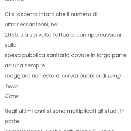
Ci si aspetta infatti che il numero di
ultrasessantenni, nel
2050, sia sei volte l’attuale, con ripercussioni
sulla
spesa pubblica sanitaria dovute in larga parte
ad una sempre
maggiore richiesta di servizi pubblici di
Long
Term
Care
.
Negli ultimi anni si sono moltiplicati gli studi, in
parte