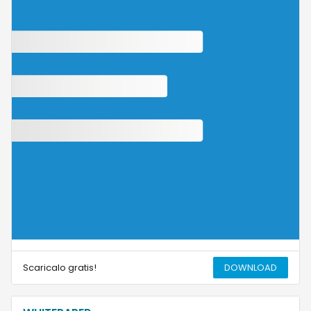
Scaricalo gratis!
DOWNLOAD