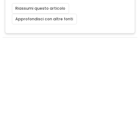
Riassumi questo articolo
Approfondisci con altre fonti