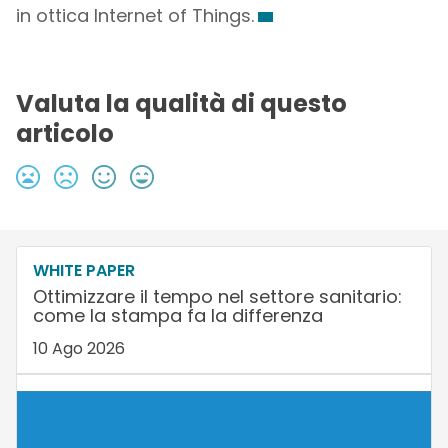
in ottica Internet of Things.
Valuta la qualità di questo
articolo
WHITE PAPER
Ottimizzare il tempo nel settore sanitario:
come la stampa fa la differenza
10 Ago 2026