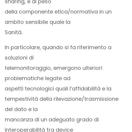
sharing, e al peso
della componente etica/normativa in un
ambito sensibile quale la
Sanità.
In particolare, quando si fa riferimento a
soluzioni di
telemonitoraggio, emergono ulteriori
problematiche legate ad
aspetti tecnologici quali l’affidabilità e la
tempestività della rilevazione/trasmissione
del dato e la
mancanza di un adeguato grado di
interoperabilità tra device