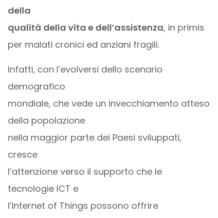
della
qualità della vita e dell’assistenza
, in primis
per malati cronici ed anziani fragili.
Infatti, con l’evolversi dello scenario
demografico
mondiale, che vede un invecchiamento atteso
della popolazione
nella maggior parte dei Paesi sviluppati,
cresce
l’attenzione verso il supporto che le
tecnologie ICT e
l’Internet of Things possono offrire