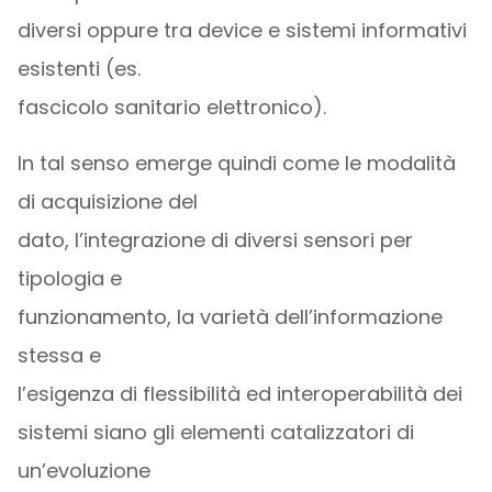
diversi oppure tra device e sistemi informativi
esistenti (es.
fascicolo sanitario elettronico).
In tal senso emerge quindi come le modalità
di acquisizione del
dato, l’integrazione di diversi sensori per
tipologia e
funzionamento, la varietà dell’informazione
stessa e
l’esigenza di flessibilità ed interoperabilità dei
sistemi siano gli elementi catalizzatori di
un’evoluzione