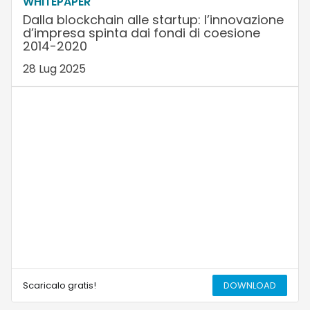
WHITEPAPER
Dalla blockchain alle startup: l’innovazione
d’impresa spinta dai fondi di coesione
2014-2020
28 Lug 2025
Scaricalo gratis!
DOWNLOAD