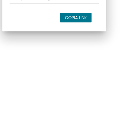
COPIA LINK