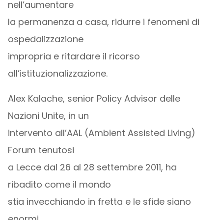
nell’aumentare
la permanenza a casa, ridurre i fenomeni di
ospedalizzazione
impropria e ritardare il ricorso
all’istituzionalizzazione.
Alex Kalache, senior Policy Advisor delle
Nazioni Unite, in un
intervento all’AAL (Ambient Assisted Living)
Forum tenutosi
a Lecce dal 26 al 28 settembre 2011, ha
ribadito come il mondo
stia invecchiando in fretta e le sfide siano
enormi.