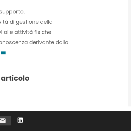
i
i supporto,
ità di gestione della
 alle attività fisiche
conoscenza derivante dalla
 articolo