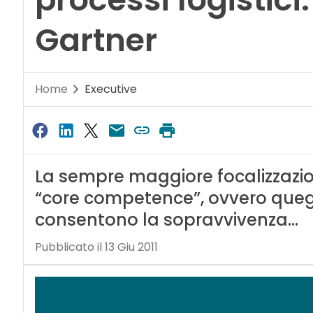
Gartner
Home
Executive
La sempre maggiore focalizzazion
“core competence”, ovvero quegli
consentono la sopravvivenza…
Pubblicato il 13 Giu 2011