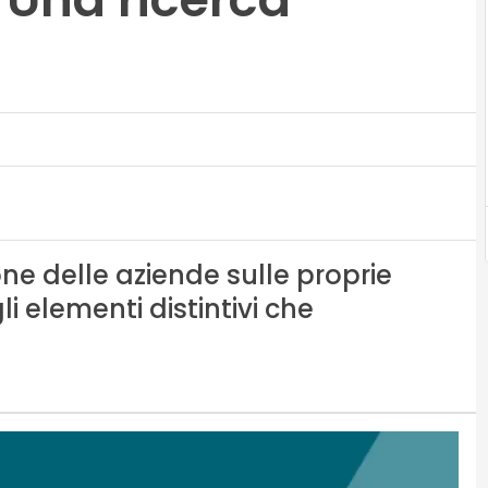
e delle aziende sulle proprie
 elementi distintivi che