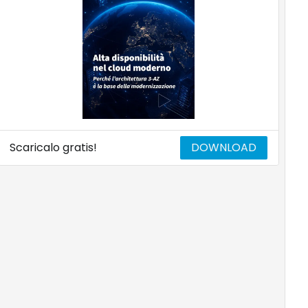
Scaricalo gratis!
DOWNLOAD