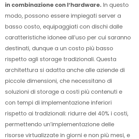
in combinazione con l’hardware.
In questo
modo, possono essere impiegati server a
basso costo, equipaggiati con dischi dalle
caratteristiche idonee all’uso per cui saranno
destinati, dunque a un costo più basso
rispetto agli storage tradizionali. Questa
architettura si adatta anche alle aziende di
piccole dimensioni, che necessitano di
soluzioni di storage a costi più contenuti e
con tempi di implementazione inferiori
rispetto ai tradizionali: ridurre del 40% i costi,
permettendo un’implementazione delle
risorse virtualizzate in giorni e non più mesi, e