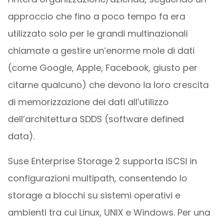
approccio che fino a poco tempo fa era
utilizzato solo per le grandi multinazionali
chiamate a gestire un’enorme mole di dati
(come Google, Apple, Facebook, giusto per
citarne qualcuno) che devono la loro crescita
di memorizzazione dei dati all’utilizzo
dell’architettura SDDS (software defined
data).
Suse Enterprise Storage 2 supporta iSCSI in
configurazioni multipath, consentendo lo
storage a blocchi su sistemi operativi e
ambienti tra cui Linux, UNIX e Windows. Per una