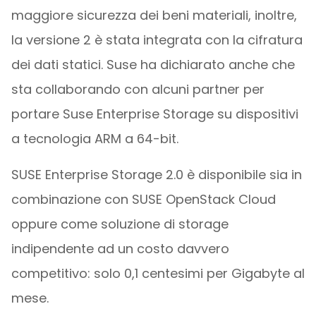
maggiore sicurezza dei beni materiali, inoltre,
la versione 2 è stata integrata con la cifratura
dei dati statici. Suse ha dichiarato anche che
sta collaborando con alcuni partner per
portare Suse Enterprise Storage su dispositivi
a tecnologia ARM a 64-bit.
SUSE Enterprise Storage 2.0 è disponibile sia in
combinazione con SUSE OpenStack Cloud
oppure come soluzione di storage
indipendente ad un costo davvero
competitivo: solo 0,1 centesimi per Gigabyte al
mese.