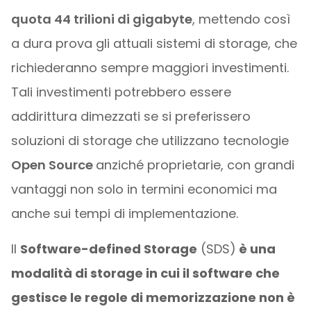
quota 44 trilioni di gigabyte
, mettendo così
a dura prova gli attuali sistemi di storage, che
richiederanno sempre maggiori investimenti.
Tali investimenti potrebbero essere
addirittura dimezzati se si preferissero
soluzioni di storage che utilizzano tecnologie
Open Source
anziché proprietarie, con grandi
vantaggi non solo in termini economici ma
anche sui tempi di implementazione.
Il
Software-defined Storage
(SDS)
è una
modalità di storage in cui il software che
gestisce le regole di memorizzazione non è