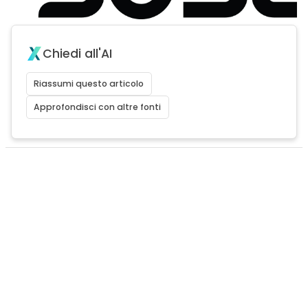
Chiedi all'AI
Riassumi questo articolo
Approfondisci con altre fonti