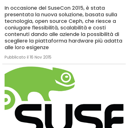
In occasione del SuseCon 2015, è stata
presentata la nuova soluzione, basata sulla
tecnologia, open source Ceph, che riesce a
coniugare flessibilità, scalabilità e costi
contenuti dando alle aziende la possibilità di
scegliere la piattaforma hardware più adatta
alle loro esigenze
Pubblicato il 16 Nov 2015