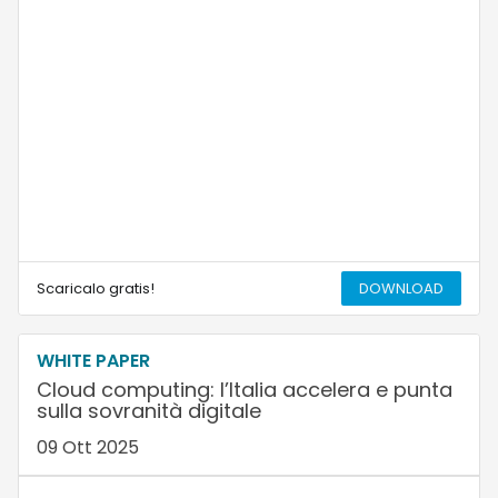
Scaricalo gratis!
DOWNLOAD
WHITE PAPER
Cloud computing: l’Italia accelera e punta
sulla sovranità digitale
09 Ott 2025