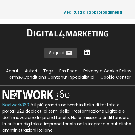
Vedi tutti gli approfondimenti >
Seguici
About
Autori
Tags
Rss Feed
Privacy e Cookie Policy
Terms&Conditions Contenuti Specialistici
Cookie Center
Nextwork360
è il più grande network in Italia di testate e
portali B2B dedicati ai temi della Trasformazione Digitale e
dell’Innovazione Imprenditoriale. Ha la missione di diffondere
la cultura digitale e imprenditoriale nelle imprese e pubbliche
amministrazioni italiane.