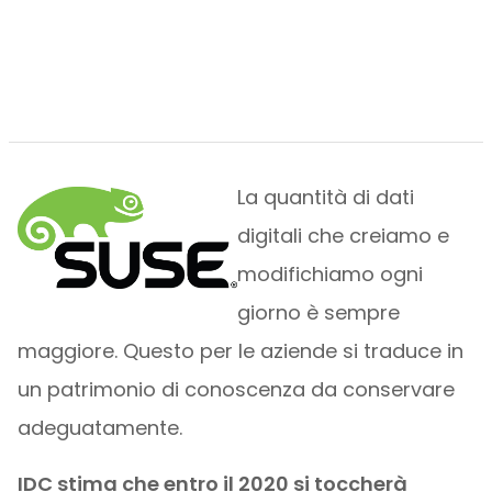
La quantità di dati
digitali che creiamo e
modifichiamo ogni
giorno è sempre
maggiore. Questo per le aziende si traduce in
un patrimonio di conoscenza da conservare
adeguatamente.
IDC stima che entro il 2020 si toccherà