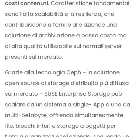
costi contenuti.
Caratteristiche fondamentali
sono l’alta scalabilità e la resilienza, che
contribuiscono a fornire alle aziende una
soluzione di archiviazione a basso costo ma
di alta qualità utilizzabile sui normali server
presenti sul mercato.
Grazie alla tecnologia Ceph – la soluzione
open source di storage distribuito più diffusa
sul mercato – SUSE Enterprise Storage può
scalare da un sistema a single- App a uno da
multi-petabyte, offrendo simultaneamente
file, blocchi interi e storage a oggetti per
l’intera organizzazione/azienda, seguendo un