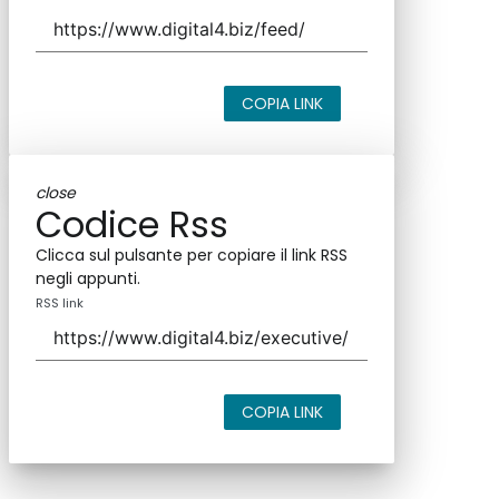
COPIA LINK
close
Codice Rss
Clicca sul pulsante per copiare il link RSS
negli appunti.
RSS link
COPIA LINK