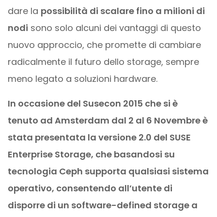
dare la
possibilità di scalare fino a milioni di
nodi
sono solo alcuni dei vantaggi di questo
nuovo approccio, che promette di cambiare
radicalmente il futuro dello storage, sempre
meno legato a soluzioni hardware.
In occasione del Susecon 2015 che si è
tenuto ad Amsterdam dal 2 al 6 Novembre è
stata presentata la versione 2.0 del SUSE
Enterprise Storage, che basandosi su
tecnologia Ceph supporta qualsiasi sistema
operativo, consentendo all’utente di
disporre di un software-defined storage a