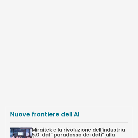
Nuove frontiere dell'AI
Miraitek e la rivoluzione dell’industria
5.0: dal “paradosso dei dati” alla