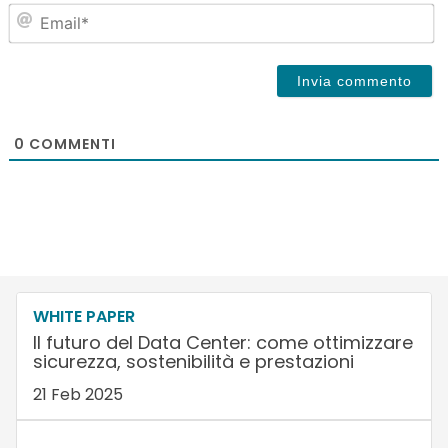
Em
0
COMMENTI
WHITE PAPER
Il futuro del Data Center: come ottimizzare
sicurezza, sostenibilità e prestazioni
21 Feb 2025