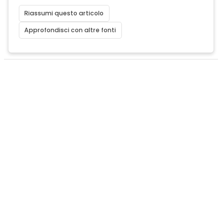
Riassumi questo articolo
Approfondisci con altre fonti