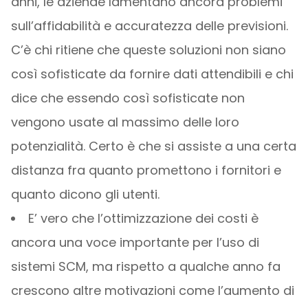
anni, le aziende lamentano ancora problemi
sull’affidabilità e accuratezza delle previsioni.
C’è chi ritiene che queste soluzioni non siano
così sofisticate da fornire dati attendibili e chi
dice che essendo così sofisticate non
vengono usate al massimo delle loro
potenzialità. Certo è che si assiste a una certa
distanza fra quanto promettono i fornitori e
quanto dicono gli utenti.
E’ vero che l’ottimizzazione dei costi è
ancora una voce importante per l’uso di
sistemi SCM, ma rispetto a qualche anno fa
crescono altre motivazioni come l’aumento di