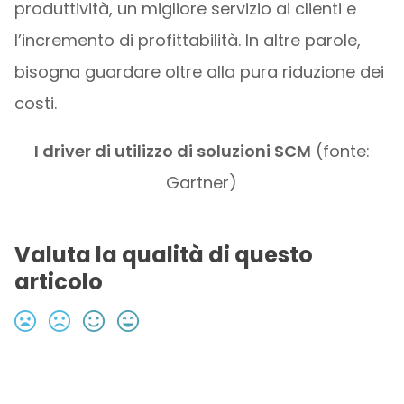
produttività, un migliore servizio ai clienti e
l’incremento di profittabilità. In altre parole,
bisogna guardare oltre alla pura riduzione dei
costi.
I driver di utilizzo di soluzioni SCM
(fonte:
Gartner)
Valuta la qualità di questo
articolo