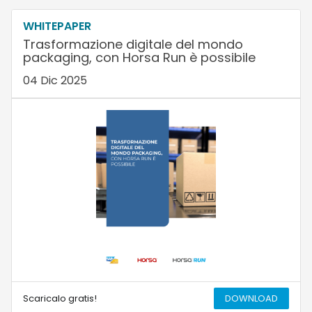
WHITEPAPER
Trasformazione digitale del mondo
packaging, con Horsa Run è possibile
04 Dic 2025
Scaricalo gratis!
DOWNLOAD