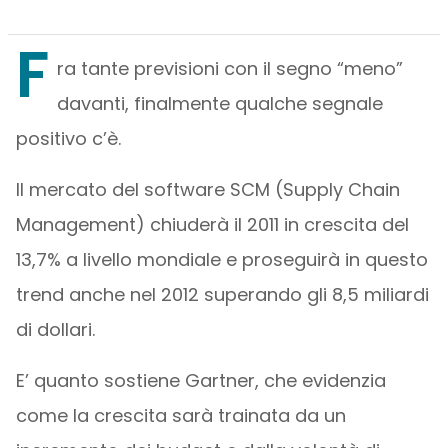
F
ra tante previsioni con il segno “meno”
davanti, finalmente qualche segnale
positivo c’è.
Il mercato del software SCM (Supply Chain
Management) chiuderà il 2011 in crescita del
13,7% a livello mondiale e proseguirà in questo
trend anche nel 2012 superando gli 8,5 miliardi
di dollari.
E’ quanto sostiene Gartner, che evidenzia
come la crescita sarà trainata da un