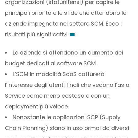
organizzazioni (statunitensi) per capire le
principali priorità e le sfide che attendono le
aziende impegnate nel settore SCM. Ecco i
risultati più significativi:
Le aziende si attendono un aumento dei
budget dedicati ai software SCM.
L’SCM in modalità SaaS catturerà
l’interesse degli utenti finali che vedono l’as a
Service come meno costoso e con un
deployment più veloce.
Nonostante le applicazioni SCP (Supply
Chain Planning) siano in uso ormai da diversi