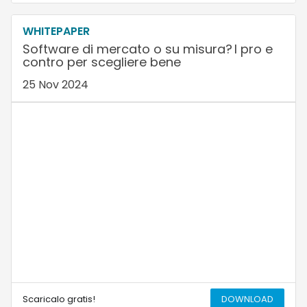
WHITEPAPER
Software di mercato o su misura? I pro e
contro per scegliere bene
25 Nov 2024
Scaricalo gratis!
DOWNLOAD