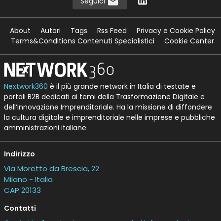
Seguici
About
Autori
Tags
Rss Feed
Privacy e Cookie Policy
Terms&Conditions Contenuti Specialistici
Cookie Center
Nextwork360
è il più grande network in Italia di testate e
portali B2B dedicati ai temi della Trasformazione Digitale e
dell’Innovazione Imprenditoriale. Ha la missione di diffondere
la cultura digitale e imprenditoriale nelle imprese e pubbliche
amministrazioni italiane.
Indirizzo
Via Moretto da Brescia, 22
Milano - Italia
CAP 20133
Contatti