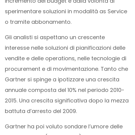
incremento dei budget e dalla volontà di
sperimentare soluzioni in modalità as Service
o tramite abbonamento.
Gli analisti si aspettano un crescente
interesse nelle soluzioni di pianificazioni delle
vendite e delle operations, nelle tecnologie di
procurement e di movimentazione. Tanto che
Gartner si spinge a ipotizzare una crescita
annuale composta del 10% nel periodo 2010-
2015. Una crescita significativa dopo la mezza
battuta d’arresto del 2009.
Gartner ha poi voluto sondare l’umore delle