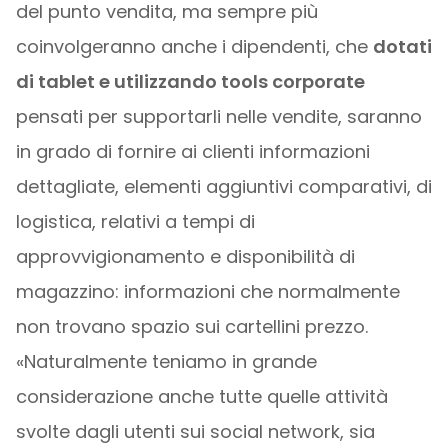
del punto vendita, ma sempre più
coinvolgeranno anche i dipendenti, che
dotati
di tablet e utilizzando tools corporate
pensati per supportarli nelle vendite, saranno
in grado di fornire ai clienti informazioni
dettagliate, elementi aggiuntivi comparativi, di
logistica, relativi a tempi di
approvvigionamento e disponibilità di
magazzino: informazioni che normalmente
non trovano spazio sui cartellini prezzo.
«Naturalmente teniamo in grande
considerazione anche tutte quelle attività
svolte dagli utenti sui social network, sia