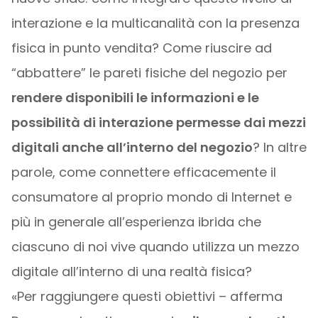
interazione e la multicanalità con la presenza
fisica in punto vendita? Come riuscire ad
“abbattere” le pareti fisiche del negozio per
rendere disponibili le informazioni e le
possibilità di interazione permesse dai mezzi
digitali anche all’interno del negozio
? In altre
parole, come connettere efficacemente il
consumatore al proprio mondo di Internet e
più in generale all’esperienza ibrida che
ciascuno di noi vive quando utilizza un mezzo
digitale all’interno di una realtà fisica?
«Per raggiungere questi obiettivi – afferma