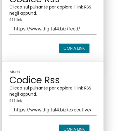
Clicca sul pulsante per copiare il link RSS
negli appunti.
RSS link
COPIA LINK
close
Codice Rss
Clicca sul pulsante per copiare il link RSS
negli appunti.
RSS link
COPIA LINK