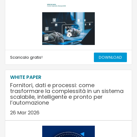
Scaricalo gratis!
DOWNLOAD
WHITE PAPER
Fornitori, dati e processi: come
trasformare la complessità in un sistema
scalabile, intelligente e pronto per
l’automazione
26 Mar 2026