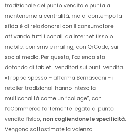
tradizionale del punto vendita e punta a
mantenerne a centralità, ma al contempo la
sfida è di relazionarsi con il consumatore
attivando tutti i canali: da Internet fisso o
mobile, con sms e mailing, con QrCode, sui
social media. Per questo, l’azienda sta
dotando di tablet i venditori sui punti vendita.
«Troppo spesso – afferma Bernasconi – i
retailer tradizionali hanno inteso la
multicanalità come un “collage”, con
l’eCommerce fortemente legato al punto
vendita fisico,
non cogliendone le specificità
.
Vengono sottostimate la valenza