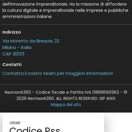
dell’Innovazione Imprenditoriale. Ha la missione di diffondere
la cultura digitale e imprenditoriale nelle imprese e pubbliche
amministrazioni italiane.
Indirizzo
Via Moretto da Brescia, 22
Milano - Italia
CAP 20133
Contatti
Contatta il nostro team per maggiori informazioni
Nextwork360 - Codice fiscale e Partita IVA 13868590962 - ©
2026 Nextwork360. ALL RIGHTS RESERVED. ISP AWS
Mappa del sito
close
Codice Rss