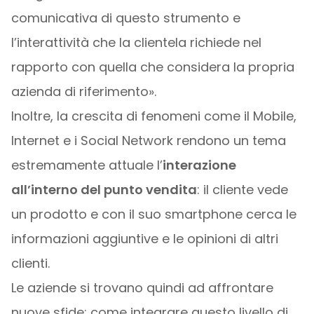
comunicativa di questo strumento e
l’interattività che la clientela richiede nel
rapporto con quella che considera la propria
azienda di riferimento».
Inoltre, la crescita di fenomeni come il Mobile,
Internet e i Social Network rendono un tema
estremamente attuale l’
interazione
all’interno del punto vendita
: il cliente vede
un prodotto e con il suo smartphone cerca le
informazioni aggiuntive e le opinioni di altri
clienti.
Le aziende si trovano quindi ad affrontare
nuove sfide: come integrare questo livello di