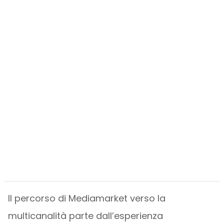
Il percorso di Mediamarket verso la
multicanalità parte dall’esperienza