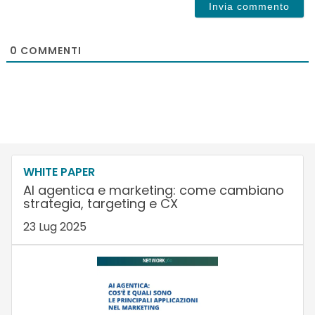
0
COMMENTI
WHITE PAPER
AI agentica e marketing: come cambiano
strategia, targeting e CX
23 Lug 2025