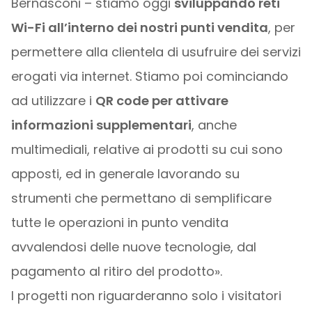
Bernasconi – stiamo oggi
sviluppando reti
Wi-Fi all’interno dei nostri punti vendita
, per
permettere alla clientela di usufruire dei servizi
erogati via internet. Stiamo poi cominciando
ad utilizzare i
QR code per attivare
informazioni supplementari
, anche
multimediali, relative ai prodotti su cui sono
apposti, ed in generale lavorando su
strumenti che permettano di semplificare
tutte le operazioni in punto vendita
avvalendosi delle nuove tecnologie, dal
pagamento al ritiro del prodotto».
I progetti non riguarderanno solo i visitatori