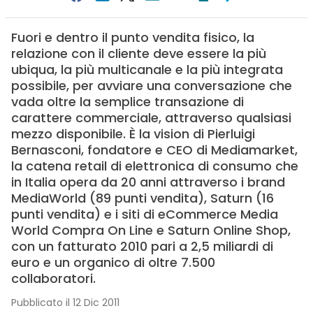
Fuori e dentro il punto vendita fisico, la
relazione con il cliente deve essere la più
ubiqua, la più multicanale e la più integrata
possibile, per avviare una conversazione che
vada oltre la semplice transazione di
carattere commerciale, attraverso qualsiasi
mezzo disponibile. È la vision di Pierluigi
Bernasconi, fondatore e CEO di Mediamarket,
la catena retail di elettronica di consumo che
in Italia opera da 20 anni attraverso i brand
MediaWorld (89 punti vendita), Saturn (16
punti vendita) e i siti di eCommerce Media
World Compra On Line e Saturn Online Shop,
con un fatturato 2010 pari a 2,5 miliardi di
euro e un organico di oltre 7.500
collaboratori.
Pubblicato il 12 Dic 2011