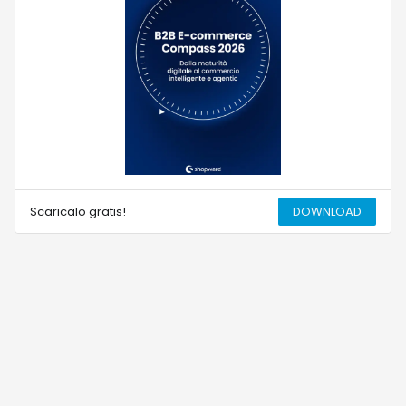
Scaricalo gratis!
DOWNLOAD