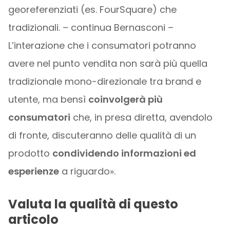
georeferenziati (es. FourSquare) che
tradizionali. – continua Bernasconi –
L’interazione che i consumatori potranno
avere nel punto vendita non sarà più quella
tradizionale mono-direzionale tra brand e
utente, ma bensì
coinvolgerà più
consumatori
che, in presa diretta, avendolo
di fronte, discuteranno delle qualità di un
prodotto
condividendo informazioni ed
esperienze
a riguardo».
Valuta la qualità di questo
articolo