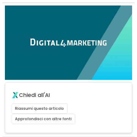
Chiedi all'AI
Riassumi questo articolo
Approfondisci con altre fonti