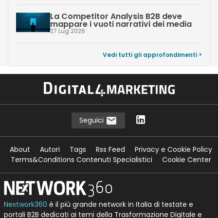
La Competitor Analysis B2B deve
mappare i vuoti narrativi dei media
27 Lug 2026
Vedi tutti gli approfondimenti >
Seguici
About
Autori
Tags
Rss Feed
Privacy e Cookie Policy
Terms&Conditions Contenuti Specialistici
Cookie Center
Nextwork360
è il più grande network in Italia di testate e
portali B2B dedicati ai temi della Trasformazione Digitale e