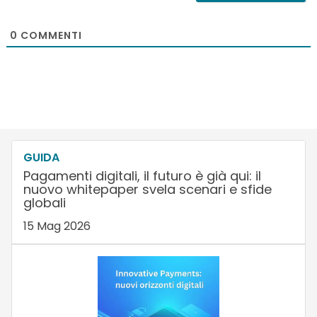
0
COMMENTI
GUIDA
Pagamenti digitali, il futuro è già qui: il
nuovo whitepaper svela scenari e sfide
globali
15 Mag 2026