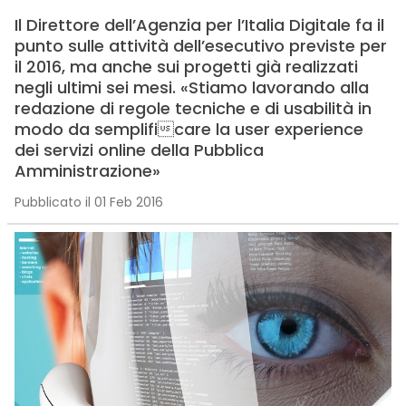
Il Direttore dell’Agenzia per l’Italia Digitale fa il
punto sulle attività dell’esecutivo previste per
il 2016, ma anche sui progetti già realizzati
negli ultimi sei mesi. «Stiamo lavorando alla
redazione di regole tecniche e di usabilità in
modo da semplificare la user experience
dei servizi online della Pubblica
Amministrazione»
Pubblicato il 01 Feb 2016