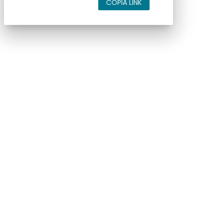
COPIA LINK