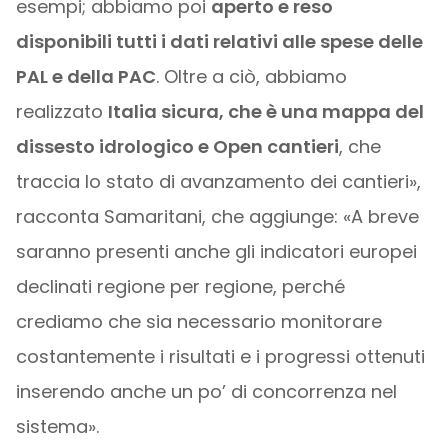
esempi; abbiamo poi
aperto e reso
disponibili tutti i dati relativi alle spese delle
PAL e della PAC
. Oltre a ciò, abbiamo
realizzato
Italia sicura, che è una mappa del
dissesto idrologico e Open cantieri
, che
traccia lo stato di avanzamento dei cantieri»,
racconta Samaritani, che aggiunge: «A breve
saranno presenti anche gli indicatori europei
declinati regione per regione, perché
crediamo che sia necessario monitorare
costantemente i risultati e i progressi ottenuti
inserendo anche un po’ di concorrenza nel
sistema».