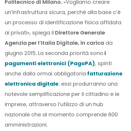
Politecnico di Milano
.
«Vogliamo creare
un’infrastruttura sicura, perché alla base c’è
un processo di identificazione fisica affidata
ai privati», spiega il
Direttore Generale
Agenzia per l’Italia Digitale, in carica
da
giugno 2015. La seconda priorità sono
i
pagamenti elettronici (PagoPA)
, spinti
anche dalla ormai obbligatoria
fatturazione
elettronica digitale
: essi produrranno una
notevole semplificazione per il cittadino e le
imprese, attraverso l’utilizzo di un hub
nazionale che al momento comprende 600
amministrazioni.