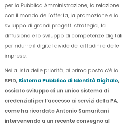
per la Pubblica Amministrazione, la relazione
con il mondo dell’offerta, la promozione e lo
sviluppo di grandi progetti strategici, la
diffusione e lo sviluppo di competenze digitali
per ridurre il digital divide dei cittadini e delle
imprese.
Nella lista delle priorità, al primo posto c’è lo
SPID,
Sistema Pubblico di Identità Digitale
,
ossia lo sviluppo di un unico sistema di
credenziali per l’accesso ai servizi della PA,
come ha ricordato
Antonio Samaritani
intervenendo a un recente convegno al