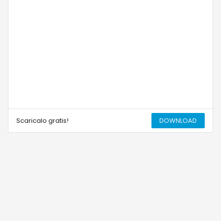
Scaricalo gratis!
DOWNLOAD