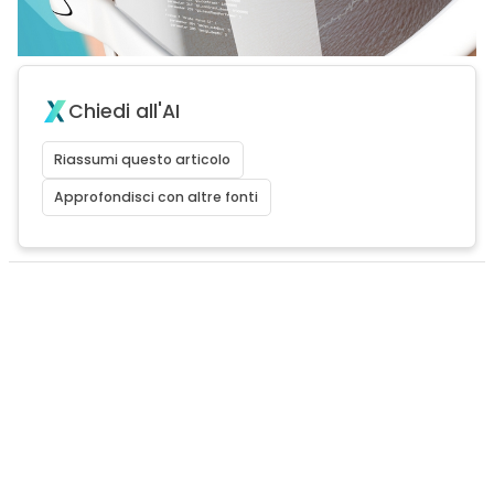
Chiedi all'AI
Riassumi questo articolo
Approfondisci con altre fonti