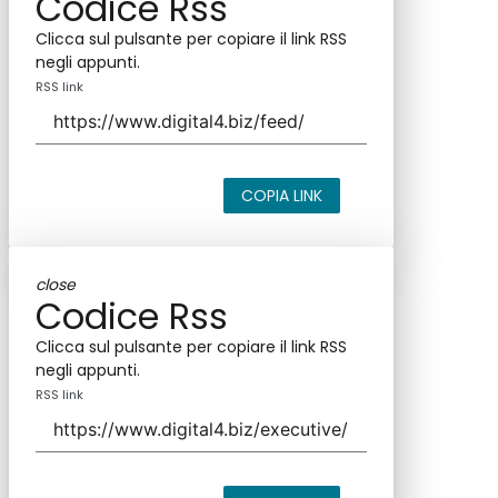
Codice Rss
Clicca sul pulsante per copiare il link RSS
negli appunti.
RSS link
COPIA LINK
close
Codice Rss
Clicca sul pulsante per copiare il link RSS
negli appunti.
RSS link