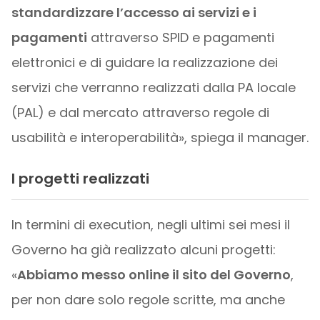
standardizzare l’accesso ai servizi e i
pagamenti
attraverso SPID e pagamenti
elettronici e di guidare la realizzazione dei
servizi che verranno realizzati dalla PA locale
(PAL) e dal mercato attraverso regole di
usabilità e interoperabilità», spiega il manager.
I progetti realizzati
In termini di execution, negli ultimi sei mesi il
Governo ha già realizzato alcuni progetti:
«
Abbiamo messo online il sito del Governo
,
per non dare solo regole scritte, ma anche