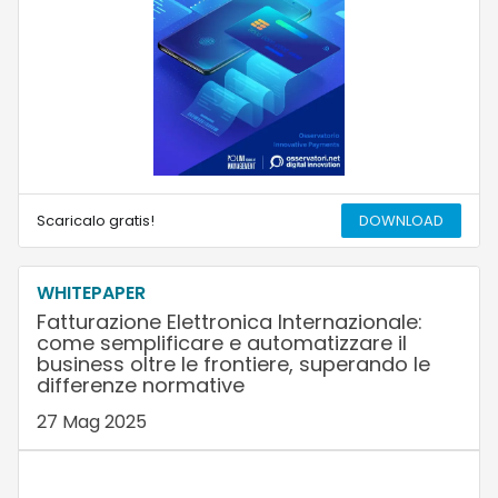
Scaricalo gratis!
DOWNLOAD
WHITEPAPER
Fatturazione Elettronica Internazionale:
come semplificare e automatizzare il
business oltre le frontiere, superando le
differenze normative
27 Mag 2025