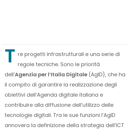
T
re progetti infrastrutturali e una serie di
regole tecniche. Sono le priorità
dell’
Agenzia per l’Italia Digitale
(AgID), che ha
il compito di garantire la realizzazione degli
obiettivi dell’Agenda digitale italiana e
contribuire alla diffusione dell’utilizzo delle
tecnologie digitali. Tra le sue funzioni l’AgID
annovera la definizione della strategia dell’ICT