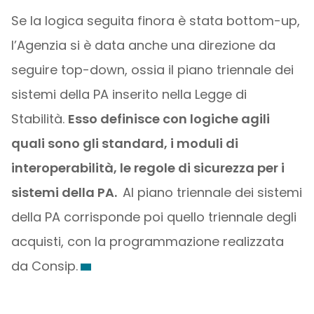
Se la logica seguita finora è stata bottom-up,
l’Agenzia si è data anche una direzione da
seguire top-down, ossia il piano triennale dei
sistemi della PA inserito nella Legge di
Stabilità.
Esso definisce con logiche agili
quali sono gli standard, i moduli di
interoperabilità, le regole di sicurezza per i
sistemi della PA.
Al piano triennale dei sistemi
della PA corrisponde poi quello triennale degli
acquisti, con la programmazione realizzata
da Consip.