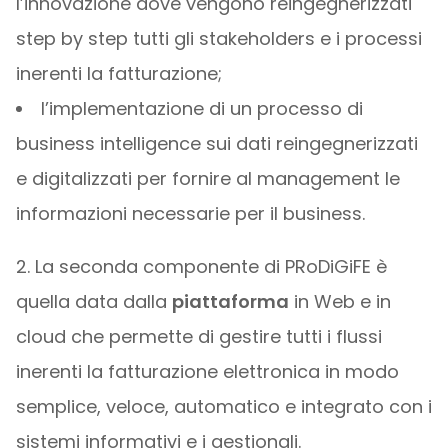
l’innovazione dove vengono reingegnerizzati
step by step tutti gli stakeholders e i processi
inerenti la fatturazione;
l’implementazione di un processo di
business intelligence sui dati reingegnerizzati
e digitalizzati per fornire al management le
informazioni necessarie per il business.
2. La seconda componente di PRoDiGiFE è
quella data dalla
piattaforma
in Web e in
cloud che permette di gestire tutti i flussi
inerenti la fatturazione elettronica in modo
semplice, veloce, automatico e integrato con i
sistemi informativi e i gestionali.