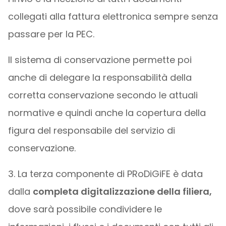
collegati alla fattura elettronica sempre senza
passare per la PEC.
Il sistema di conservazione permette poi
anche di delegare la responsabilità della
corretta conservazione secondo le attuali
normative e quindi anche la copertura della
figura del responsabile del servizio di
conservazione.
3. La terza componente di PRoDiGiFE è data
dalla
completa digitalizzazione della filiera,
dove sarà possibile condividere le