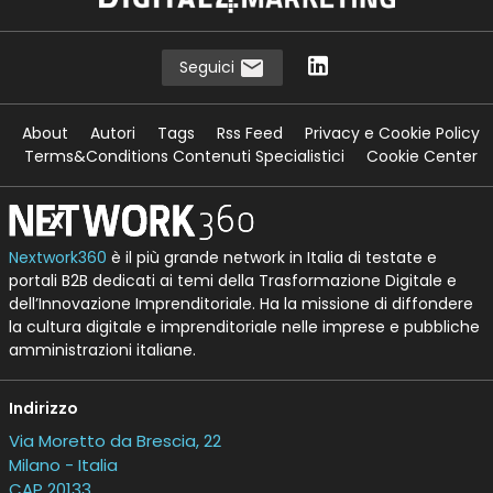
Seguici
About
Autori
Tags
Rss Feed
Privacy e Cookie Policy
Terms&Conditions Contenuti Specialistici
Cookie Center
Nextwork360
è il più grande network in Italia di testate e
portali B2B dedicati ai temi della Trasformazione Digitale e
dell’Innovazione Imprenditoriale. Ha la missione di diffondere
la cultura digitale e imprenditoriale nelle imprese e pubbliche
amministrazioni italiane.
Indirizzo
Via Moretto da Brescia, 22
Milano - Italia
CAP 20133