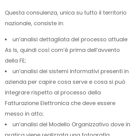
Questa consulenza, unica su tutto il territorio
nazionale, consiste in:
un’analisi dettagliata del processo attuale
As Is, quindi così com’è prima dell’avvento
della FE;
un’analisi dei sistemi informativi presenti in
azienda per capire cosa serve e cosa si può
integrare rispetto al processo della
Fatturazione Elettronica che deve essere
messo in atto;
un’analisi del Modello Organizzativo dove in
pratica viene realizzata una fotografia