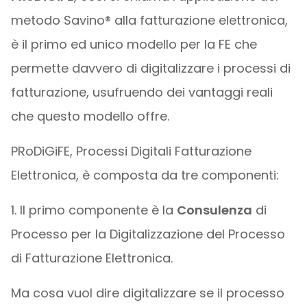
metodo Savino® alla fatturazione elettronica,
è il primo ed unico modello per la FE che
permette davvero di digitalizzare i processi di
fatturazione, usufruendo dei vantaggi reali
che questo modello offre.​
PRoDiGiFE, Processi Digitali Fatturazione
Elettronica, è composta da tre componenti:
1. Il primo componente è la
Consulenza
di
Processo per la Digitalizzazione del Processo
di Fatturazione Elettronica.
Ma cosa vuol dire digitalizzare se il processo