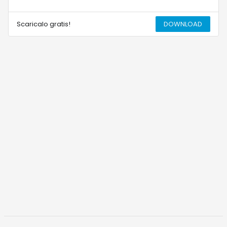
Scaricalo gratis!
DOWNLOAD