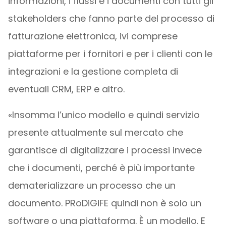
informazioni, i flussi e i documenti con tutti gli
stakeholders che fanno parte del processo di
fatturazione elettronica, ivi comprese
piattaforme per i fornitori e per i clienti con le
integrazioni e la gestione completa di
eventuali CRM, ERP e altro.
«Insomma l’unico modello e quindi servizio
presente attualmente sul mercato che
garantisce di digitalizzare i processi invece
che i documenti, perché è più importante
dematerializzare un processo che un
documento. PRoDiGiFE quindi non è solo un
software o una piattaforma. È un modello. E