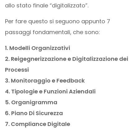
allo stato finale “digitalizzato”.
Per fare questo si seguono appunto 7
passaggi fondamentali, che sono:
1. Modelli Organizzativi
2. Reigegnerizzazione e Digitalizzazione dei
Processi
3. Monitoraggio e Feedback
4. Tipologie e Funzioni Aziendali
5. Organigramma
6. Piano Di Sicurezza
7. Compliance Digitale