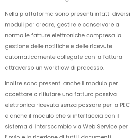
Nella piattaforma sono presenti infatti diversi
moduli per creare, gestire e conservare a
norma le fatture elettroniche compresa la
gestione delle notifiche e delle ricevute
automaticamente collegate con la fattura
attraverso un workflow di processo.
Inoltre sono presenti anche il modulo per
accettare o rifiutare una fattura passiva
elettronica ricevuta senza passare per la PEC
e anche il modulo che si interfaccia con il
sistema di interscambio via Web Service per
l’invio e la ricezione di tutti i documenti