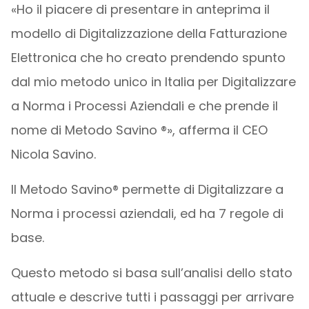
«Ho il piacere di presentare in anteprima il
modello di Digitalizzazione della Fatturazione
Elettronica che ho creato prendendo spunto
dal mio metodo unico in Italia per Digitalizzare
a Norma i Processi Aziendali e che prende il
nome di Metodo Savino ®», afferma il CEO
Nicola Savino.
Il Metodo Savino® permette di Digitalizzare a
Norma i processi aziendali, ed ha 7 regole di
base.
Questo metodo si basa sull’analisi dello stato
attuale e descrive tutti i passaggi per arrivare