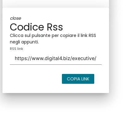
close
Codice Rss
Clicca sul pulsante per copiare il link RSS
negli appunti.
RSS link
COPIA LINK