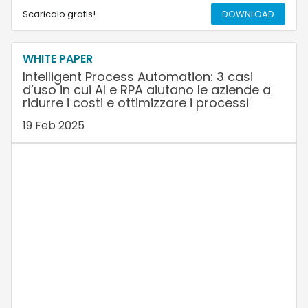
Scaricalo gratis!
DOWNLOAD
WHITE PAPER
Intelligent Process Automation: 3 casi
d’uso in cui AI e RPA aiutano le aziende a
ridurre i costi e ottimizzare i processi
19 Feb 2025