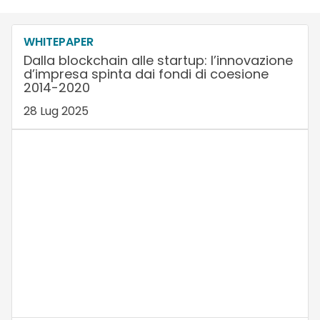
WHITEPAPER
Dalla blockchain alle startup: l’innovazione
d’impresa spinta dai fondi di coesione
2014-2020
28 Lug 2025