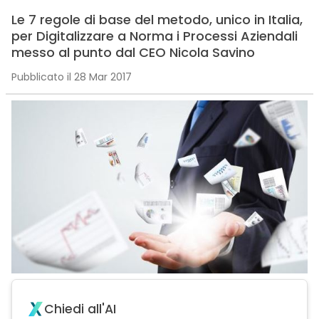
Le 7 regole di base del metodo, unico in Italia,
per Digitalizzare a Norma i Processi Aziendali
messo al punto dal CEO Nicola Savino
Pubblicato il 28 Mar 2017
Chiedi all'AI