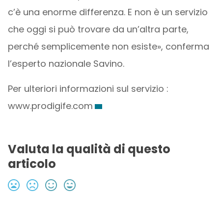
c’è una enorme differenza. E non è un servizio
che oggi si può trovare da un’altra parte,
perché semplicemente non esiste», conferma
l’esperto nazionale Savino.
Per ulteriori informazioni sul servizio :
www.prodigife.com
Valuta la qualità di questo
articolo