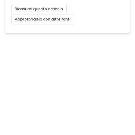
Riassumi questo articolo
Approfondisci con altre fonti