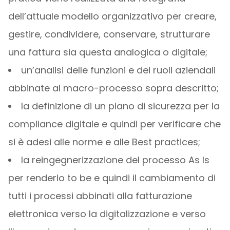
dell’attuale modello organizzativo per creare,
gestire, condividere, conservare, strutturare
una fattura sia questa analogica o digitale;
un’analisi delle funzioni e dei ruoli aziendali
abbinate al macro-processo sopra descritto;
la definizione di un piano di sicurezza per la
compliance digitale e quindi per verificare che
si è adesi alle norme e alle Best practices;
la reingegnerizzazione del processo As Is
per renderlo to be e quindi il cambiamento di
tutti i processi abbinati alla fatturazione
elettronica verso la digitalizzazione e verso