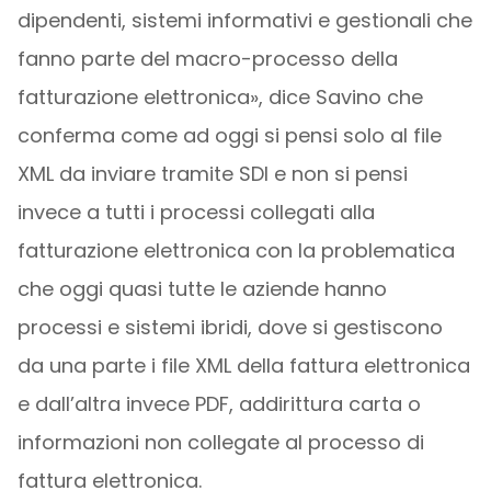
dipendenti, sistemi informativi e gestionali che
fanno parte del macro-processo della
fatturazione elettronica», dice Savino che
conferma come ad oggi si pensi solo al file
XML da inviare tramite SDI e non si pensi
invece a tutti i processi collegati alla
fatturazione elettronica con la problematica
che oggi quasi tutte le aziende hanno
processi e sistemi ibridi, dove si gestiscono
da una parte i file XML della fattura elettronica
e dall’altra invece PDF, addirittura carta o
informazioni non collegate al processo di
fattura elettronica.