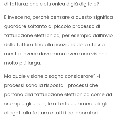
di fatturazione elettronica è già digitale?
E invece no, perché pensare a questo significa
guardare soltanto al piccolo processo di
fatturazione elettronica, per esempio dall’invio
della fattura fino alla ricezione della stessa,
mentre invece dovremmo avere una visione
molto più larga.
Ma quale visione bisogna considerare? «I
processi sono la risposta. I processi che
portano alla fatturazione elettronica come ad
esempio gli ordini, le offerte commerciali, gli
allegati alla fattura e tutti i collaboratori,