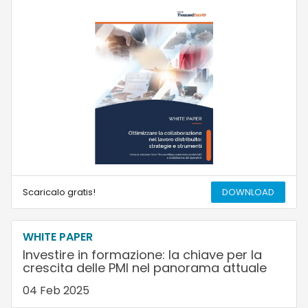
Scaricalo gratis!
DOWNLOAD
WHITE PAPER
Investire in formazione: la chiave per la
crescita delle PMI nel panorama attuale
04 Feb 2025