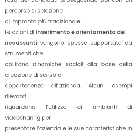
percorso si selezione
di impronta più tradizionale.
Le azioni di
inserimento e orientamento dei
neoassunti
vengono spesso supportate da
strumenti che
abilitano dinamiche sociali alla base della
creazione di senso di
appartenenza all’azienda. Alcuni esempi
rilevanti
riguardano l’utilizzo di ambienti di
videosharing per
presentare l’azienda e le sue caratteristiche in