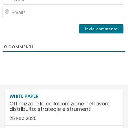
Em
0
COMMENTI
WHITE PAPER
Ottimizzare la collaborazione nel lavoro
distribuito: strategie e strumenti
25 Feb 2025