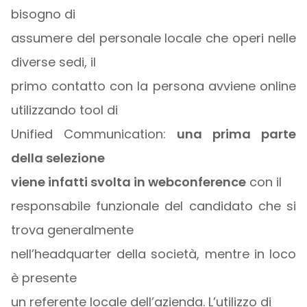
bisogno di
assumere del personale locale che operi nelle
diverse sedi, il
primo contatto con la persona avviene online
utilizzando tool di
Unified Communication:
una prima parte
della selezione
viene infatti svolta in webconference
con il
responsabile funzionale del candidato che si
trova generalmente
nell’headquarter della società, mentre in loco
è presente
un referente locale dell’azienda. L’utilizzo di