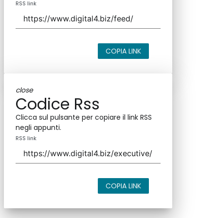
RSS link
COPIA LINK
close
Codice Rss
Clicca sul pulsante per copiare il link RSS
negli appunti.
RSS link
COPIA LINK