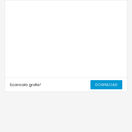
Scaricalo gratis!
DOWNLOAD