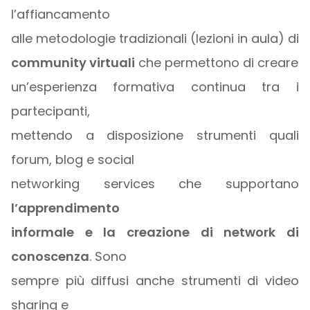
l’affiancamento
alle metodologie tradizionali (lezioni in aula) di
community virtuali
che permettono di creare
un’esperienza formativa continua tra i
partecipanti,
mettendo a disposizione strumenti quali
forum, blog e social
networking services che supportano
l’apprendimento
informale e la creazione di network di
conoscenza
. Sono
sempre più diffusi anche strumenti di video
sharing e