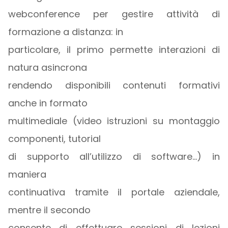
webconference per gestire attività di
formazione a distanza: in
particolare, il primo permette interazioni di
natura asincrona
rendendo disponibili contenuti formativi
anche in formato
multimediale (video istruzioni su montaggio
componenti, tutorial
di supporto all’utilizzo di software…) in
maniera
continuativa tramite il portale aziendale,
mentre il secondo
consente di effettuare sessioni di lezioni