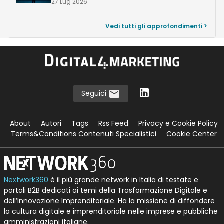
27 Lug 2026
Vedi tutti gli approfondimenti >
Seguici
About
Autori
Tags
Rss Feed
Privacy e Cookie Policy
Terms&Conditions Contenuti Specialistici
Cookie Center
Nextwork360
è il più grande network in Italia di testate e
portali B2B dedicati ai temi della Trasformazione Digitale e
dell’Innovazione Imprenditoriale. Ha la missione di diffondere
la cultura digitale e imprenditoriale nelle imprese e pubbliche
amministrazioni italiane.