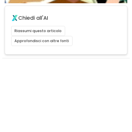
Chiedi all'AI
Riassumi questo articolo
Approfondisci con altre fonti