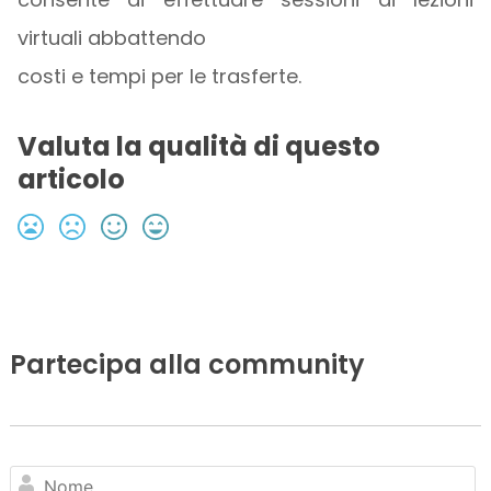
virtuali abbattendo
costi e tempi per le trasferte.
Valuta la qualità di questo
articolo
Partecipa alla community
N