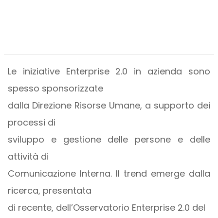
Le iniziative Enterprise 2.0 in azienda sono
spesso sponsorizzate
dalla Direzione Risorse Umane, a supporto dei
processi di
sviluppo e gestione delle persone e delle
attività di
Comunicazione Interna. Il trend emerge dalla
ricerca, presentata
di recente, dell’Osservatorio Enterprise 2.0 del