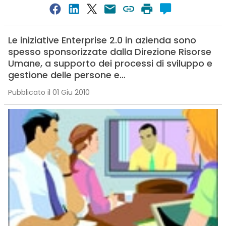
Le iniziative Enterprise 2.0 in azienda sono
spesso sponsorizzate dalla Direzione Risorse
Umane, a supporto dei processi di sviluppo e
gestione delle persone e…
Pubblicato il 01 Giu 2010