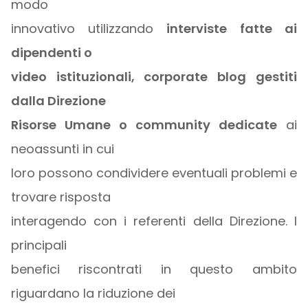
modo
innovativo utilizzando
interviste fatte ai
dipendenti o
video istituzionali, corporate blog gestiti
dalla Direzione
Risorse Umane o community dedicate
ai
neoassunti in cui
loro possono condividere eventuali problemi e
trovare risposta
interagendo con i referenti della Direzione. I
principali
benefici riscontrati in questo ambito
riguardano la riduzione dei