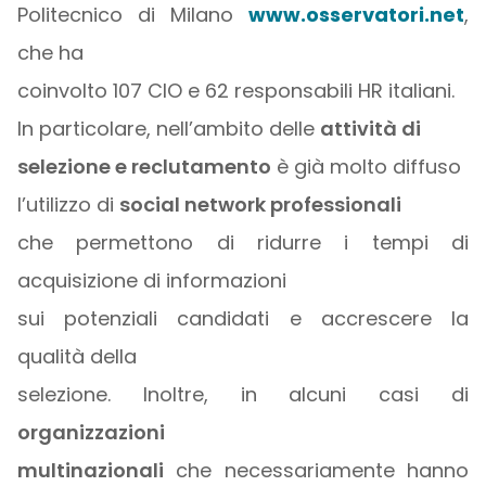
Politecnico di Milano
www.osservatori.net
,
che ha
coinvolto 107 CIO e 62 responsabili HR italiani.
In particolare, nell’ambito delle
attività di
selezione e reclutamento
è già molto diffuso
l’utilizzo di
social network professionali
che permettono di ridurre i tempi di
acquisizione di informazioni
sui potenziali candidati e accrescere la
qualità della
selezione. Inoltre, in alcuni casi di
organizzazioni
multinazionali
che necessariamente hanno