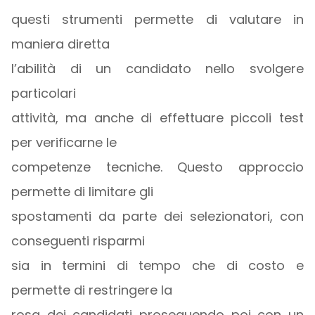
questi strumenti permette di valutare in
maniera diretta
l’abilità di un candidato nello svolgere
particolari
attività, ma anche di effettuare piccoli test
per verificarne le
competenze tecniche. Questo approccio
permette di limitare gli
spostamenti da parte dei selezionatori, con
conseguenti risparmi
sia in termini di tempo che di costo e
permette di restringere la
rosa dei candidati proseguendo poi con un