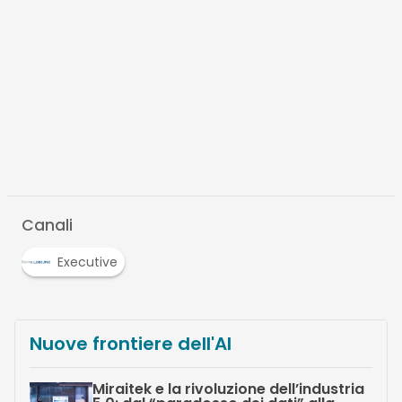
Canali
Executive
Nuove frontiere dell'AI
Miraitek e la rivoluzione dell’industria