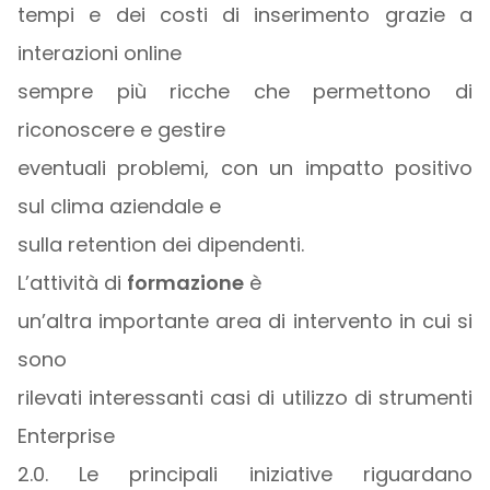
tempi e dei costi di inserimento grazie a
interazioni online
sempre più ricche che permettono di
riconoscere e gestire
eventuali problemi, con un impatto positivo
sul clima aziendale e
sulla retention dei dipendenti.
L’attività di
formazione
è
un’altra importante area di intervento in cui si
sono
rilevati interessanti casi di utilizzo di strumenti
Enterprise
2.0. Le principali iniziative riguardano