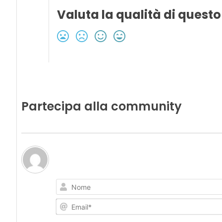
Valuta la qualità di questo
Partecipa alla community