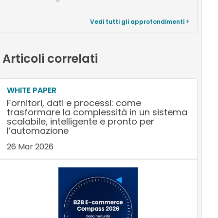
Vedi tutti gli approfondimenti >
Articoli correlati
WHITE PAPER
Fornitori, dati e processi: come
trasformare la complessità in un sistema
scalabile, intelligente e pronto per
l’automazione
26 Mar 2026