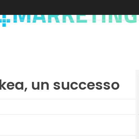
kea, un successo