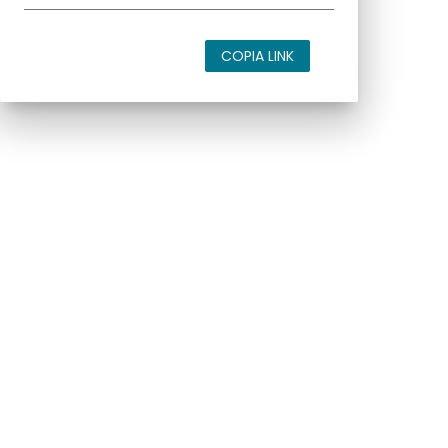
COPIA LINK