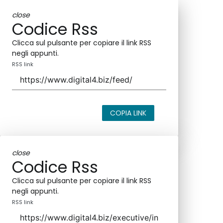
close
Codice Rss
Clicca sul pulsante per copiare il link RSS
negli appunti.
RSS link
COPIA LINK
close
Codice Rss
Clicca sul pulsante per copiare il link RSS
negli appunti.
RSS link