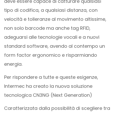
deve essere capace di catturare qualsiasi
tipo di codifica, a qualsiasi distanza, con
velocità e tolleranze al movimento altissime,
non solo barcode ma anche tag RFID,
adeguarsi alle tecnologie vocali e a nuovi
standard software, avendo al contempo un
form factor ergonomico e risparmiando
energia.
Per rispondere a tutte e queste esigenze,
Intermec ha creato la nuova soluzione
tecnologica CN3NG (Next Generation)
Caratterizzata dalla possibilità di scegliere tra