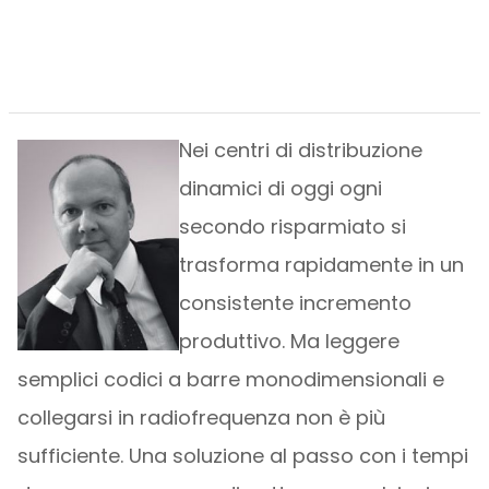
Nei centri di distribuzione
dinamici di oggi ogni
secondo risparmiato si
trasforma rapidamente in un
consistente incremento
produttivo. Ma leggere
semplici codici a barre monodimensionali e
collegarsi in radiofrequenza non è più
sufficiente. Una soluzione al passo con i tempi