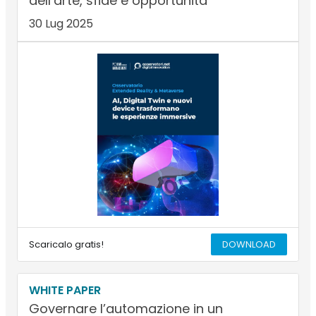
dell’arte, sfide e opportunità
30 Lug 2025
Scaricalo gratis!
DOWNLOAD
WHITE PAPER
Governare l’automazione in un