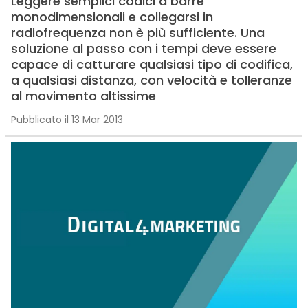
Leggere semplici codici a barre
monodimensionali e collegarsi in
radiofrequenza non è più sufficiente. Una
soluzione al passo con i tempi deve essere
capace di catturare qualsiasi tipo di codifica,
a qualsiasi distanza, con velocità e tolleranze
al movimento altissime
Pubblicato il 13 Mar 2013