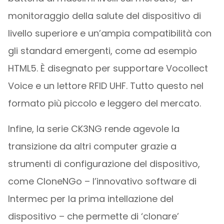
monitoraggio della salute del dispositivo di
livello superiore e un’ampia compatibilità con
gli standard emergenti, come ad esempio
HTML5. È disegnato per supportare Vocollect
Voice e un lettore RFID UHF. Tutto questo nel
formato più piccolo e leggero del mercato.
Infine, la serie CK3NG rende agevole la
transizione da altri computer grazie a
strumenti di configurazione del dispositivo,
come CloneNGo – l’innovativo software di
Intermec per la prima intellazione del
dispositivo – che permette di ‘clonare’