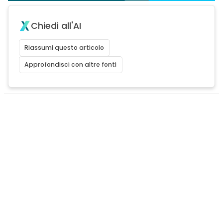
Chiedi all'AI
Riassumi questo articolo
Approfondisci con altre fonti