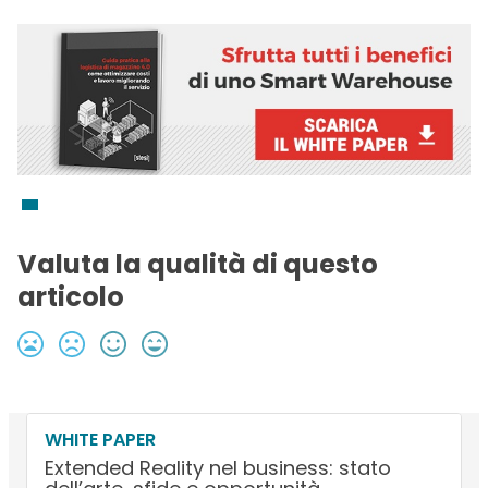
Valuta la qualità di questo
articolo
WHITE PAPER
Extended Reality nel business: stato