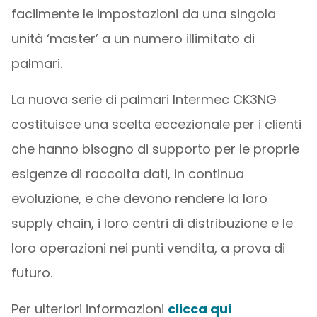
facilmente le impostazioni da una singola
unità ‘master’ a un numero illimitato di
palmari.
La nuova serie di palmari Intermec CK3NG
costituisce una scelta eccezionale per i clienti
che hanno bisogno di supporto per le proprie
esigenze di raccolta dati, in continua
evoluzione, e che devono rendere la loro
supply chain, i loro centri di distribuzione e le
loro operazioni nei punti vendita, a prova di
futuro.
Per ulteriori informazioni
clicca qui