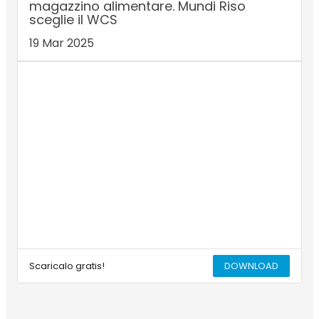
magazzino alimentare. Mundi Riso
sceglie il WCS
19 Mar 2025
Scaricalo gratis!
DOWNLOAD