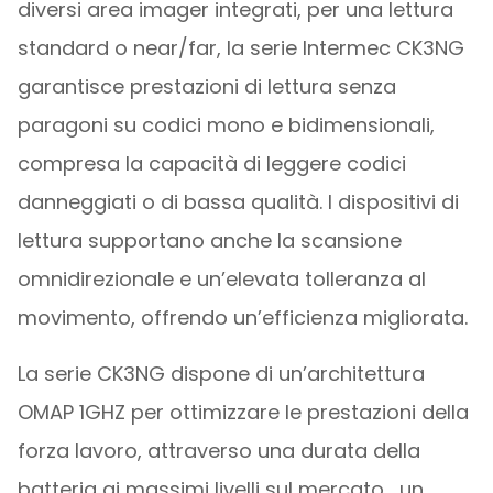
diversi area imager integrati, per una lettura
standard o near/far, la serie Intermec CK3NG
garantisce prestazioni di lettura senza
paragoni su codici mono e bidimensionali,
compresa la capacità di leggere codici
danneggiati o di bassa qualità. I dispositivi di
lettura supportano anche la scansione
omnidirezionale e un’elevata tolleranza al
movimento, offrendo un’efficienza migliorata.
La serie CK3NG dispone di un’architettura
OMAP 1GHZ per ottimizzare le prestazioni della
forza lavoro, attraverso una durata della
batteria ai massimi livelli sul mercato, un