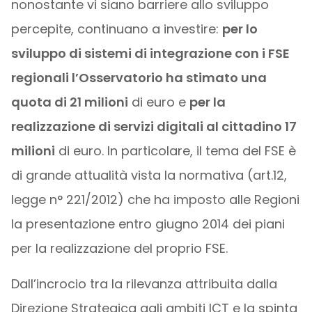
nonostante vi siano barriere allo sviluppo
percepite, continuano a investire:
per lo
sviluppo di sistemi di integrazione con i FSE
regionali l’Osservatorio ha stimato una
quota di 21 milioni
di euro e
per la
realizzazione di servizi digitali al cittadino 17
milioni
di euro. In particolare, il tema del FSE è
di grande attualità vista la normativa (art.12,
legge n° 221/2012) che ha imposto alle Regioni
la presentazione entro giugno 2014 dei piani
per la realizzazione del proprio FSE.
Dall’incrocio tra la rilevanza attribuita dalla
Direzione Strategica agli ambiti ICT e la spinta