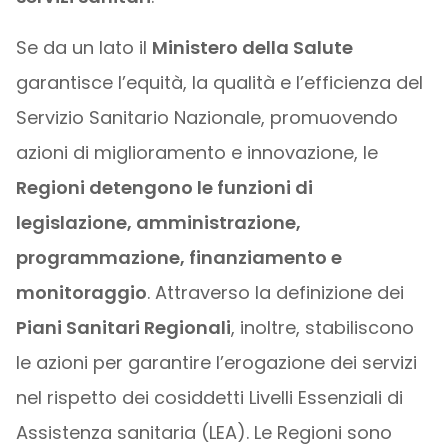
Se da un lato il
Ministero della Salute
garantisce l’equità, la qualità e l’efficienza del
Servizio Sanitario Nazionale, promuovendo
azioni di miglioramento e innovazione, le
Regioni detengono le funzioni di
legislazione, amministrazione,
programmazione, finanziamento e
monitoraggio
. Attraverso la definizione dei
Piani Sanitari Regionali
, inoltre, stabiliscono
le azioni per garantire l’erogazione dei servizi
nel rispetto dei cosiddetti Livelli Essenziali di
Assistenza sanitaria (LEA). Le Regioni sono