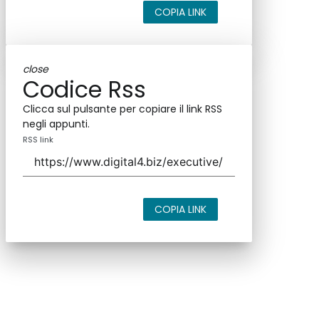
COPIA LINK
close
Codice Rss
Clicca sul pulsante per copiare il link RSS
negli appunti.
RSS link
COPIA LINK