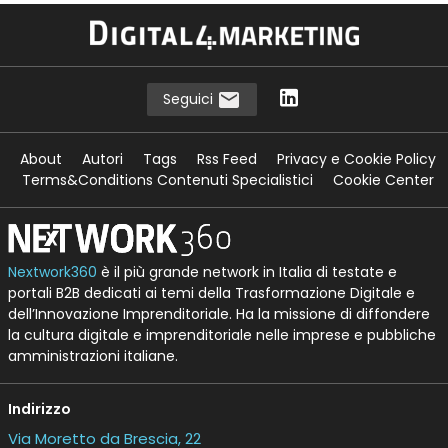
Seguici
About
Autori
Tags
Rss Feed
Privacy e Cookie Policy
Terms&Conditions Contenuti Specialistici
Cookie Center
Nextwork360
è il più grande network in Italia di testate e
portali B2B dedicati ai temi della Trasformazione Digitale e
dell’Innovazione Imprenditoriale. Ha la missione di diffondere
la cultura digitale e imprenditoriale nelle imprese e pubbliche
amministrazioni italiane.
Indirizzo
Via Moretto da Brescia, 22