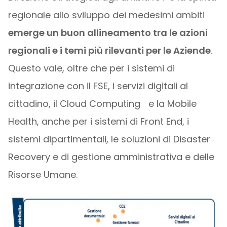
regionale allo sviluppo dei medesimi ambiti
emerge un buon allineamento tra le azioni
regionali e i temi più rilevanti per le Aziende
.
Questo vale, oltre che per i sistemi di
integrazione con il FSE, i servizi digitali al
cittadino, il Cloud Computing e la Mobile
Health, anche per i sistemi di Front End, i
sistemi dipartimentali, le soluzioni di Disaster
Recovery e di gestione amministrativa e delle
Risorse Umane.