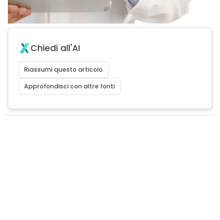
Chiedi all'AI
Riassumi questo articolo
Approfondisci con altre fonti