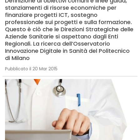
Definizione di obiettivi comuni e linee guida,
stanziamenti di risorse economiche per
finanziare progetti ICT, sostegno
professionale sui progetti e sulla formazione.
Questo è ciò che le Direzioni Strategiche delle
Aziende Sanitarie si aspettano dagli Enti
Regionali. La ricerca dell’Osservatorio
Innovazione Digitale in Sanità del Politecnico
di Milano
Pubblicato il 20 Mar 2015