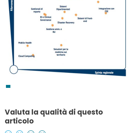
Valuta la qualità di questo
articolo