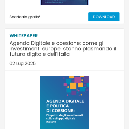
Scaricalo gratis!
DOWNLOAD
WHITEPAPER
Agenda Digitale e coesione: come gli
investimenti europei stanno plasmando il
futuro digitale dell’Italia
02 Lug 2025