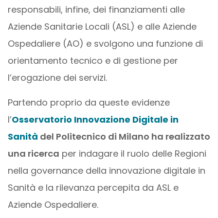
responsabili, infine, dei finanziamenti alle
Aziende Sanitarie Locali (ASL) e alle Aziende
Ospedaliere (AO) e svolgono una funzione di
orientamento tecnico e di gestione per
l’erogazione dei servizi.
Partendo proprio da queste evidenze
l’
Osservatorio Innovazione Digitale in
Sanità
del Politecnico di Milano ha realizzato
una ricerca
per indagare il ruolo delle Regioni
nella governance della innovazione digitale in
Sanità e la rilevanza percepita da ASL e
Aziende Ospedaliere.