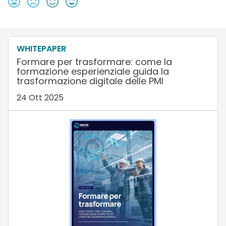
WHITEPAPER
Formare per trasformare: come la
formazione esperienziale guida la
trasformazione digitale delle PMI
24 Ott 2025