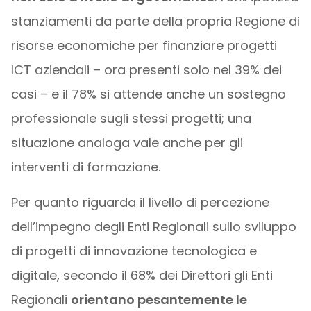
stanziamenti da parte della propria Regione di
risorse economiche per finanziare progetti
ICT aziendali – ora presenti solo nel 39% dei
casi – e il 78% si attende anche un sostegno
professionale sugli stessi progetti; una
situazione analoga vale anche per gli
interventi di formazione.
Per quanto riguarda il livello di percezione
dell’impegno degli Enti Regionali sullo sviluppo
di progetti di innovazione tecnologica e
digitale, secondo il 68% dei Direttori gli Enti
Regionali
orientano pesantemente le