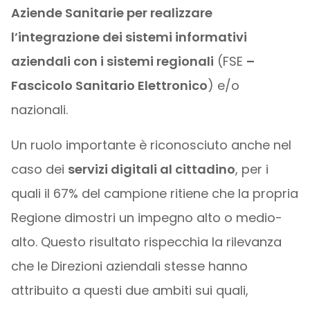
Aziende Sanitarie per realizzare
l’integrazione dei sistemi informativi
aziendali con i sistemi regionali
(FSE
–
Fascicolo Sanitario Elettronico
) e/o
nazionali.
Un ruolo importante è riconosciuto anche nel
caso dei
servizi digitali al cittadino
, per i
quali il 67% del campione ritiene che la propria
Regione dimostri un impegno alto o medio-
alto. Questo risultato rispecchia la rilevanza
che le Direzioni aziendali stesse hanno
attribuito a questi due ambiti sui quali,